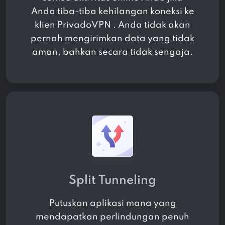
Anda tiba-tiba kehilangan koneksi ke
klien PrivadoVPN . Anda tidak akan
pernah mengirimkan data yang tidak
aman, bahkan secara tidak sengaja.
Split Tunneling
Putuskan aplikasi mana yang
mendapatkan perlindungan penuh