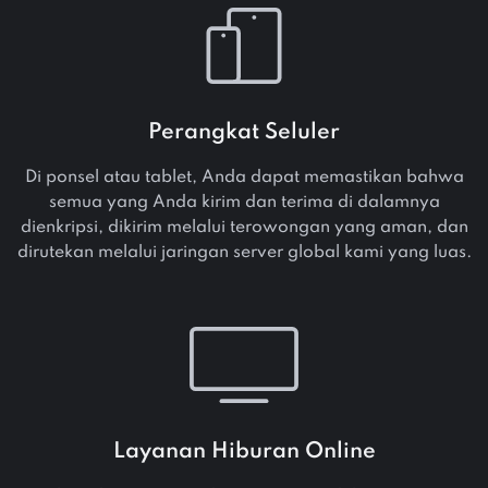
Perangkat Seluler
Di ponsel atau tablet, Anda dapat memastikan bahwa
semua yang Anda kirim dan terima di dalamnya
dienkripsi, dikirim melalui terowongan yang aman, dan
dirutekan melalui jaringan server global kami yang luas.
Layanan Hiburan Online