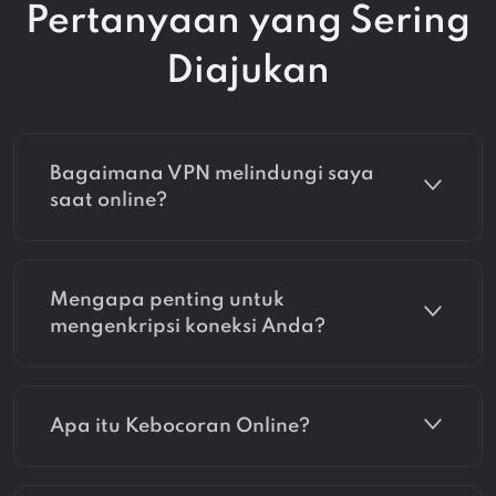
Pertanyaan yang Sering
Diajukan
Bagaimana VPN melindungi saya
saat online?
Mengapa penting untuk
mengenkripsi koneksi Anda?
Apa itu Kebocoran Online?