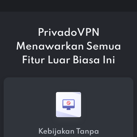
PrivadoVPN
Menawarkan Semua
Fitur Luar Biasa
Ini
Kebijakan Tanpa