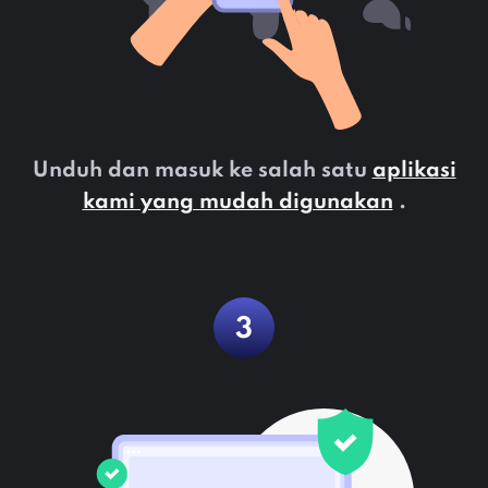
Unduh dan masuk ke salah satu
aplikasi
kami yang mudah digunakan
.
3