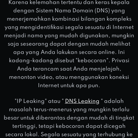
Karena kelemahan tertentu dan keras kepala
dengan Sistem Nama Domain (DNS) yang
menerjemahkan kombinasi bilangan kompleks
yang mengidentifikasi segala sesuatu di Internet
menjadi nama yang mudah digunakan, mungkin
saja seseorang dapat dengan mudah melihat
apa yang Anda lakukan secara online. Ini
kadang-kadang disebut "kebocoran". Privasi
Anda terancam saat Anda menjelajah,
menonton video, atau menggunakan koneksi
Internet untuk apa pun.
"IP Leaking" atau "
DNS Leaking
" adalah
masalah terus-menerus yang mungkin terlalu
besar untuk diberantas dengan mudah di tingkat
tertinggi, tetapi kebocoran dapat dicegah
secara lokal. Segala sesuatu yang terhubung ke