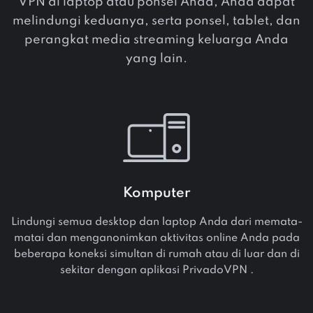
VPN di laptop atau ponsel Anda, Anda dapat
melindungi keduanya, serta ponsel, tablet, dan
perangkat media streaming keluarga Anda
yang lain.
Komputer
Lindungi semua desktop dan laptop Anda dari memata-
matai dan menganonimkan aktivitas online Anda pada
beberapa koneksi simultan di rumah atau di luar dan di
sekitar dengan aplikasi PrivadoVPN .