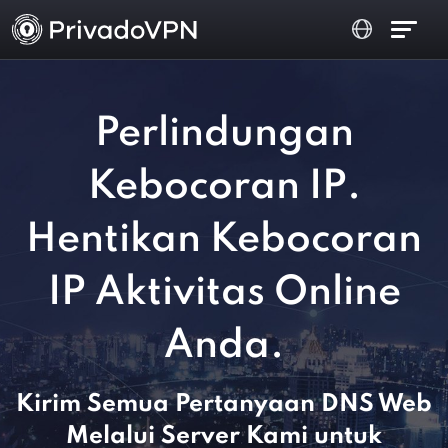
Perlindungan
Kebocoran IP.
Hentikan Kebocoran
IP Aktivitas Online
Anda.
Kirim Semua Pertanyaan DNS Web
Melalui Server Kami untuk