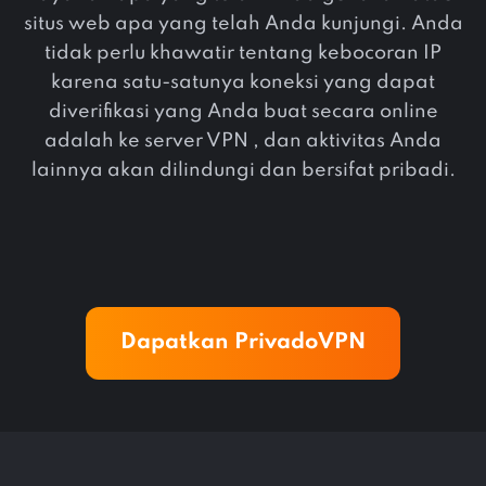
situs web apa yang telah Anda kunjungi. Anda
tidak perlu khawatir tentang kebocoran IP
karena satu-satunya koneksi yang dapat
diverifikasi yang Anda buat secara online
adalah ke server VPN , dan aktivitas Anda
lainnya akan dilindungi dan bersifat pribadi.
Dapatkan PrivadoVPN