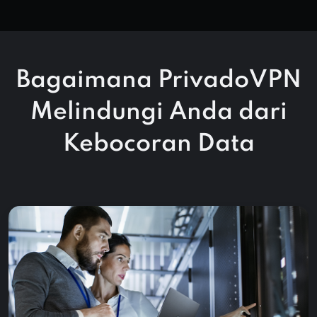
Bagaimana PrivadoVPN
Melindungi Anda dari
Kebocoran Data