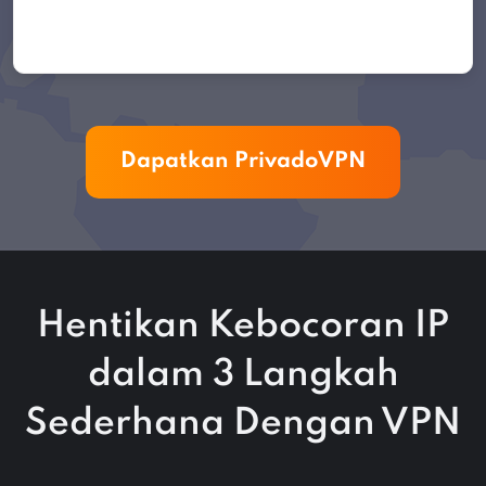
Dapatkan PrivadoVPN
Hentikan Kebocoran IP
dalam 3 Langkah
Sederhana Dengan VPN