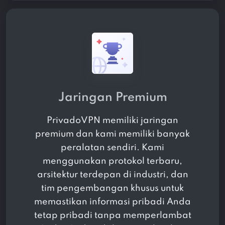
Jaringan Premium
PrivadoVPN memiliki jaringan
premium dan kami memiliki banyak
peralatan sendiri. Kami
menggunakan protokol terbaru,
arsitektur terdepan di industri, dan
tim pengembangan khusus untuk
memastikan informasi pribadi Anda
tetap pribadi tanpa memperlambat