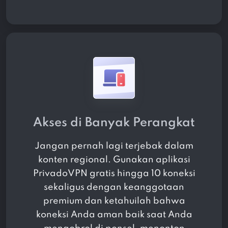
Akses di Banyak Perangkat
Jangan pernah lagi terjebak dalam
konten regional. Gunakan aplikasi
PrivadoVPN gratis hingga 10 koneksi
sekaligus dengan keanggotaan
premium dan ketahuilah bahwa
koneksi Anda aman baik saat Anda