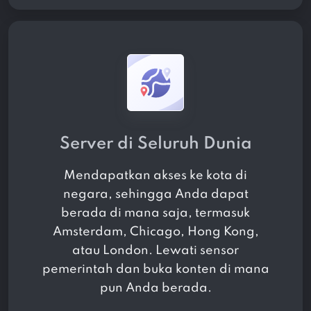
Server di Seluruh Dunia
Mendapatkan akses ke
kota di
negara, sehingga Anda dapat
berada di mana saja, termasuk
Amsterdam, Chicago, Hong Kong,
atau London. Lewati sensor
pemerintah dan buka konten di mana
pun Anda berada.