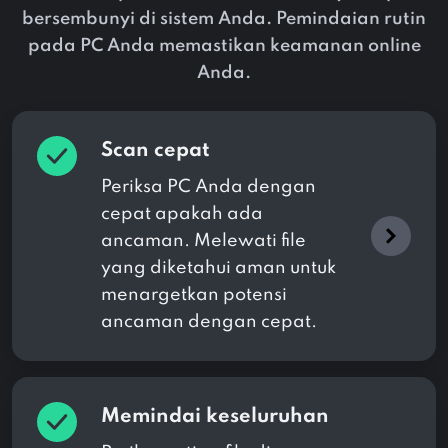
bersembunyi di sistem Anda. Pemindaian rutin
pada PC Anda memastikan keamanan online
Anda.
Scan cepat
Periksa PC Anda dengan
cepat apakah ada
ancaman. Melewati file
yang diketahui aman untuk
menargetkan potensi
ancaman dengan cepat.
Memindai keseluruhan