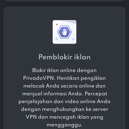
Pemblokir iklan
Blokir iklan online dengan
PrivadoVPN. Hentikan pengiklan
melacak Anda secara online dan
menjual informasi Anda. Percepat
penjelajahan dan video online Anda
dengan menghubungkan ke server
VPN dan mencegah iklan yang
mengganggu.