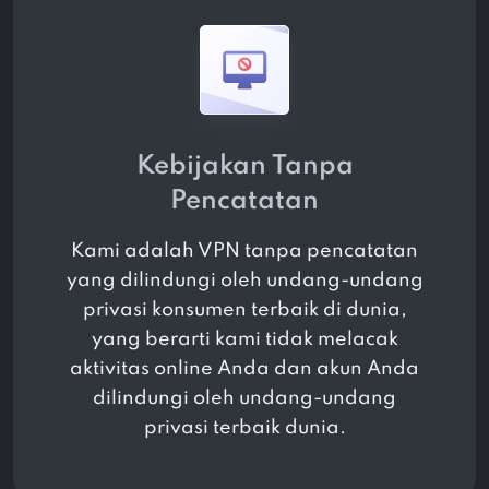
Kebijakan Tanpa
Pencatatan
Kami adalah VPN tanpa pencatatan
yang dilindungi oleh undang-undang
privasi konsumen terbaik di dunia,
yang berarti kami tidak melacak
aktivitas online Anda dan akun Anda
dilindungi oleh undang-undang
privasi terbaik dunia.