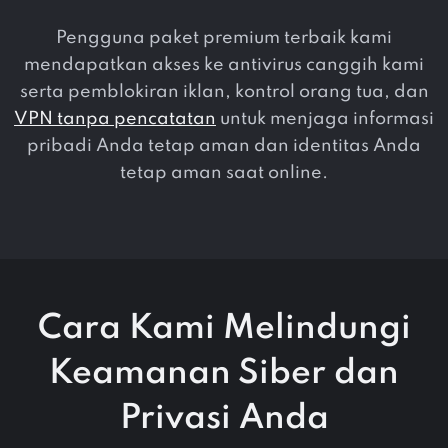
Pengguna paket premium terbaik kami
mendapatkan akses ke antivirus canggih kami
serta pemblokiran iklan, kontrol orang tua, dan
VPN tanpa pencatatan
untuk menjaga informasi
pribadi Anda tetap aman dan identitas Anda
tetap aman saat online.
Cara Kami Melindungi
Keamanan Siber dan
Privasi Anda