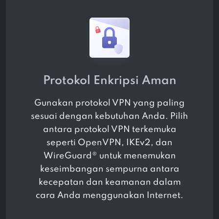
Protokol Enkripsi Aman
Gunakan protokol VPN yang paling
sesuai dengan kebutuhan Anda. Pilih
antara protokol VPN terkemuka
seperti OpenVPN, IKEv2, dan
WireGuard® untuk menemukan
keseimbangan sempurna antara
kecepatan dan keamanan dalam
cara Anda menggunakan Internet.