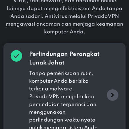
Virus, ransomware, dan ancaman online
lainnya dapat menginfeksi sistem Anda tanpa
Anda sadari. Antivirus melalui PrivadoVPN
mengawasi ancaman dan menjaga keamanan
komputer Anda.
Perlindungan Perangkat
Lunak Jahat
Tanpa pemeriksaan rutin,
komputer Anda berisiko
terkena malware.
PrivadoVPN menjalankan
pemindaian terperinci dan
menggunakan
perlindungan waktu nyata
untuk menjaga sistem Anda