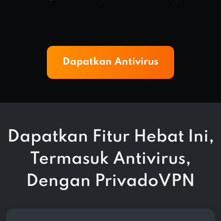
Dapatkan Antivirus
Dapatkan Fitur Hebat Ini,
Termasuk Antivirus,
Dengan PrivadoVPN