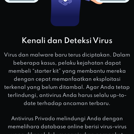
Kenali dan Deteksi Virus
Virus dan malware baru terus diciptakan. Dalam
beberapa kasus, pelaku kejahatan dapat
membeli “starter kit” yang membantu mereka
dengan cepat memanfaatkan eksploitasi
terkenal yang belum ditambal. Agar Anda tetap
terlindungi, antivirus Anda harus selalu up-to-
date terhadap ancaman terbaru.
Antivirus Privado melindungi Anda dengan
memelihara database online berisi virus-virus