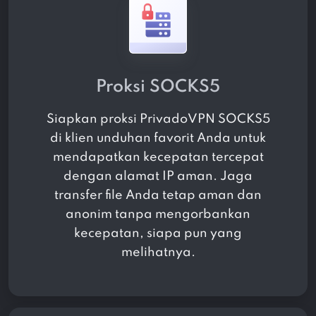
Proksi SOCKS5
Siapkan proksi PrivadoVPN SOCKS5
di klien unduhan favorit Anda untuk
mendapatkan kecepatan tercepat
dengan alamat IP aman. Jaga
transfer file Anda tetap aman dan
anonim tanpa mengorbankan
kecepatan, siapa pun yang
melihatnya.