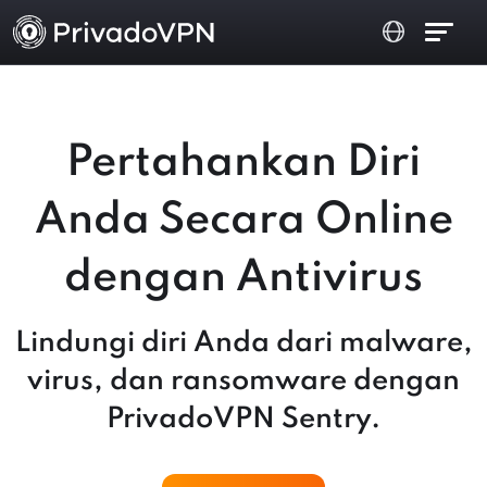
Pertahankan Diri
Anda Secara Online
dengan Antivirus
Lindungi diri Anda dari malware,
virus, dan ransomware dengan
PrivadoVPN Sentry.