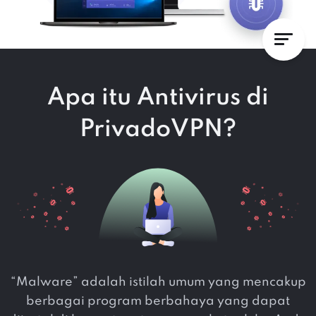
Apa itu Antivirus di
PrivadoVPN?
“Malware” adalah istilah umum yang mencakup
berbagai program berbahaya yang dapat