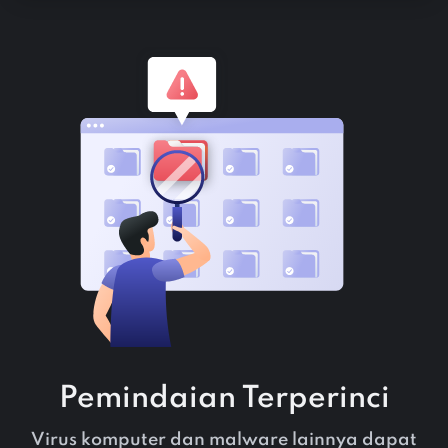
Pemindaian Terperinci
Virus komputer dan malware lainnya dapat