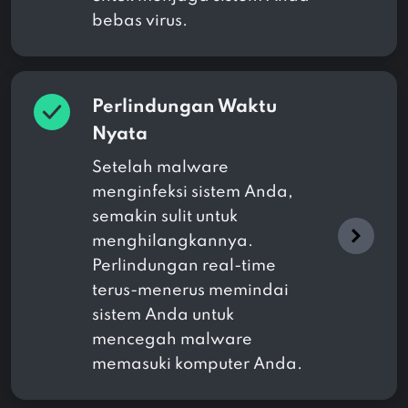
bebas virus.
Perlindungan Waktu
Nyata
Setelah malware
menginfeksi sistem Anda,
semakin sulit untuk
menghilangkannya.
Perlindungan real-time
terus-menerus memindai
sistem Anda untuk
mencegah malware
memasuki komputer Anda.