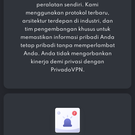
peralatan sendiri. Kami
menggunakan protokol terbaru,
arsitektur terdepan di industri, dan
tim pengembangan khusus untuk
memastikan informasi pribadi Anda
tetap pribadi tanpa memperlambat
Anda. Anda tidak mengorbankan
kinerja demi privasi dengan
PrivadoVPN.