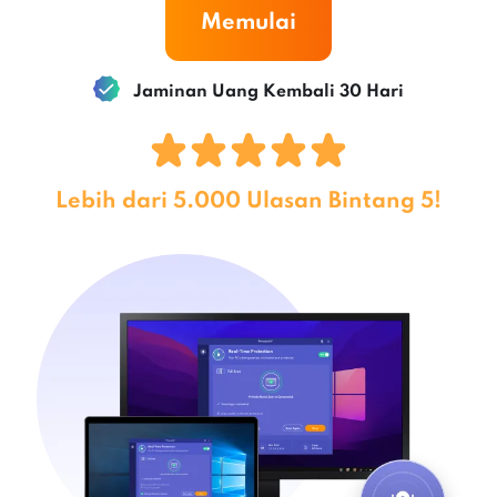
Memulai
Jaminan Uang Kembali 30 Hari
Lebih dari 5.000 Ulasan Bintang 5!