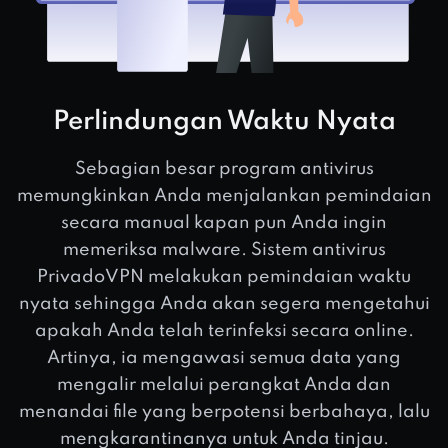
Perlindungan Waktu Nyata
Sebagian besar program antivirus
memungkinkan Anda menjalankan pemindaian
secara manual kapan pun Anda ingin
memeriksa malware. Sistem antivirus
PrivadoVPN melakukan pemindaian waktu
nyata sehingga Anda akan segera mengetahui
apakah Anda telah terinfeksi secara online.
Artinya, ia mengawasi semua data yang
mengalir melalui perangkat Anda dan
menandai file yang berpotensi berbahaya, lalu
mengkarantinanya untuk Anda tinjau.