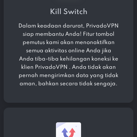
Kill Switch
Dalam keadaan darurat, PrivadoVPN
siap membantu Anda! Fitur tombol
pemutus kami akan menonaktifkan
semua aktivitas online Anda jika
Anda tiba-tiba kehilangan koneksi ke
klien PrivadoVPN . Anda tidak akan
pernah mengirimkan data yang tidak
aman, bahkan secara tidak sengaja.