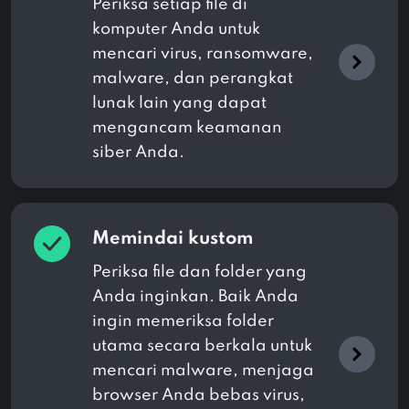
Periksa setiap file di
komputer Anda untuk
mencari virus, ransomware,
malware, dan perangkat
lunak lain yang dapat
mengancam keamanan
siber Anda.
Memindai kustom
Periksa file dan folder yang
Anda inginkan. Baik Anda
ingin memeriksa folder
utama secara berkala untuk
mencari malware, menjaga
browser Anda bebas virus,