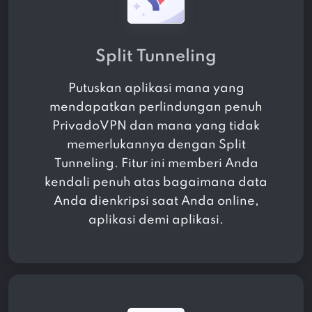
Split Tunneling
Putuskan aplikasi mana yang
mendapatkan perlindungan penuh
PrivadoVPN dan mana yang tidak
memerlukannya dengan Split
Tunneling. Fitur ini memberi Anda
kendali penuh atas bagaimana data
Anda dienkripsi saat Anda online,
aplikasi demi aplikasi.