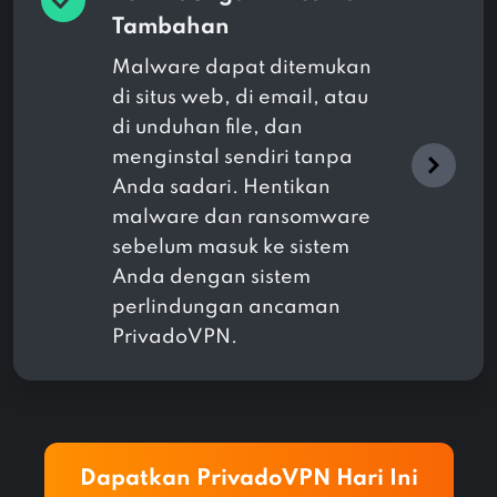
Tambahan
Malware dapat ditemukan
di situs web, di email, atau
di unduhan file, dan
menginstal sendiri tanpa
Anda sadari. Hentikan
malware dan ransomware
sebelum masuk ke sistem
Anda dengan sistem
perlindungan ancaman
PrivadoVPN.
Dapatkan PrivadoVPN Hari Ini