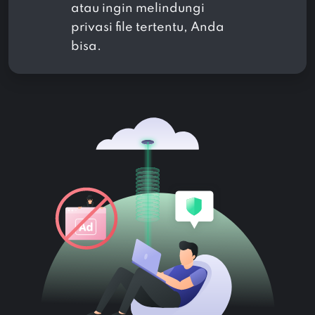
atau ingin melindungi
privasi file tertentu, Anda
bisa.