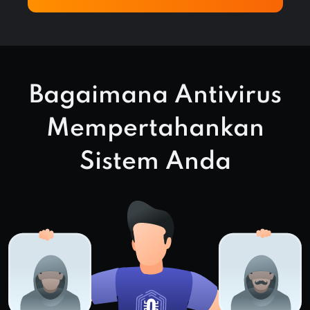
Bagaimana Antivirus
Mempertahankan
Sistem Anda