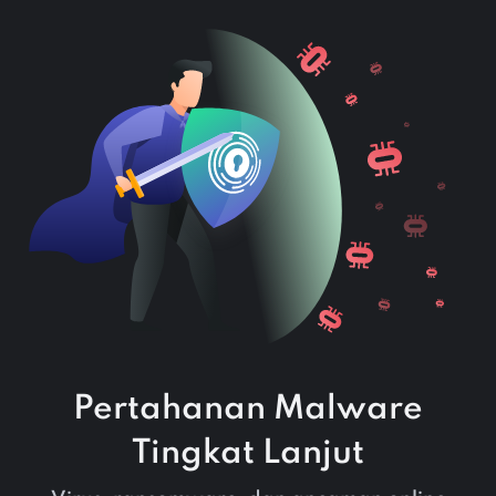
Pertahanan Malware
Tingkat Lanjut