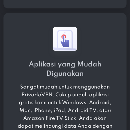
Aplikasi yang Mudah
Digunakan
Sangat mudah untuk menggunakan
PrivadoVPN. Cukup unduh aplikasi
gratis kami untuk Windows, Android,
Mac, iPhone, iPad, Android TV, atau
Amazon Fire TV Stick. Anda akan
dapat melindungi data Anda dengan