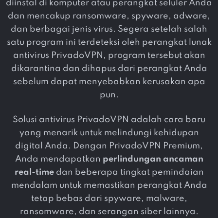
diinstal di komputer atau perangkat seluler Anda
dan mencakup ransomware, spyware, adware,
dan berbagai jenis virus. Segera setelah salah
satu program ini terdeteksi oleh perangkat lunak
antivirus PrivadoVPN, program tersebut akan
dikarantina dan dihapus dari perangkat Anda
sebelum dapat menyebabkan kerusakan apa
pun.
Solusi antivirus PrivadoVPN adalah cara baru
yang menarik untuk melindungi kehidupan
digital Anda. Dengan PrivadoVPN Premium,
Anda mendapatkan
perlindungan ancaman
real-time
dan beberapa tingkat pemindaian
mendalam untuk memastikan perangkat Anda
tetap bebas dari spyware, malware,
ransomware, dan serangan siber lainnya.