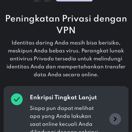
Peningkatan Privasi dengan
VPN
Identitas daring Anda masih bisa berisiko,
meskipun Anda bebas virus. Perangkat lunak
antivirus Privado tersedia untuk melindungi
identitas Anda dan mempertahankan transfer
data Anda secara online.
Enkripsi Tingkat Lanjut
Siapa pun dapat melihat
apa yang Anda lakukan
saat online kecuali Anda