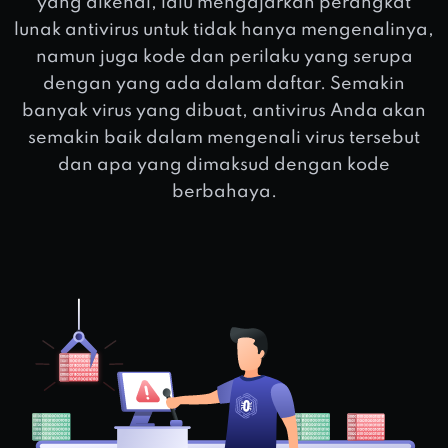
yang dikenal, lalu mengajarkan perangkat
lunak antivirus untuk tidak hanya mengenalinya,
namun juga kode dan perilaku yang serupa
dengan yang ada dalam daftar. Semakin
banyak virus yang dibuat, antivirus Anda akan
semakin baik dalam mengenali virus tersebut
dan apa yang dimaksud dengan kode
berbahaya.