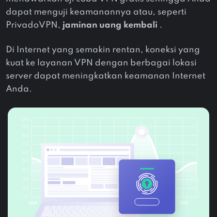
dapat menguji keamanannya atau, seperti
PrivadoVPN,
jaminan uang kembali
.
Di Internet yang semakin rentan, koneksi yang
kuat ke layanan VPN dengan berbagai lokasi
server dapat meningkatkan keamanan Internet
Anda.