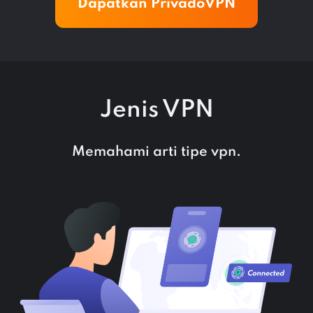
Dapatkan PrivadoVPN
Jenis VPN
Memahami arti tipe vpn.