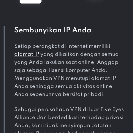
Sembunyikan IP Anda
Setiap perangkat di Internet memiliki
alamat IP
yang dikaitkan dengan semua
yang Anda lakukan saat online. Anggap
saja sebagai lisensi komputer Anda.
Menggunakan VPN menutupi alamat IP
Anda sehingga semua aktivitas online
Anda sepenuhnya bersifat pribadi.
Sebagai perusahaan VPN di luar Five Eyes
Alliance dan berdedikasi terhadap privasi
Anda, kami tidak menyimpan catatan