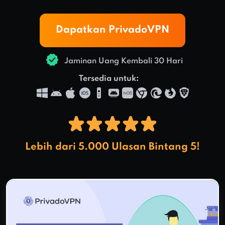
Dapatkan PrivadoVPN
Jaminan Uang Kembali 30 Hari
Tersedia untuk:
Lebih dari 5.000 Ulasan Bintang 5!