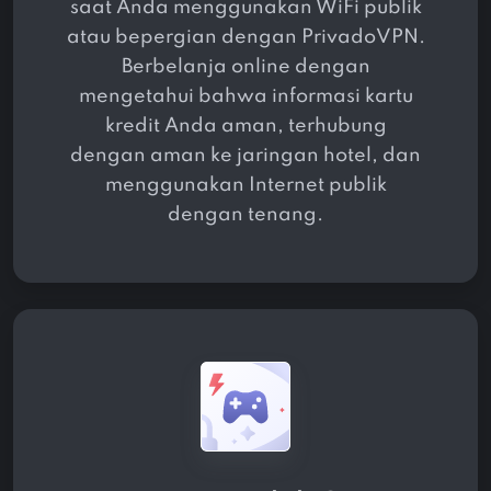
saat Anda menggunakan WiFi publik
atau bepergian dengan PrivadoVPN.
Berbelanja online dengan
mengetahui bahwa informasi kartu
kredit Anda aman, terhubung
dengan aman ke jaringan hotel, dan
menggunakan Internet publik
dengan tenang.