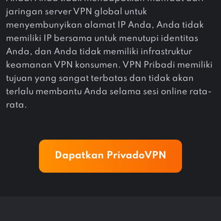
jaringan server VPN global untuk
menyembunyikan alamat IP Anda, Anda tidak
memiliki IP bersama untuk menutupi identitas
Anda, dan Anda tidak memiliki infrastruktur
keamanan VPN konsumen. VPN Pribadi memiliki
tujuan yang sangat terbatas dan tidak akan
terlalu membantu Anda selama sesi online rata-
rata.
Dapatkan PrivadoVPN