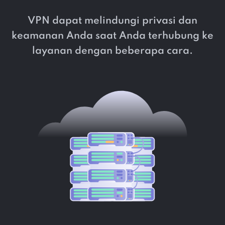
VPN dapat melindungi privasi dan
keamanan Anda saat Anda terhubung ke
layanan dengan beberapa cara.