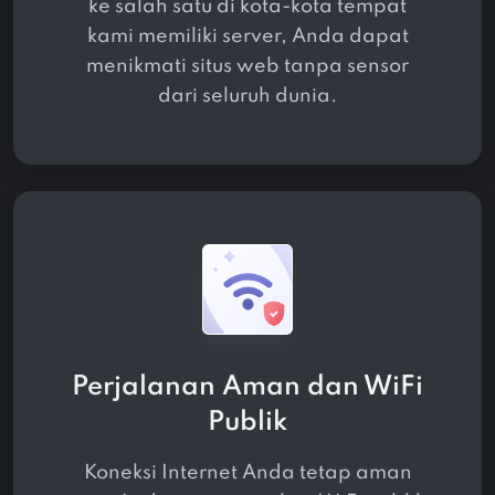
ke salah satu
di kota-kota tempat
kami memiliki server, Anda dapat
menikmati situs web tanpa sensor
dari seluruh dunia.
Perjalanan Aman dan WiFi
Publik
Koneksi Internet Anda tetap aman