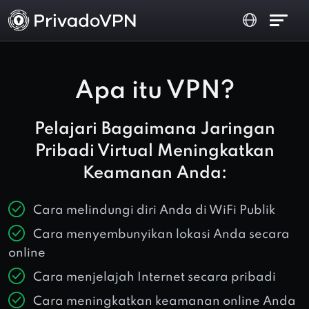
Apa itu VPN?
Pelajari Bagaimana Jaringan
Pribadi Virtual Meningkatkan
Keamanan Anda:
Cara melindungi diri Anda di WiFi Publik
Cara menyembunyikan lokasi Anda secara
online
Cara menjelajah Internet secara pribadi
Cara meningkatkan keamanan online Anda