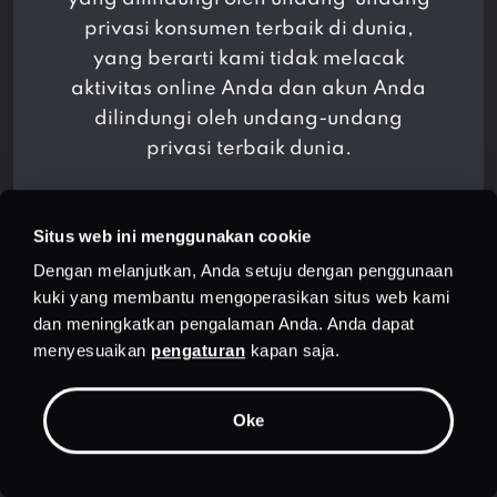
privasi konsumen terbaik di dunia,
yang berarti kami tidak melacak
aktivitas online Anda dan akun Anda
dilindungi oleh undang-undang
privasi terbaik dunia.
Situs web ini menggunakan cookie
Dengan melanjutkan, Anda setuju dengan penggunaan
kuki yang membantu mengoperasikan situs web kami
dan meningkatkan pengalaman Anda. Anda dapat
menyesuaikan
pengaturan
kapan saja.
Oke
Pemblokir iklan
Blokir iklan online dengan