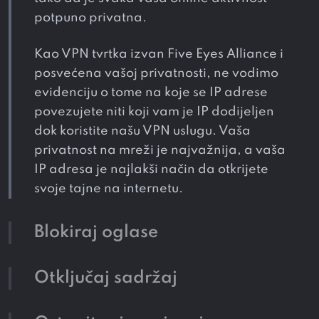
potpuno privatna.
Kao VPN tvrtka izvan Five Eyes Alliance i
posvećena vašoj privatnosti, ne vodimo
evidenciju o tome na koje se IP adrese
povezujete niti koji vam je IP dodijeljen
dok koristite našu VPN uslugu. Vaša
privatnost na mreži je najvažnija, a vaša
IP adresa je najlakši način da otkrijete
svoje tajne na internetu.
Blokiraj oglase
Otključaj sadržaj