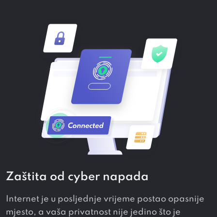
Zaštita od cyber napada
Internet je u posljednje vrijeme postao opasnije
mjesto, a vaša privatnost nije jedino što je