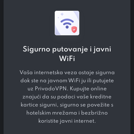
Sigurno putovanje i javni
WiFi
Vaša internetska veza ostaje sigurna
dok ste na javnom WiFi ju ili putujete
uz PrivadoVPN. Kupujte online
znajući da su podaci vaše kreditne
kartice sigurni, sigurno se povežite s
hotelskim mrežama i bezbrižno
koristite javni internet.