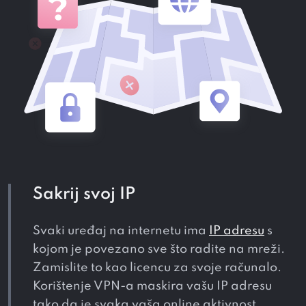
Sakrij svoj IP
Svaki uređaj na internetu ima
IP adresu
s
kojom je povezano sve što radite na mreži.
Zamislite to kao licencu za svoje računalo.
Korištenje VPN-a maskira vašu IP adresu
tako da je svaka vaša online aktivnost