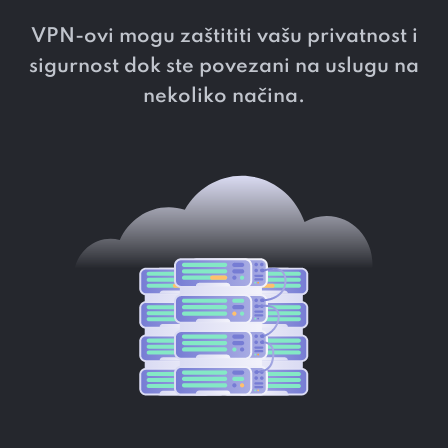
VPN-ovi mogu zaštititi vašu privatnost i
sigurnost dok ste povezani na uslugu na
nekoliko načina.