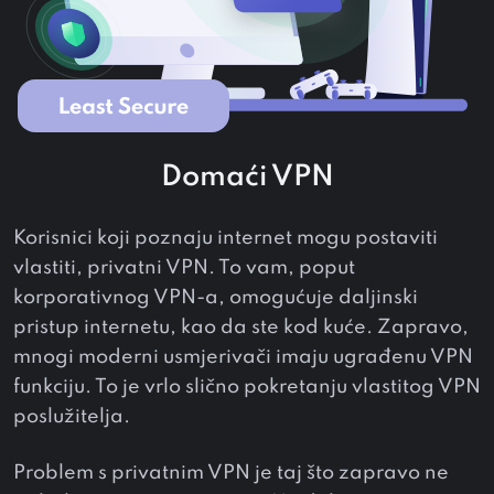
Domaći VPN
Korisnici koji poznaju internet mogu postaviti
vlastiti, privatni VPN. To vam, poput
korporativnog VPN-a, omogućuje daljinski
pristup internetu, kao da ste kod kuće. Zapravo,
mnogi moderni usmjerivači imaju ugrađenu VPN
funkciju. To je vrlo slično pokretanju vlastitog VPN
poslužitelja.
Problem s privatnim VPN je taj što zapravo ne