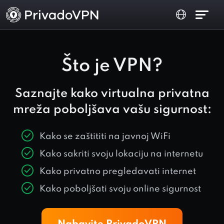
Što je VPN?
Saznajte kako virtualna privatna
mreža poboljšava vašu sigurnost:
Kako se zaštititi na javnoj WiFi
Kako sakriti svoju lokaciju na internetu
Kako privatno pregledavati internet
Kako poboljšati svoju online sigurnost