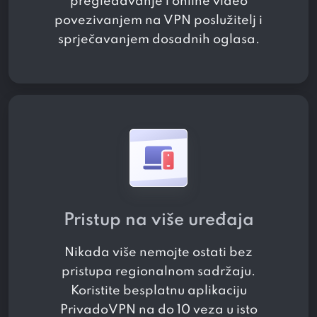
pregledavanje i online video
povezivanjem na VPN poslužitelj i
sprječavanjem dosadnih oglasa.
Pristup na više uređaja
Nikada više nemojte ostati bez
pristupa regionalnom sadržaju.
Koristite besplatnu aplikaciju
PrivadoVPN na do 10 veza u isto