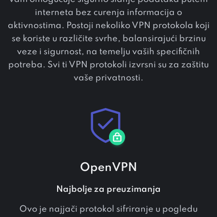
interneta bez curenja informacija o
aktivnostima. Postoji nekoliko VPN protokola koji
se koriste u različite svrhe, balansirajući brzinu
veze i sigurnost, na temelju vaših specifičnih
potreba. Svi ti VPN protokoli izvrsni su za zaštitu
vaše privatnosti.
OpenVPN
Najbolje za preuzimanja
Ovo je najjači protokol sifriranje u pogledu