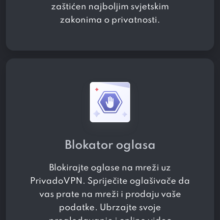
zaštićen najboljim svjetskim
zakonima o privatnosti.
Blokator oglasa
Blokirajte oglase na mreži uz
PrivadoVPN. Spriječite oglašivače da
vas prate na mreži i prodaju vaše
podatke. Ubrzajte svoje