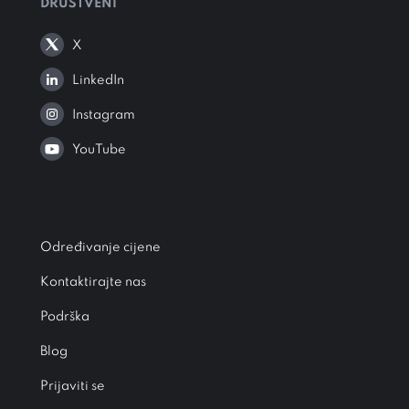
DRUŠTVENI
X
LinkedIn
Instagram
YouTube
Određivanje cijene
Kontaktirajte nas
Podrška
Blog
Prijaviti se