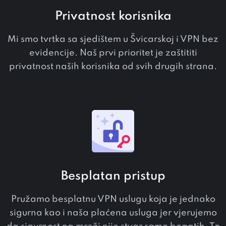
Privatnost korisnika
Mi smo tvrtka sa sjedištem u Švicarskoj i VPN bez
evidencije. Naš prvi prioritet je zaštititi
privatnost naših korisnika od svih drugih strana.
Besplatan pristup
Pružamo besplatnu VPN uslugu koja je jednako
sigurna kao i naša plaćena usluga jer vjerujemo