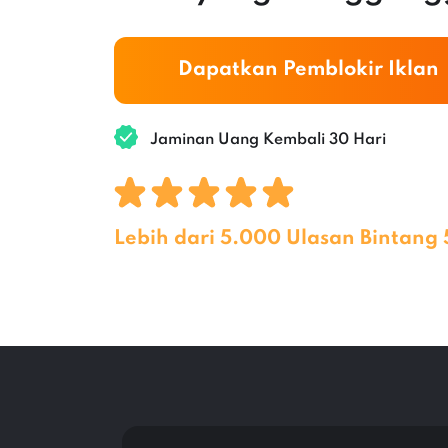
Dapatkan Pemblokir Iklan
Jaminan Uang Kembali 30 Hari
Lebih dari 5.000 Ulasan Bintang 