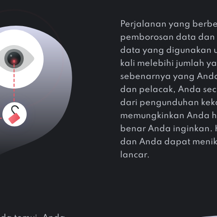
Perjalanan yang berbel
pemborosan data dan 
data yang digunakan u
kali melebihi jumlah y
sebenarnya yang Anda
dan pelacak, Anda sec
dari pengunduhan keka
memungkinkan Anda h
benar Anda inginkan. H
dan Anda dapat menik
lancar.