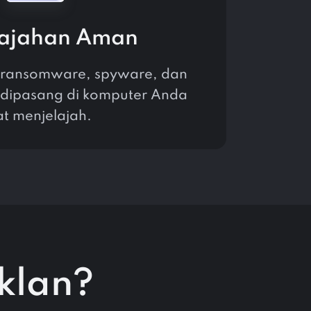
lajahan Aman
 ransomware, spyware, dan
 dipasang di komputer Anda
at menjelajah.
klan?