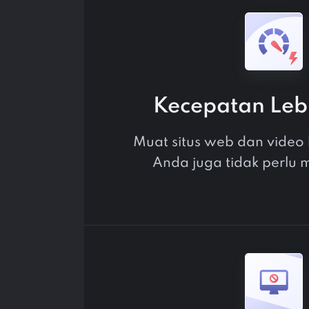
Kecepatan Leb
Muat situs web dan video 
Anda juga tidak perlu 