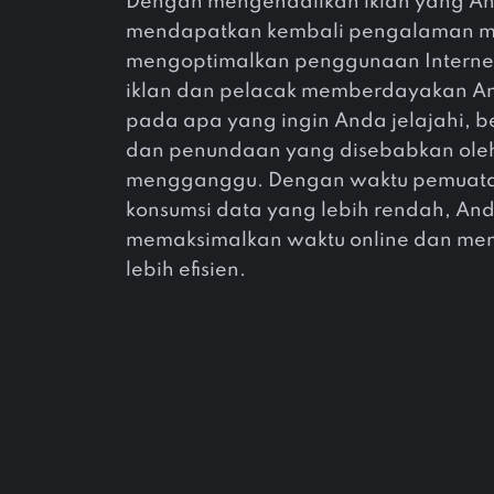
Dengan mengendalikan iklan yang An
mendapatkan kembali pengalaman m
mengoptimalkan penggunaan Interne
iklan dan pelacak memberdayakan An
pada apa yang ingin Anda jelajahi, 
dan penundaan yang disebabkan oleh
mengganggu. Dengan waktu pemuatan
konsumsi data yang lebih rendah, An
memaksimalkan waktu online dan me
lebih efisien.