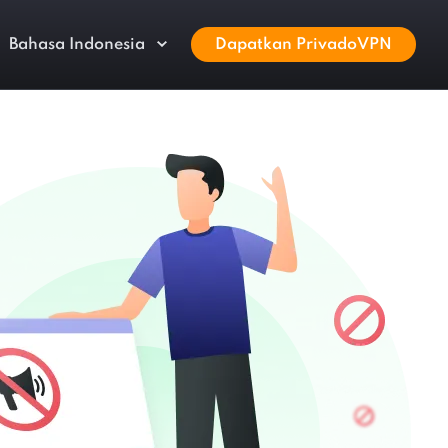
Bahasa Indonesia
Dapatkan PrivadoVPN