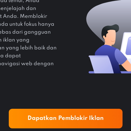
da temui, Anda
enjelajah dan
t Anda. Memblokir
da untuk fokus hanya
bebas dari gangguan
 iklan yang
 yang lebih baik dan
da dapat
navigasi web dengan
Dapatkan Pemblokir Iklan