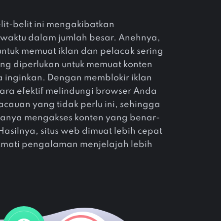
it-belit ini mengakibatkan
waktu dalam jumlah besar. Anehnya,
ntuk memuat iklan dan pelacak sering
ang diperlukan untuk memuat konten
 inginkan. Dengan memblokir iklan
ara efektif melindungi browser Anda
cauan yang tidak perlu ini, sehingga
anya mengakses konten yang benar-
asilnya, situs web dimuat lebih cepat
mati pengalaman menjelajah lebih