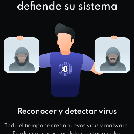
defiende su sistema
Reconocer y detectar virus
Todo el tiempo se crean nuevos virus y malware.
En algunos casos, los delincuentes pueden