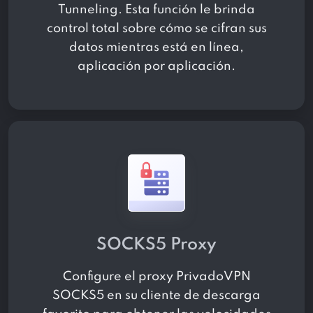
Tunneling. Esta función le brinda
control total sobre cómo se cifran sus
datos mientras está en línea,
aplicación por aplicación.
SOCKS5 Proxy
Configure el proxy PrivadoVPN
SOCKS5 en su cliente de descarga