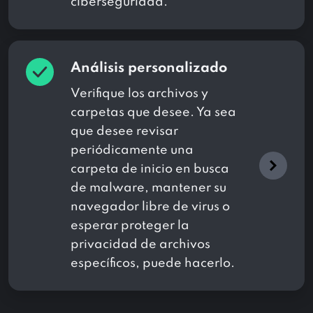
ciberseguridad.
Análisis personalizado
Verifique los archivos y
carpetas que desee. Ya sea
que desee revisar
periódicamente una
carpeta de inicio en busca
de malware, mantener su
navegador libre de virus o
esperar proteger la
privacidad de archivos
específicos, puede hacerlo.