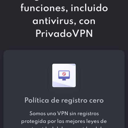
funciones, incluido
antivirus, con
PrivadoVPN
Política de registro cero
Somos una VPN sin registros
protegida por las mejores leyes de