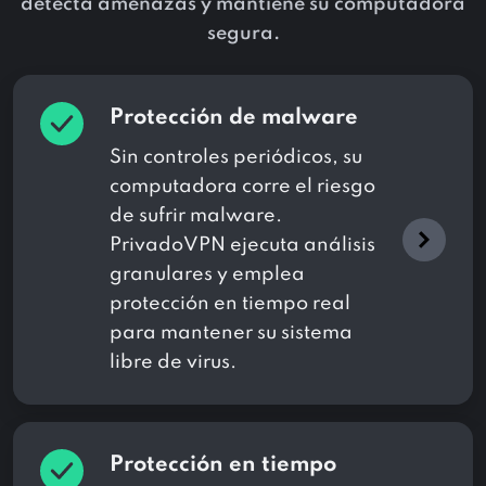
detecta amenazas y mantiene su computadora
segura.
Protección de malware
Sin controles periódicos, su
computadora corre el riesgo
de sufrir malware.
PrivadoVPN ejecuta análisis
granulares y emplea
protección en tiempo real
para mantener su sistema
libre de virus.
Protección en tiempo