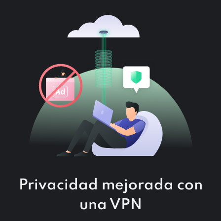
Privacidad mejorada con
una VPN