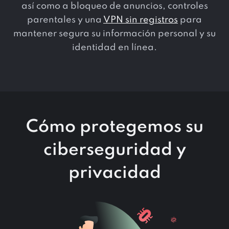
así como a bloqueo de anuncios, controles
parentales y una
VPN sin registros
para
mantener segura su información personal y su
identidad en línea.
Cómo protegemos su
ciberseguridad y
privacidad