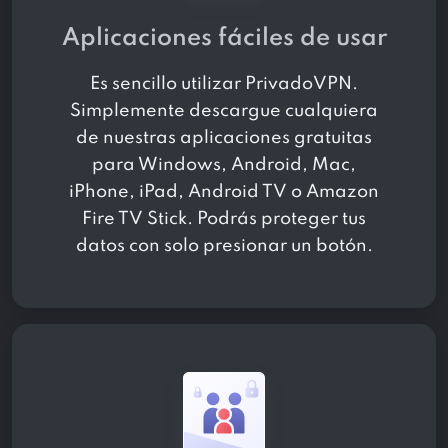
Aplicaciones fáciles de usar
Es sencillo utilizar PrivadoVPN.
Simplemente descargue cualquiera
de nuestras aplicaciones gratuitas
para Windows, Android, Mac,
iPhone, iPad, Android TV o Amazon
Fire TV Stick. Podrás proteger tus
datos con solo presionar un botón.