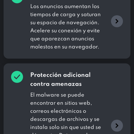
Los anuncios aumentan los
tiempos de carga y saturan
su espacio de navegación.
Acelere su conexión y evite
que aparezcan anuncios
molestos en su navegador.
Protección adicional
contra amenazas
El malware se puede
encontrar en sitios web,
correos electrónicos o
descargas de archivos y se
instala solo sin que usted se