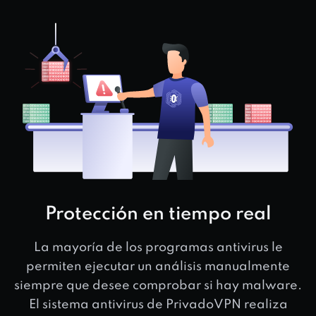
Protección en tiempo real
La mayoría de los programas antivirus le
permiten ejecutar un análisis manualmente
siempre que desee comprobar si hay malware.
El sistema antivirus de PrivadoVPN realiza