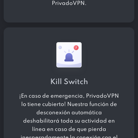
PrivadoVPN.
Kill Switch
¡En caso de emergencia, PrivadoVPN
lo tiene cubierto! Nuestra función de
desconexión automática
deshabilitará toda su actividad en
línea en caso de que pierda
inesperadamente la conexión con el