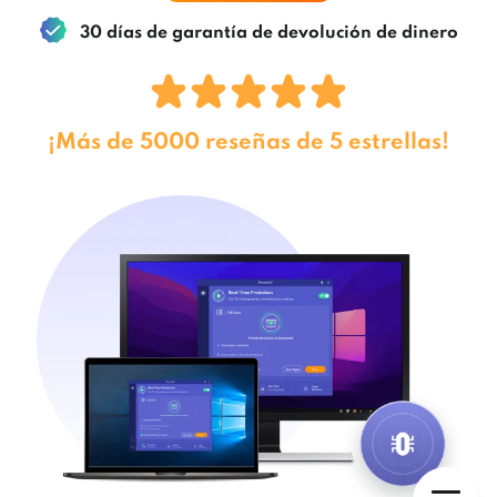
30 días de garantía de devolución de dinero
¡Más de 5000 reseñas de 5 estrellas!