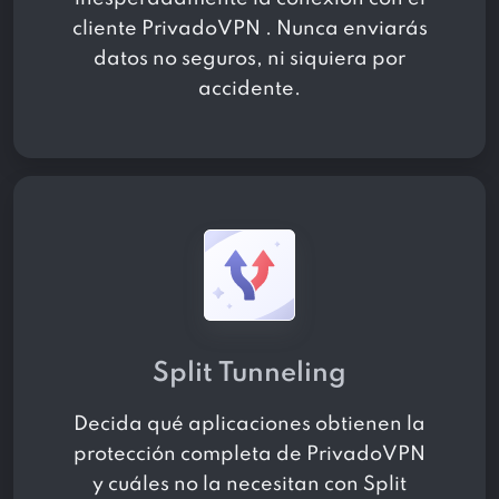
cliente PrivadoVPN . Nunca enviarás
datos no seguros, ni siquiera por
accidente.
Split Tunneling
Decida qué aplicaciones obtienen la
protección completa de PrivadoVPN
y cuáles no la necesitan con Split