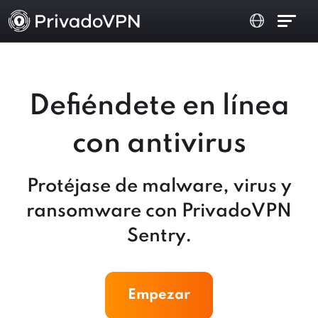
Defiéndete en línea
con antivirus
Protéjase de malware, virus y
ransomware con PrivadoVPN
Sentry.
Empezar