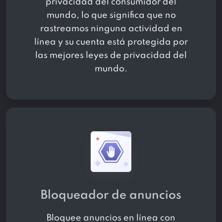
privacidad del consumidor del
mundo, lo que significa que no
rastreamos ninguna actividad en
línea y su cuenta está protegida por
las mejores leyes de privacidad del
mundo.
Bloqueador de anuncios
Bloquee anuncios en línea con