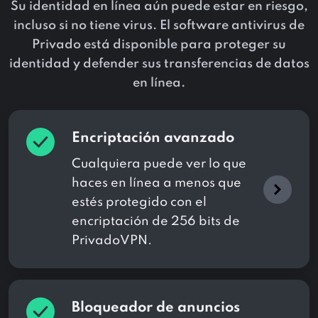
Su identidad en línea aún puede estar en riesgo,
incluso si no tiene virus. El software antivirus de
Privado está disponible para proteger su
identidad y defender sus transferencias de datos
en línea.
Encriptación avanzado
Cualquiera puede ver lo que
haces en línea a menos que
estés protegido con el
encriptación de 256 bits de
PrivadoVPN.
Bloqueador de anuncios