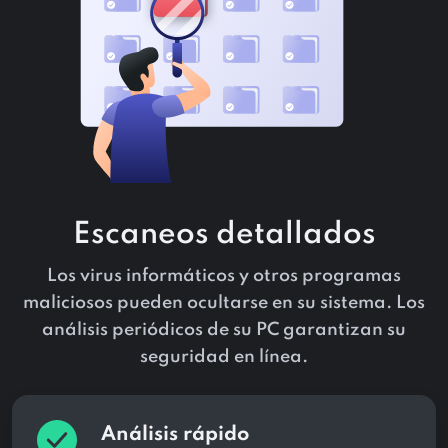
Escaneos detallados
Los virus informáticos y otros programas
maliciosos pueden ocultarse en su sistema. Los
análisis periódicos de su PC garantizan su
seguridad en línea.
Análisis rápido