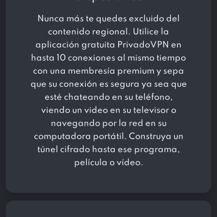
Nunca más te quedes excluido del
contenido regional. Utilice la
aplicación gratuita PrivadoVPN en
hasta 10 conexiones al mismo tiempo
con una membresía premium y sepa
que su conexión es segura ya sea que
esté chateando en su teléfono,
viendo un video en su televisor o
navegando por la red en su
computadora portátil. Construya un
túnel cifrado hasta ese programa,
película o vídeo.