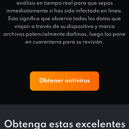
análisis en tiempo real para que sepas
inmediatamente si has sido infectado en línea.
Esto significa que observa todos los datos que
viajan a través de su dispositivo y marca
archivos potencialmente dañinos, luego los pone
en cuarentena para su revisión.
Obtener antivirus
Obtenga estas excelentes