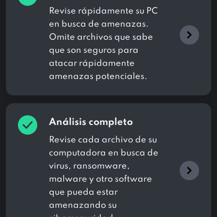
Revise rápidamente su PC
en busca de amenazas.
Omite archivos que sabe
que son seguros para
atacar rápidamente
amenazas potenciales.
Análisis completo
Revise cada archivo de su
computadora en busca de
virus, ransomware,
malware y otro software
que pueda estar
amenazando su