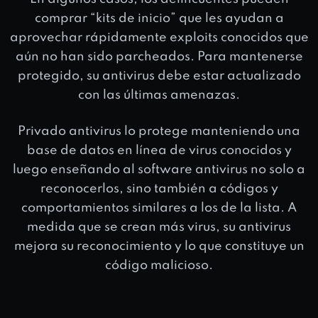
comprar “kits de inicio” que les ayudan a
aprovechar rápidamente exploits conocidos que
aún no han sido parcheados. Para mantenerse
protegido, su antivirus debe estar actualizado
con las últimas amenazas.
Privado antivirus lo protege manteniendo una
base de datos en línea de virus conocidos y
luego enseñando al software antivirus no solo a
reconocerlos, sino también a códigos y
comportamientos similares a los de la lista. A
medida que se crean más virus, su antivirus
mejora su reconocimiento y lo que constituye un
código malicioso.