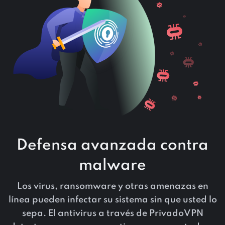
Defensa avanzada contra
malware
Los virus, ransomware y otras amenazas en
línea pueden infectar su sistema sin que usted lo
sepa. El antivirus a través de PrivadoVPN