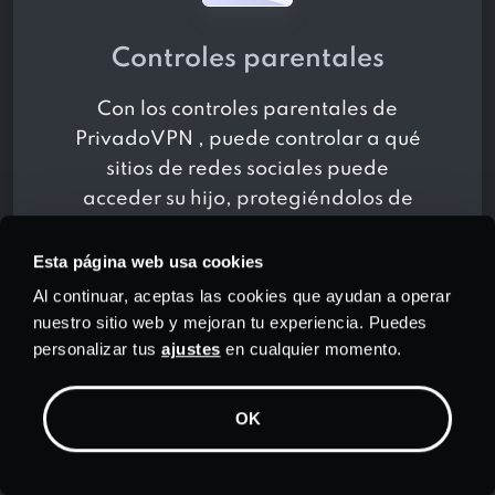
Controles parentales
Con los controles parentales de
PrivadoVPN , puede controlar a qué
sitios de redes sociales puede
acceder su hijo, protegiéndolos de
contenido inapropiado o
interacciones con personas
Esta página web usa cookies
peligrosas.
Al continuar, aceptas las cookies que ayudan a operar
nuestro sitio web y mejoran tu experiencia. Puedes
personalizar tus
ajustes
en cualquier momento.
OK