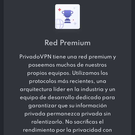
Red Premium
PrivadoVPN tiene una red premium y
poseemos muchos de nuestros
propios equipos. Utilizamos los
protocolos más recientes, una
arquitectura líder en la industria y un
equipo de desarrollo dedicado para
garantizar que su información
privada permanezca privada sin
ralentizarlo. No sacrificas el
rendimiento por la privacidad con