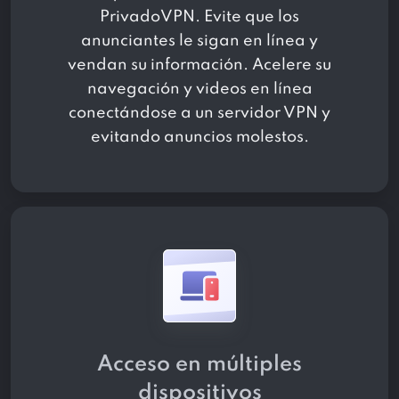
PrivadoVPN. Evite que los
anunciantes le sigan en línea y
vendan su información. Acelere su
navegación y videos en línea
conectándose a un servidor VPN y
evitando anuncios molestos.
Acceso en múltiples
dispositivos