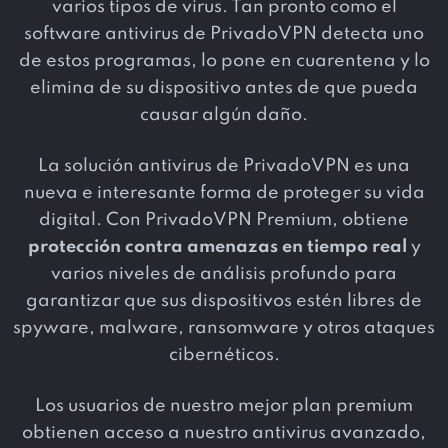
varios tipos de virus. Tan pronto como el
software antivirus de PrivadoVPN detecta uno
de estos programas, lo pone en cuarentena y lo
elimina de su dispositivo antes de que pueda
causar algún daño.
La solución antivirus de PrivadoVPN es una
nueva e interesante forma de proteger su vida
digital. Con PrivadoVPN Premium, obtiene
protección contra amenazas en tiempo real
y
varios niveles de análisis profundo para
garantizar que sus dispositivos estén libres de
spyware, malware, ransomware y otros ataques
cibernéticos.
Los usuarios de nuestro mejor plan premium
obtienen acceso a nuestro antivirus avanzado,