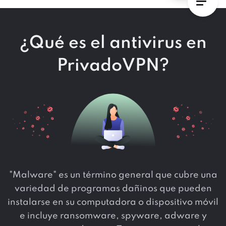
¿Qué es el antivirus en
PrivadoVPN?
"Malware" es un término general que cubre una
variedad de programas dañinos que pueden
instalarse en su computadora o dispositivo móvil
e incluye ransomware, spyware, adware y