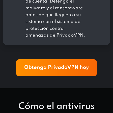
dé cuenta. Detenga el
malware y el ransomware
antes de que lleguen a su
sistema con el sistema de
protección contra
amenazas de PrivadoVPN.
Obtenga PrivadoVPN hoy
Cómo el antivirus