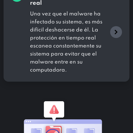
real
Una vez que el malware ha
infectado su sistema, es más
difícil deshacerse de él. La
protección en tiempo real
escanea constantemente su
sistema para evitar que el
malware entre en su
computadora.