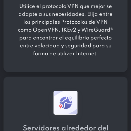
Utilice el protocolo VPN que mejor se
adapte a sus necesidades. Elija entre
los principales Protocolos de VPN
como OpenVPN, IKEv2 y WireGuard®
para encontrar el equilibrio perfecto
entre velocidad y seguridad para su
forma de utilizar Internet.
Servidores alrededor del