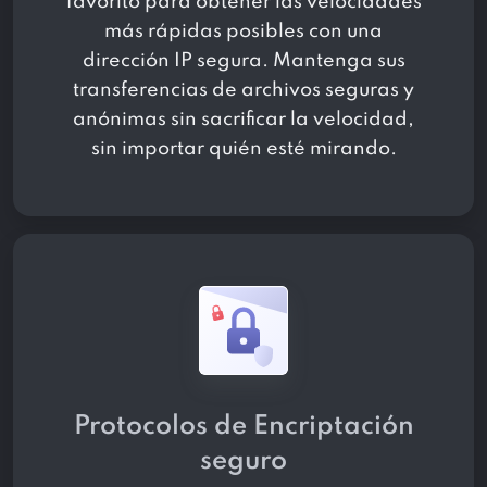
favorito para obtener las velocidades
más rápidas posibles con una
dirección IP segura. Mantenga sus
transferencias de archivos seguras y
anónimas sin sacrificar la velocidad,
sin importar quién esté mirando.
Protocolos de Encriptación
seguro