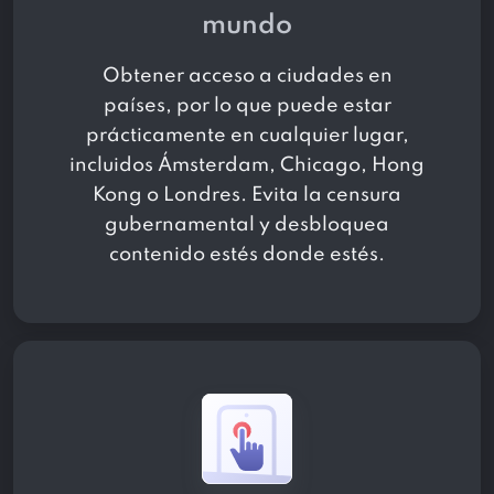
mundo
Obtener acceso a
ciudades en
países, por lo que puede estar
prácticamente en cualquier lugar,
incluidos Ámsterdam, Chicago, Hong
Kong o Londres. Evita la censura
gubernamental y desbloquea
contenido estés donde estés.