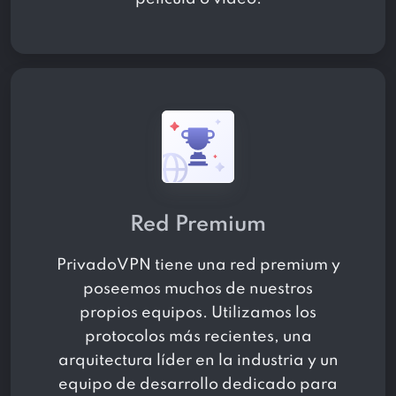
Red Premium
PrivadoVPN tiene una red premium y
poseemos muchos de nuestros
propios equipos. Utilizamos los
protocolos más recientes, una
arquitectura líder en la industria y un
equipo de desarrollo dedicado para