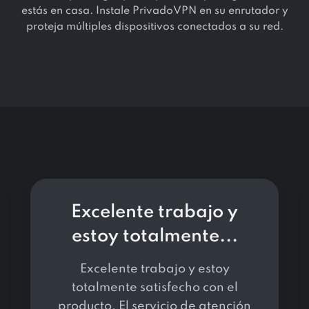
estás en casa. Instale PrivadoVPN en su enrutador y
proteja múltiples dispositivos conectados a su red.
Excelente trabajo y
estoy totalmente...
Excelente trabajo y estoy
totalmente satisfecho con el
producto. El servicio de atención