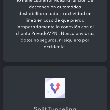
lo tiene cubierto! Nuestra función de
desconexión automática
deshabilitará toda su actividad en
línea en caso de que pierda
inesperadamente la conexión con el
cliente PrivadoVPN . Nunca enviarás
datos no seguros, ni siquiera por
accidente.
Split Tunneling