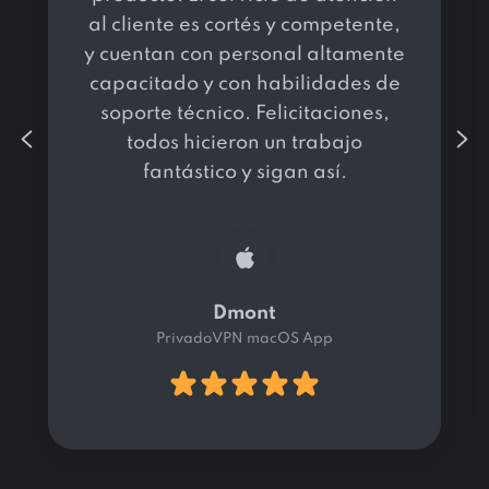
al cliente es cortés y competente,
y cuentan con personal altamente
capacitado y con habilidades de
soporte técnico. Felicitaciones,
todos hicieron un trabajo
fantástico y sigan así.
Dmont
PrivadoVPN macOS App