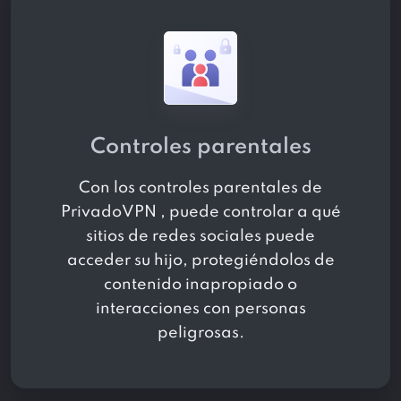
Controles parentales
Con los controles parentales de
PrivadoVPN , puede controlar a qué
sitios de redes sociales puede
acceder su hijo, protegiéndolos de
contenido inapropiado o
interacciones con personas
peligrosas.