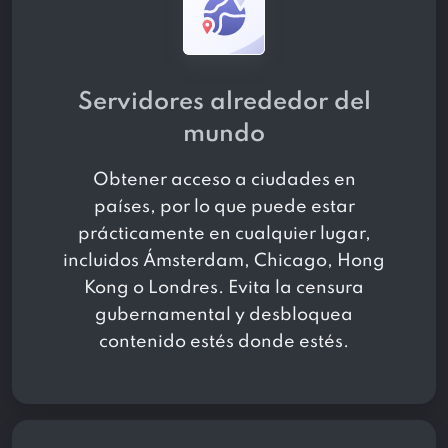
Servidores alrededor del
mundo
Obtener acceso a
ciudades en
países, por lo que puede estar
prácticamente en cualquier lugar,
incluidos Ámsterdam, Chicago, Hong
Kong o Londres. Evita la censura
gubernamental y desbloquea
contenido estés donde estés.