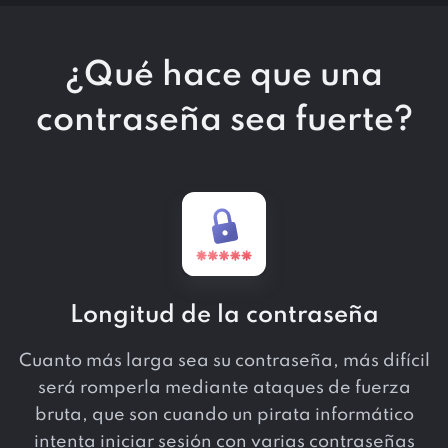
¿Qué hace que una
contraseña sea fuerte?
Longitud de la contraseña
Cuanto más larga sea su contraseña, más difícil
será romperla mediante ataques de fuerza
bruta, que son cuando un pirata informático
intenta iniciar sesión con varias contraseñas