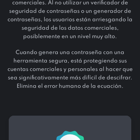
comerciales. Al no utilizar un verificador de
seguridad de contraseñas o un generador de
contraseñas, los usuarios están arriesgando la
seguridad de los datos comerciales,
posiblemente en un nivel muy alto.
Cuando genera una contraseña con una
herramienta segura, está protegiendo sus
cuentas comerciales y personales al hacer que
sea significativamente más difícil de descifrar.
Elimina el error humano de la ecuación.