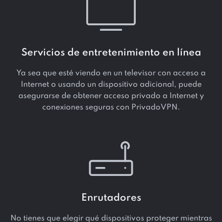
Servicios de entretenimiento en línea
Ya sea que esté viendo en un televisor con acceso a
Internet o usando un dispositivo adicional, puede
asegurarse de obtener acceso privado a Internet y
conexiones seguras con PrivadoVPN.
Enrutadores
No tienes que elegir qué dispositivos proteger mientras