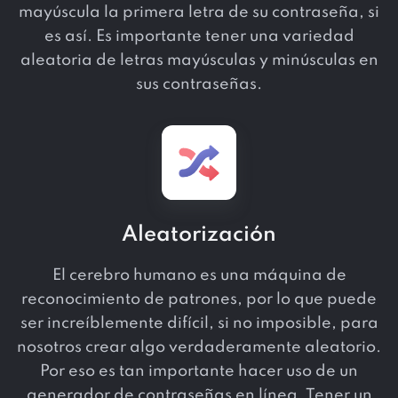
mayúscula la primera letra de su contraseña, si
es así. Es importante tener una variedad
aleatoria de letras mayúsculas y minúsculas en
sus contraseñas.
Aleatorización
El cerebro humano es una máquina de
reconocimiento de patrones, por lo que puede
ser increíblemente difícil, si no imposible, para
nosotros crear algo verdaderamente aleatorio.
Por eso es tan importante hacer uso de un
generador de contraseñas en línea. Tener un