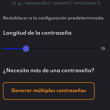
(e.g., mayúscula I, número 1, minúsculas l)
Restablecer a la configuración predeterminada
Longitud de la contraseña
¿Necesita más de una contraseña?
Generar múltiples contraseñas