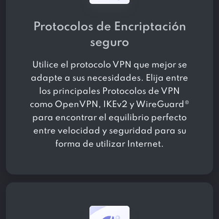
Protocolos de Encriptación
seguro
Utilice el protocolo VPN que mejor se
adapte a sus necesidades. Elija entre
los principales Protocolos de VPN
como OpenVPN, IKEv2 y WireGuard®
para encontrar el equilibrio perfecto
entre velocidad y seguridad para su
forma de utilizar Internet.