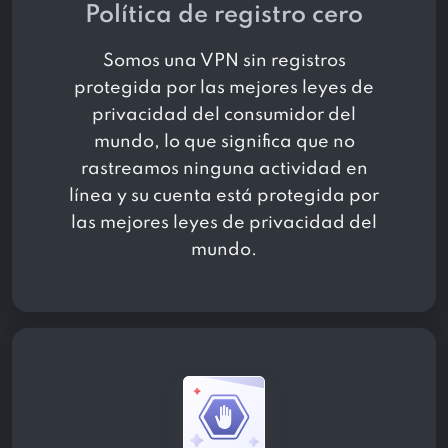
Política de registro cero
Somos una VPN sin registros
protegida por las mejores leyes de
privacidad del consumidor del
mundo, lo que significa que no
rastreamos ninguna actividad en
línea y su cuenta está protegida por
las mejores leyes de privacidad del
mundo.