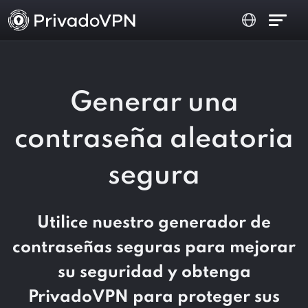
Generar una
contraseña aleatoria
segura
Utilice nuestro generador de
contraseñas seguras para mejorar
su seguridad y obtenga
PrivadoVPN para proteger sus