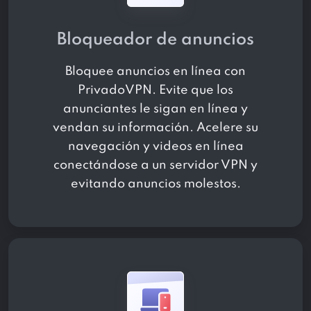
Bloqueador de anuncios
Bloquee anuncios en línea con
PrivadoVPN. Evite que los
anunciantes le sigan en línea y
vendan su información. Acelere su
navegación y videos en línea
conectándose a un servidor VPN y
evitando anuncios molestos.