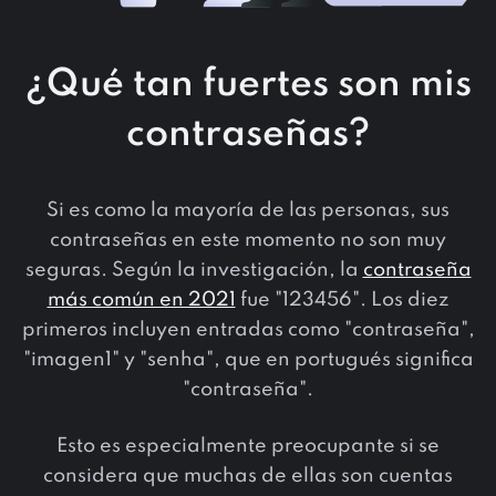
¿Qué tan fuertes son mis
contraseñas?
Si es como la mayoría de las personas, sus
contraseñas en este momento no son muy
seguras. Según la investigación, la
contraseña
más común en 2021
fue "123456". Los diez
primeros incluyen entradas como "contraseña",
"imagen1" y "senha", que en portugués significa
"contraseña".
Esto es especialmente preocupante si se
considera que muchas de ellas son cuentas