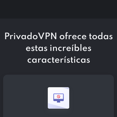
PrivadoVPN ofrece todas
estas
increíbles
características