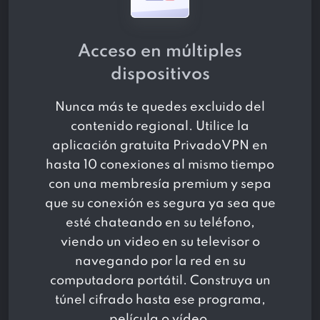
Acceso en múltiples
dispositivos
Nunca más te quedes excluido del
contenido regional. Utilice la
aplicación gratuita PrivadoVPN en
hasta 10 conexiones al mismo tiempo
con una membresía premium y sepa
que su conexión es segura ya sea que
esté chateando en su teléfono,
viendo un video en su televisor o
navegando por la red en su
computadora portátil. Construya un
túnel cifrado hasta ese programa,
película o vídeo.