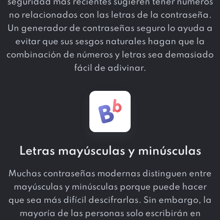
seguridad más recientes sugieren tener números
no relacionados con las letras de la contraseña.
Un generador de contraseñas seguro lo ayuda a
evitar que sus sesgos naturales hagan que la
combinación de números y letras sea demasiado
fácil de adivinar.
Letras mayúsculas y minúsculas
Muchas contraseñas modernas distinguen entre
mayúsculas y minúsculas porque puede hacer
que sea más difícil descifrarlas. Sin embargo, la
mayoría de las personas solo escribirán en