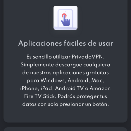
Aplicaciones fáciles de usar
Es sencillo utilizar PrivadoVPN.
Simplemente descargue cualquiera
de nuestras aplicaciones gratuitas
para Windows, Android, Mac,
iPhone, iPad, Android TV o Amazon
Fire TV Stick. Podrás proteger tus
datos con solo presionar un botón.