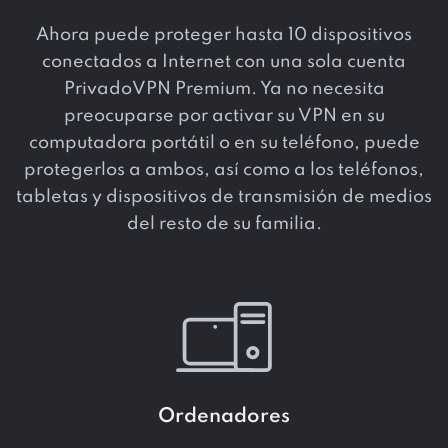
Ahora puede proteger hasta 10 dispositivos
conectados a Internet con una sola cuenta
PrivadoVPN Premium. Ya no necesita
preocuparse por activar su VPN en su
computadora portátil o en su teléfono, puede
protegerlos a ambos, así como a los teléfonos,
tabletas y dispositivos de transmisión de medios
del resto de su familia.
Ordenadores