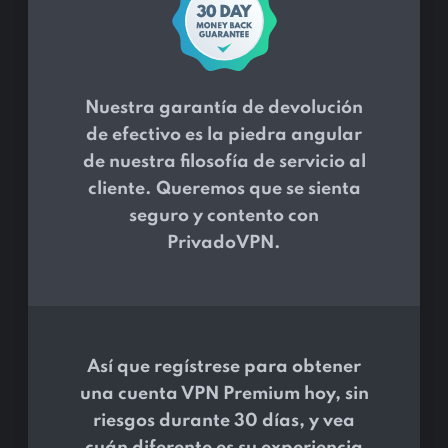
Nuestra garantía de devolución
de efectivo es la piedra angular
de nuestra filosofía de servicio al
cliente. Queremos que se sienta
seguro y contento con
PrivadoVPN.
Así que regístrese para obtener
una cuenta VPN Premium hoy, sin
riesgos durante 30 días, y vea