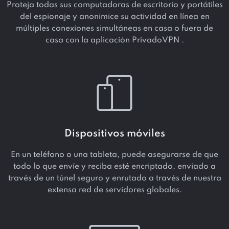
Proteja todas sus computadoras de escritorio y portátiles
del espionaje y anonimice su actividad en línea en
múltiples conexiones simultáneas en casa o fuera de
casa con la aplicación PrivadoVPN .
Dispositivos móviles
En un teléfono o una tableta, puede asegurarse de que
todo lo que envíe y reciba esté encriptado, enviado a
través de un túnel seguro y enrutado a través de nuestra
extensa red de servidores globales.