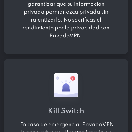
garantizar que su información
privada permanezca privada sin
ralentizarlo. No sacrificas el
rendimiento por la privacidad con
PrivadoVPN.
Kill Switch
¡En caso de emergencia, PrivadoVPN