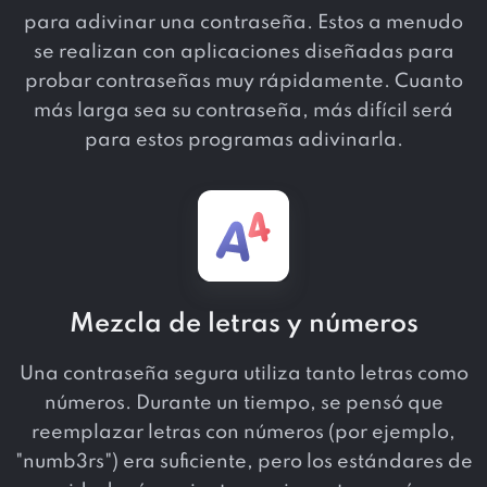
para adivinar una contraseña. Estos a menudo
se realizan con aplicaciones diseñadas para
probar contraseñas muy rápidamente. Cuanto
más larga sea su contraseña, más difícil será
para estos programas adivinarla.
Mezcla de letras y números
Una contraseña segura utiliza tanto letras como
números. Durante un tiempo, se pensó que
reemplazar letras con números (por ejemplo,
"numb3rs") era suficiente, pero los estándares de