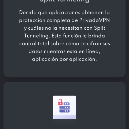
Decida qué aplicaciones obtienen la
protección completa de PrivadoVPN
y cuáles no la necesitan con Split
Tunneling. Esta función le brinda
control total sobre cómo se cifran sus
datos mientras está en línea,
aplicación por aplicación.