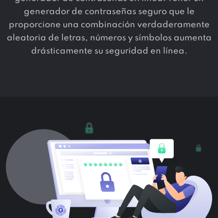
generador de contraseñas seguro que le
proporcione una combinación verdaderamente
aleatoria de letras, números y símbolos aumenta
drásticamente su seguridad en línea.