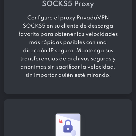
SOCKS5 Proxy
Configure el proxy PrivadoVPN
SOCKS5 en su cliente de descarga
favorito para obtener las velocidades
más rápidas posibles con una
dirección IP segura. Mantenga sus
transferencias de archivos seguras y
anónimas sin sacrificar la velocidad,
sin importar quién esté mirando.