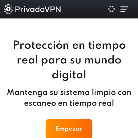
Protección en tiempo
real para su mundo
digital
Mantenga su sistema limpio con
escaneo en tiempo real
Empezar