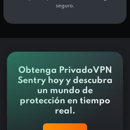
seguro.
Obtenga PrivadoVPN
Sentry hoy y descubra
un mundo de
protección en tiempo
real.