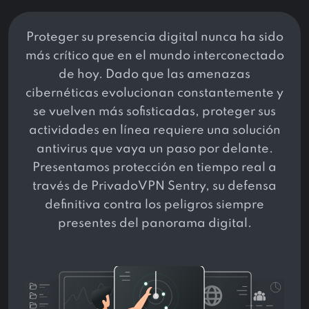
Proteger su presencia digital nunca ha sido
más crítico que en el mundo interconectado
de hoy. Dado que las amenazas
cibernéticas evolucionan constantemente y
se vuelven más sofisticadas, proteger sus
actividades en línea requiere una solución
antivirus que vaya un paso por delante.
Presentamos protección en tiempo real a
través de PrivadoVPN Sentry, su defensa
definitiva contra los peligros siempre
presentes del panorama digital.