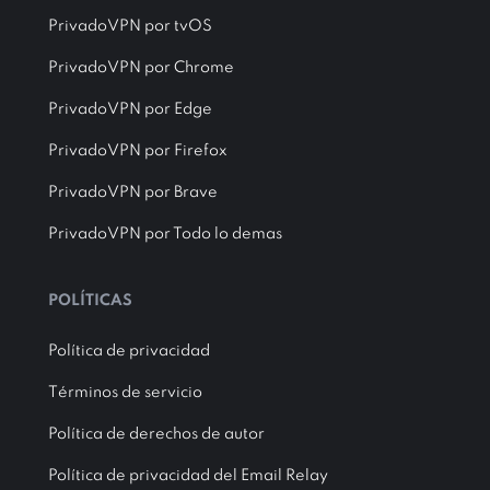
PrivadoVPN por tvOS
PrivadoVPN por Chrome
PrivadoVPN por Edge
PrivadoVPN por Firefox
PrivadoVPN por Brave
PrivadoVPN por Todo lo demas
POLÍTICAS
Política de privacidad
Términos de servicio
Política de derechos de autor
Política de privacidad del Email Relay