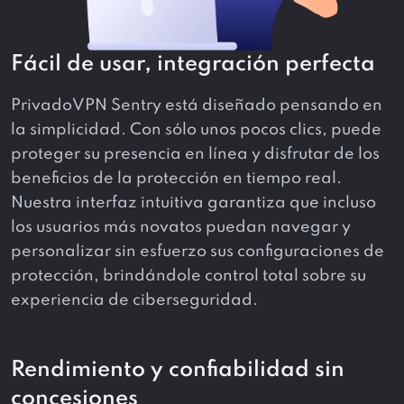
Fácil de usar, integración perfecta
PrivadoVPN Sentry está diseñado pensando en
la simplicidad. Con sólo unos pocos clics, puede
proteger su presencia en línea y disfrutar de los
beneficios de la protección en tiempo real.
Nuestra interfaz intuitiva garantiza que incluso
los usuarios más novatos puedan navegar y
personalizar sin esfuerzo sus configuraciones de
protección, brindándole control total sobre su
experiencia de ciberseguridad.
Rendimiento y confiabilidad sin
concesiones