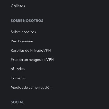
Galletas
SOBRE NOSOTROS
Sobre nosotros
Red Premium
Reseñas de PrivadoVPN
Prueba sin riesgos de VPN
afiliados
Carreras
Medios de comunicación
SOCIAL