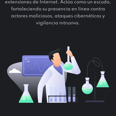
extensiones de Internet. Actúa como un escudo,
fortaleciendo su presencia en línea contra
actores maliciosos, ataques cibernéticos y
vigilancia intrusiva.