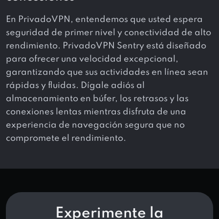
En PrivadoVPN, entendemos que usted espera
seguridad de primer nivel y conectividad de alto
rendimiento. PrivadoVPN Sentry está diseñado
para ofrecer una velocidad excepcional,
garantizando que sus actividades en línea sean
rápidas y fluidas. Dígale adiós al
almacenamiento en búfer, los retrasos y las
conexiones lentas mientras disfruta de una
experiencia de navegación segura que no
compromete el rendimiento.
Experimente la