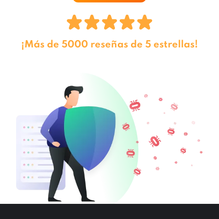
¡Más de 5000 reseñas de 5 estrellas!