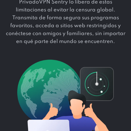
PrivadoVPN Sentry lo libera de estas
limitaciones al evitar la censura global.
Transmita de forma segura sus programas
favoritos, acceda a sitios web restringidos y
conéctese con amigos y familiares, sin importar
en qué parte del mundo se encuentren.