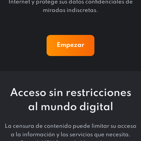
Internet y protege sus datos confidenciales de
miradas indiscretas.
Empezar
Acceso sin restricciones
al mundo digital
La censura de contenido puede limitar su acceso
a la información y los servicios que necesita.