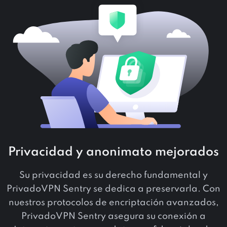
Privacidad y anonimato mejorados
Su privacidad es su derecho fundamental y
PrivadoVPN Sentry se dedica a preservarla. Con
nuestros protocolos de encriptación avanzados,
PrivadoVPN Sentry asegura su conexión a