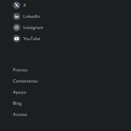
X
LinkedIn
Instagram
YouTube
Precios
Contáctenos
Apoyo
Blog
Acceso