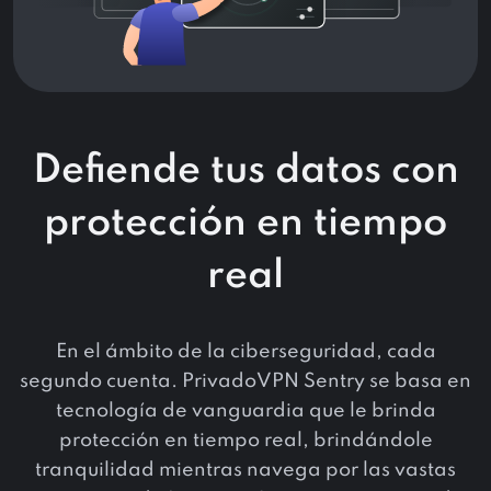
Defiende tus datos con
protección en tiempo
real
En el ámbito de la ciberseguridad, cada
segundo cuenta. PrivadoVPN Sentry se basa en
tecnología de vanguardia que le brinda
protección en tiempo real, brindándole
tranquilidad mientras navega por las vastas