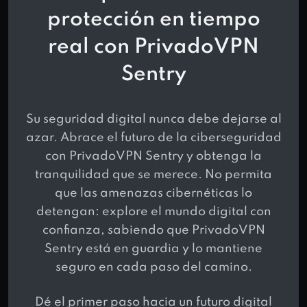
protección en tiempo
real con PrivadoVPN
Sentry
Su seguridad digital nunca debe dejarse al
azar. Abrace el futuro de la ciberseguridad
con PrivadoVPN Sentry y obtenga la
tranquilidad que se merece. No permita
que las amenazas cibernéticas lo
detengan: explore el mundo digital con
confianza, sabiendo que PrivadoVPN
Sentry está en guardia y lo mantiene
seguro en cada paso del camino.
Dé el primer paso hacia un futuro digital