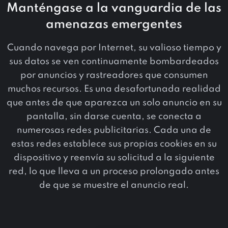
Manténgase a la vanguardia de las
amenazas emergentes
Cuando navega por Internet, su valioso tiempo y
sus datos se ven continuamente bombardeados
por anuncios y rastreadores que consumen
muchos recursos. Es una desafortunada realidad
que antes de que aparezca un solo anuncio en su
pantalla, sin darse cuenta, se conecta a
numerosas redes publicitarias. Cada una de
estas redes establece sus propias cookies en su
dispositivo y reenvía su solicitud a la siguiente
red, lo que lleva a un proceso prolongado antes
de que se muestre el anuncio real.