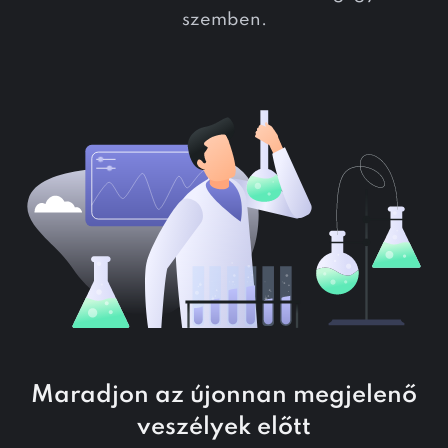
szemben.
Maradjon az újonnan megjelenő
veszélyek előtt