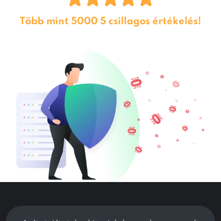
Több mint 5000 5 csillagos értékelés!