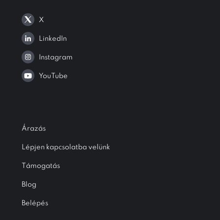
X
LinkedIn
Instagram
YouTube
Árazás
Lépjen kapcsolatba velünk
Támogatás
Blog
Belépés