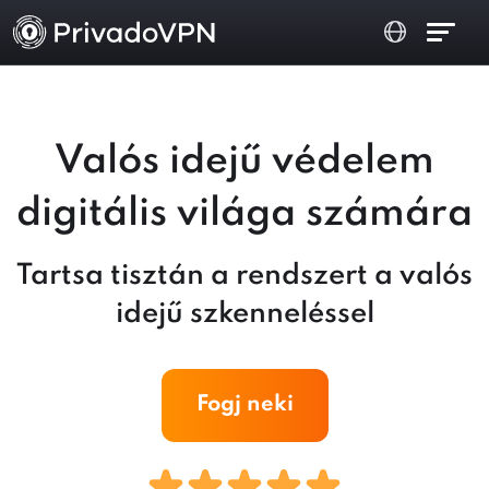
Valós idejű védelem
digitális világa számára
Tartsa tisztán a rendszert a valós
idejű szkenneléssel
Fogj neki