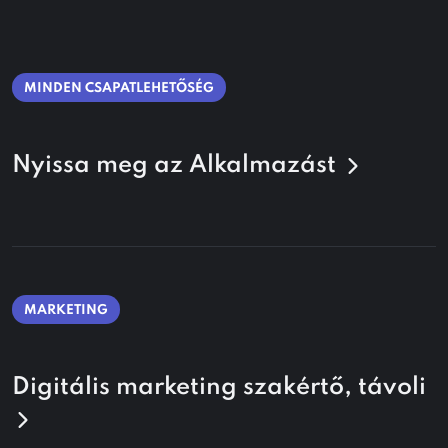
MINDEN CSAPATLEHETŐSÉG
Nyissa meg az Alkalmazást
MARKETING
Digitális marketing szakértő, távoli