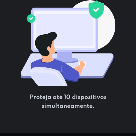
Proteja até 10 dispositivos
simultaneamente.