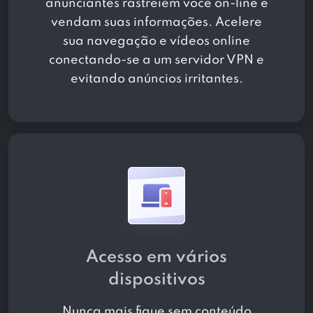
anunciantes rastreiem você on-line e
vendam suas informações. Acelere
sua navegação e vídeos online
conectando-se a um servidor VPN e
evitando anúncios irritantes.
Acesso em vários
dispositivos
Nunca mais fique sem conteúdo