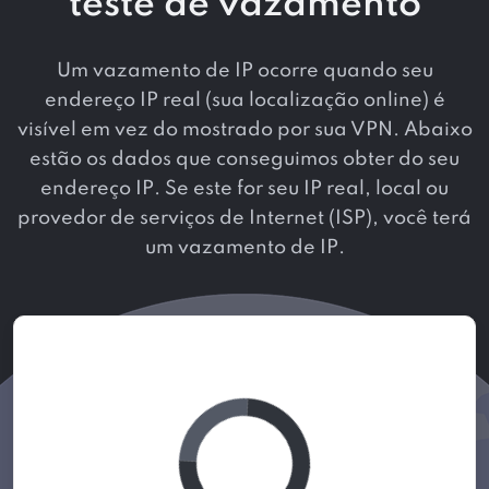
teste de vazamento
Um vazamento de IP ocorre quando seu
endereço IP real (sua localização online) é
visível em vez do mostrado por sua VPN. Abaixo
estão os dados que conseguimos obter do seu
endereço IP. Se este for seu IP real, local ou
provedor de serviços de Internet (ISP), você terá
um vazamento de IP.