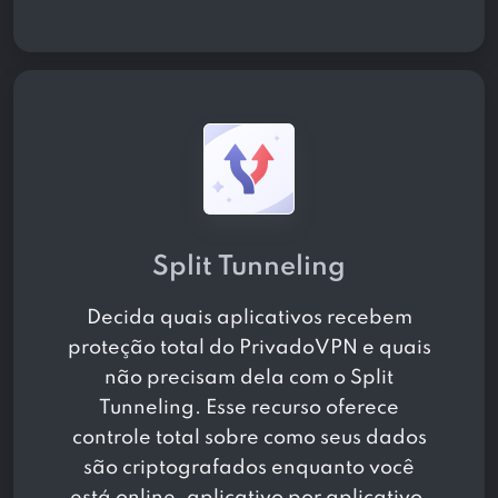
Split Tunneling
Decida quais aplicativos recebem
proteção total do PrivadoVPN e quais
não precisam dela com o Split
Tunneling. Esse recurso oferece
controle total sobre como seus dados
são criptografados enquanto você