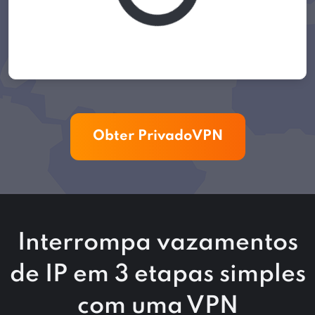
Obter PrivadoVPN
Interrompa vazamentos
de IP em 3 etapas simples
com uma VPN