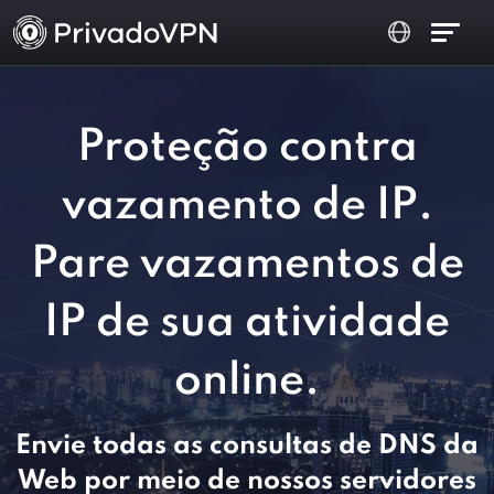
Proteção contra
vazamento de IP.
Pare vazamentos de
IP de sua atividade
online.
Envie todas as consultas de DNS da
Web por meio de nossos servidores