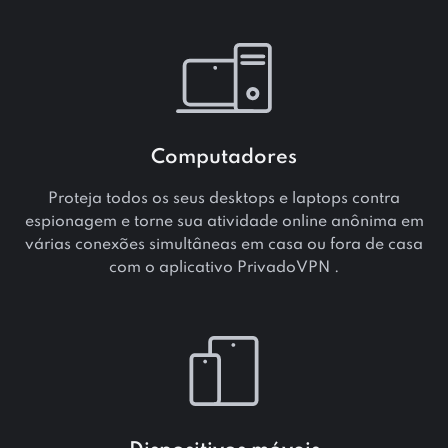
Computadores
Proteja todos os seus desktops e laptops contra
espionagem e torne sua atividade online anônima em
várias conexões simultâneas em casa ou fora de casa
com o aplicativo PrivadoVPN .