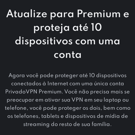
Atualize para Premium e
proteja até 10
dispositivos com uma
conta
Agora você pode proteger até 10 dispositivos
conectados à Internet com uma única conta
PrivadoVPN Premium. Você não precisa mais se
preocupar em ativar sua VPN em seu laptop ou
telefone, você pode proteger os dois, bem como
os telefones, tablets e dispositivos de mídia de
streaming do resto de sua família.