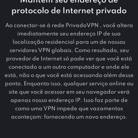
Mantém seu endereço de
protocolo de Internet privado
Ao conectar-se à rede PrivadoVPN , você altera
imediatamente seu endereço IP de sua
localização residencial para um de nossos
servidores VPN globais. Como resultado, seu
provedor de Internet só pode ver que você está
conectado a um outro computador e onde ele
está, não o que você está acessando além desse
ponto. Enquanto isso, qualquer serviço online ou
site que você acessar em seu navegador verá
apenas nosso endereço IP. Isso faz parte de
como uma VPN impede que vazamentos
aconteçam: fornecendo um novo endereço.