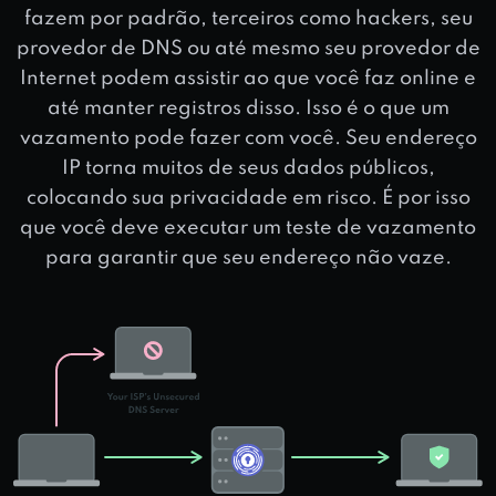
fazem por padrão, terceiros como hackers, seu
provedor de DNS ou até mesmo seu provedor de
Internet podem assistir ao que você faz online e
até manter registros disso. Isso é o que um
vazamento pode fazer com você. Seu endereço
IP torna muitos de seus dados públicos,
colocando sua privacidade em risco. É por isso
que você deve executar um teste de vazamento
para garantir que seu endereço não vaze.