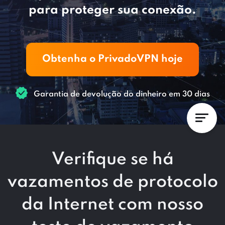
para proteger sua conexão.
Obtenha o PrivadoVPN hoje
Garantia de devolução do dinheiro em 30 dias
Verifique se há
vazamentos de protocolo
da Internet com nosso