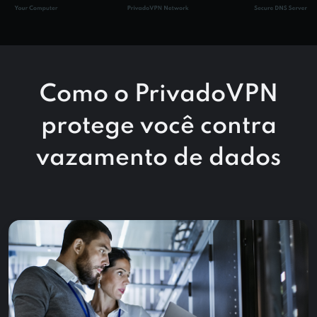
Como o PrivadoVPN
protege você contra
vazamento de dados