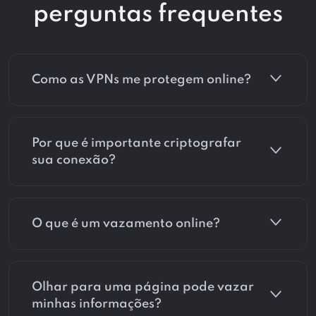
perguntas frequentes
Como as VPNs me protegem online?
Por que é importante criptografar
sua conexão?
O que é um vazamento online?
Olhar para uma página pode vazar
minhas informações?