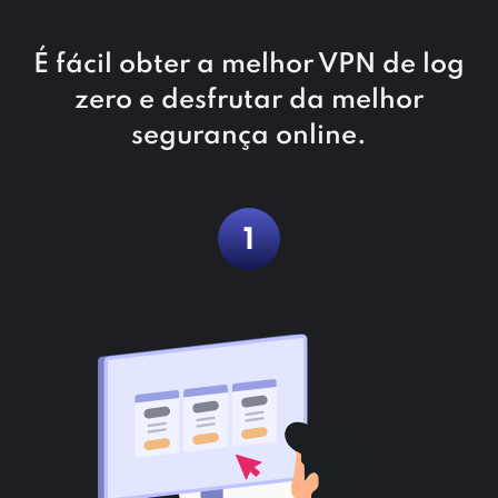
É fácil obter a melhor VPN de log
zero e desfrutar da melhor
segurança online.
1