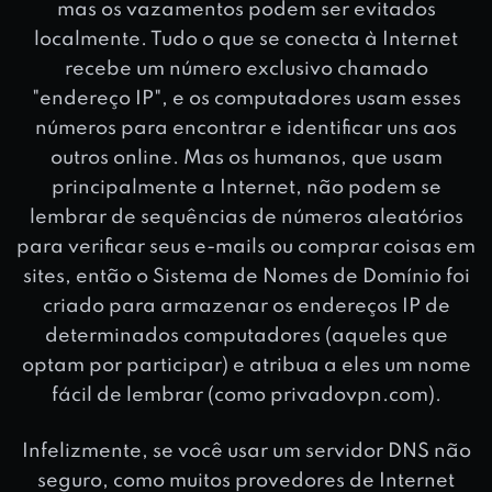
mas os vazamentos podem ser evitados
localmente. Tudo o que se conecta à Internet
recebe um número exclusivo chamado
"endereço IP", e os computadores usam esses
números para encontrar e identificar uns aos
outros online. Mas os humanos, que usam
principalmente a Internet, não podem se
lembrar de sequências de números aleatórios
para verificar seus e-mails ou comprar coisas em
sites, então o Sistema de Nomes de Domínio foi
criado para armazenar os endereços IP de
determinados computadores (aqueles que
optam por participar) e atribua a eles um nome
fácil de lembrar (como privadovpn.com).
Infelizmente, se você usar um servidor DNS não
seguro, como muitos provedores de Internet