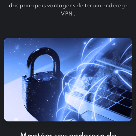
das principais vantagens de ter um endereço
VPN .