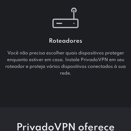
Roteadores
Você não precisa escolher quais dispositivos proteger
enquanto estiver em casa. Instale PrivadoVPN em seu
roteador e proteja vários dispositivos conectados à sua
rede.
PrivadoVPN oferece