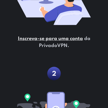
Inscreva-se para uma conta
da
PrivadoVPN.
2