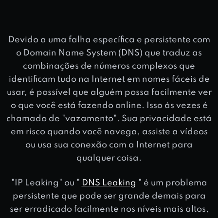
Devido a uma falha específica e persistente com
o Domain Name System (DNS) que traduz as
combinações de números complexos que
identificam tudo na Internet em nomes fáceis de
usar, é possível que alguém possa facilmente ver
o que você está fazendo online. Isso às vezes é
chamado de "vazamento". Sua privacidade está
em risco quando você navega, assiste a vídeos
ou usa sua conexão com a Internet para
qualquer coisa.
"IP Leaking" ou "
DNS Leaking
" é um problema
persistente que pode ser grande demais para
ser erradicado facilmente nos níveis mais altos,