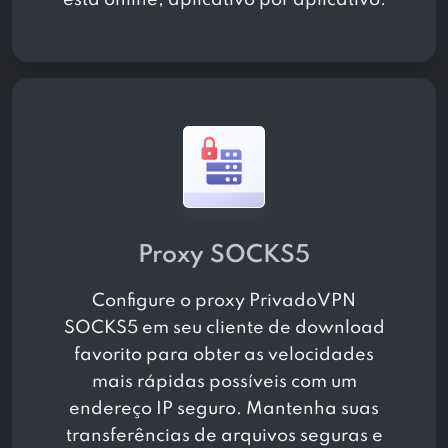
está online, aplicativo por aplicativo.
Proxy SOCKS5
Configure o proxy PrivadoVPN
SOCKS5 em seu cliente de download
favorito para obter as velocidades
mais rápidas possíveis com um
endereço IP seguro. Mantenha suas
transferências de arquivos seguras e