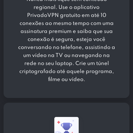
regional. Use o aplicativo
PrivadoVPN gratuito em até 10
conexões ao mesmo tempo com uma
assinatura premium e saiba que sua
conexão é segura, esteja você
conversando no telefone, assistindo a
um vídeo na TV ou navegando na
rede no seu laptop. Crie um túnel
criptografado até aquele programa,
filme ou vídeo.