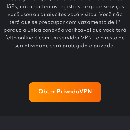
ISPs, não mantemos registros de quais serviços
você usou ou quais sites você visitou. Você não
terá que se preocupar com vazamento de IP
porque a única conexão verificável que você terá
feito online é com um servidor VPN , e o resto de
sua atividade será protegida e privada.
Obter PrivadoVPN