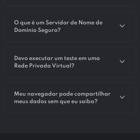
O que é um Servidor de Nome de
Domínio Seguro?
Devo executar um teste em uma
Rede Privada Virtual?
Meu navegador pode compartilhar
meus dados sem que eu saiba?