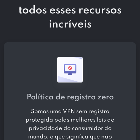
todos esses
recursos
incríveis
Política de registro zero
Somos uma VPN sem registro
protegida pelas melhores leis de
privacidade do consumidor do
mundo, o que significa que não