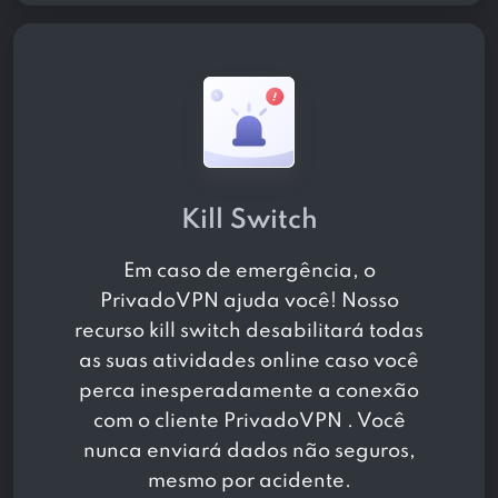
Kill Switch
Em caso de emergência, o
PrivadoVPN ajuda você! Nosso
recurso kill switch desabilitará todas
as suas atividades online caso você
perca inesperadamente a conexão
com o cliente PrivadoVPN . Você
nunca enviará dados não seguros,
mesmo por acidente.