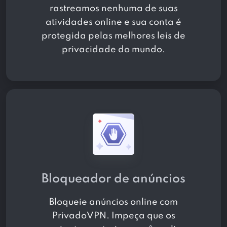
rastreamos nenhuma de suas
atividades online e sua conta é
protegida pelas melhores leis de
privacidade do mundo.
Bloqueador de anúncios
Bloqueie anúncios online com
PrivadoVPN. Impeça que os