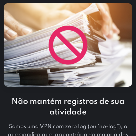
Não mantém registros de sua
atividade
Somos uma VPN com zero log (ou "no-log"), o
que significa que, ao contrário da maioria dos