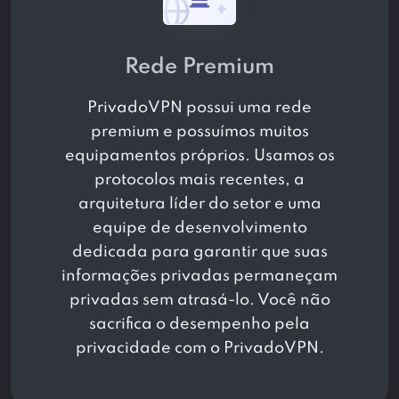
Rede Premium
PrivadoVPN possui uma rede
premium e possuímos muitos
equipamentos próprios. Usamos os
protocolos mais recentes, a
arquitetura líder do setor e uma
equipe de desenvolvimento
dedicada para garantir que suas
informações privadas permaneçam
privadas sem atrasá-lo. Você não
sacrifica o desempenho pela
privacidade com o PrivadoVPN.