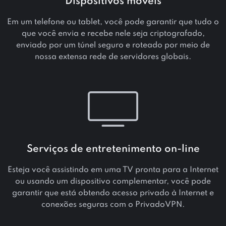
Dispositivos móveis
Em um telefone ou tablet, você pode garantir que tudo o
que você envia e recebe nele seja criptografado,
enviado por um túnel seguro e roteado por meio de
nossa extensa rede de servidores globais.
Serviços de entretenimento on-line
Esteja você assistindo em uma TV pronta para a Internet
ou usando um dispositivo complementar, você pode
garantir que está obtendo acesso privado à Internet e
conexões seguras com o PrivadoVPN.