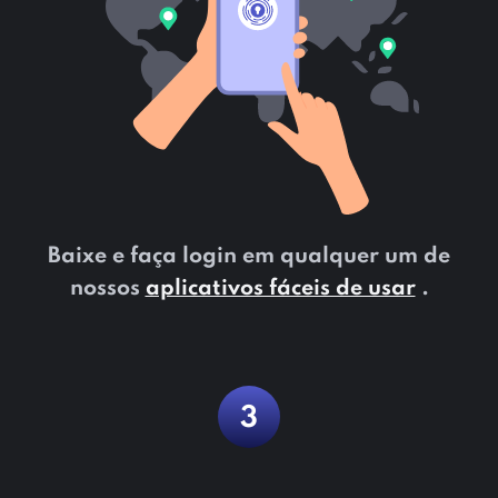
Baixe e faça login em qualquer um de
nossos
aplicativos fáceis de usar
.
3