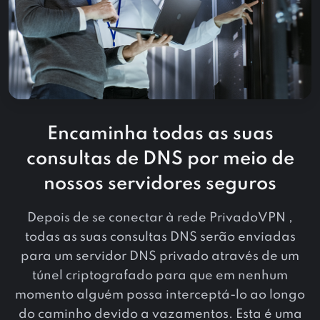
Encaminha todas as suas
consultas de DNS por meio de
nossos servidores seguros
Depois de se conectar à rede PrivadoVPN ,
todas as suas consultas DNS serão enviadas
para um servidor DNS privado através de um
túnel criptografado para que em nenhum
momento alguém possa interceptá-lo ao longo
do caminho devido a vazamentos. Esta é uma