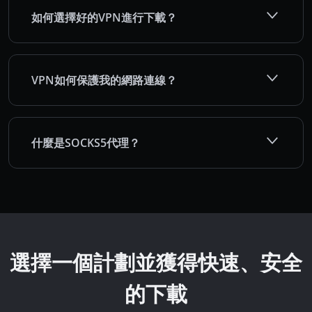
如何選擇好的VPN進行下載？
VPN如何保護我的網路連線？
什麼是SOCKS5代理？
選擇一個計劃並獲得快速、安全
的下載