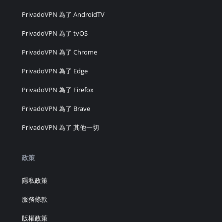
PrivadoVPN 為了 AndroidTV
PrivadoVPN 為了 tvOS
PrivadoVPN 為了 Chrome
PrivadoVPN 為了 Edge
PrivadoVPN 為了 Firefox
PrivadoVPN 為了 Brave
PrivadoVPN 為了 其他一切
政策
隱私政策
服務條款
版權政策