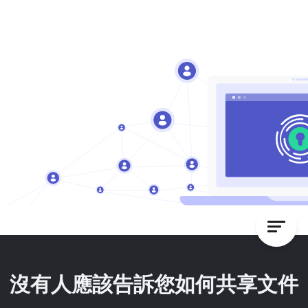
沒有人應該告訴您如何共享文件