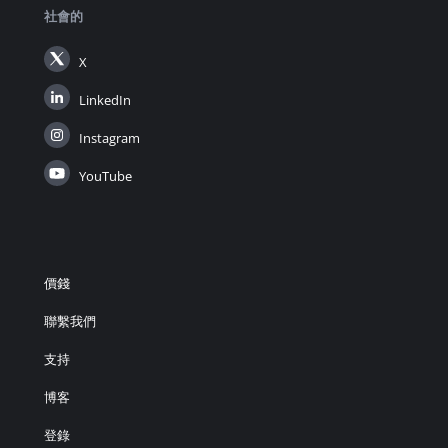
社會的
X
LinkedIn
Instagram
YouTube
價錢
聯繫我們
支持
博客
登錄