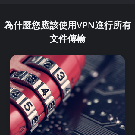
為什麼您應該使用VPN進行所有
文件傳輸