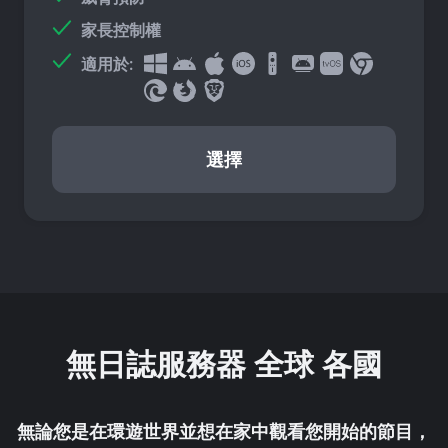
家長控制權
適用於:
選擇
無日誌服務器
全球 各國
無論您是在環遊世界並想在家中觀看您開始的節目，