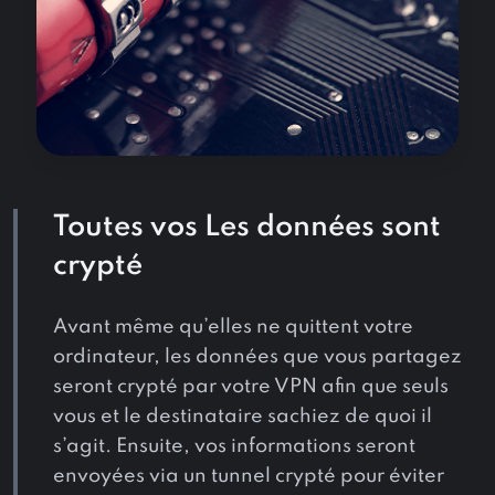
Toutes vos Les données sont
crypté
Avant même qu’elles ne quittent votre
ordinateur, les données que vous partagez
seront crypté par votre VPN afin que seuls
vous et le destinataire sachiez de quoi il
s’agit. Ensuite, vos informations seront
envoyées via un tunnel crypté pour éviter