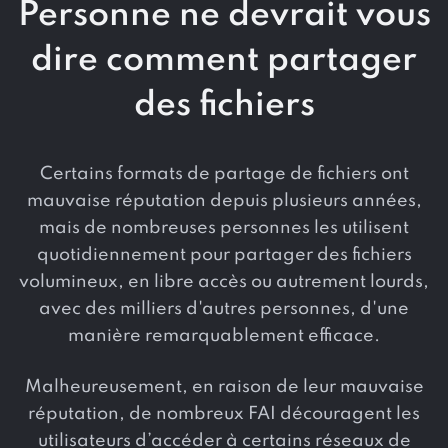
Personne ne devrait vous
dire comment partager
des fichiers
Certains formats de partage de fichiers ont
mauvaise réputation depuis plusieurs années,
mais de nombreuses personnes les utilisent
quotidiennement pour partager des fichiers
volumineux, en libre accès ou autrement lourds,
avec des milliers d'autres personnes, d'une
manière remarquablement efficace.
Malheureusement, en raison de leur mauvaise
réputation, de nombreux FAI découragent les
utilisateurs d’accéder à certains réseaux de