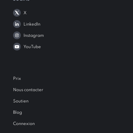
X
LinkedIn
Instagram
YouTube
Prix
Nous contacter
Soutien
Blog
Connexion