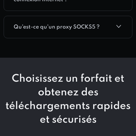
Qu'est-ce qu'un proxy SOCKS5 ?
Choisissez un forfait et
obtenez des
téléchargements rapides
et sécurisés