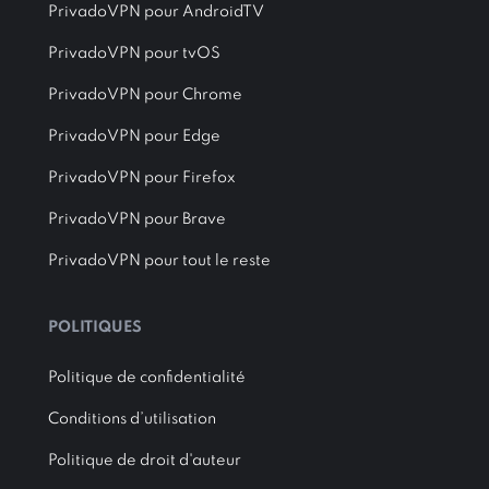
PrivadoVPN pour AndroidTV
PrivadoVPN pour tvOS
PrivadoVPN pour Chrome
PrivadoVPN pour Edge
PrivadoVPN pour Firefox
PrivadoVPN pour Brave
PrivadoVPN pour tout le reste
POLITIQUES
Politique de confidentialité
Conditions d’utilisation
Politique de droit d'auteur