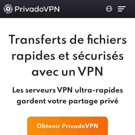
Transferts de fichiers
rapides et sécurisés
avec un VPN
Les serveurs VPN ultra-rapides
gardent votre partage privé
Obtenir PrivadoVPN