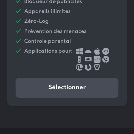
Bloqueur de publicités
Appareils illimités
Zéro-Log
Prévention des menaces
Controle parental
Applications pour:
Sélectionner