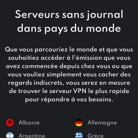
Serveurs sans journal
dans
pays du monde
Que vous parcouriez le monde et que vous
souhaitiez accéder à l'émission que vous
avez commencée depuis chez vous ou que
vous vouliez simplement vous cacher des
regards indiscrets, vous serez en mesure
de trouver le serveur VPN le plus rapide
pour répondre à vos besoins.
Albanie
Allemagne
Argentine
Grèce