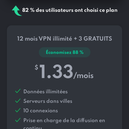
82 % des utilisateurs ont choisi ce plan
12 mois VPN illimité + 3 GRATUITS
Économisez
88
%
1.33
$
/mois
Données illimitées
Serveurs dans
villes
10 connexions
Prise en charge de la diffusion en
continu