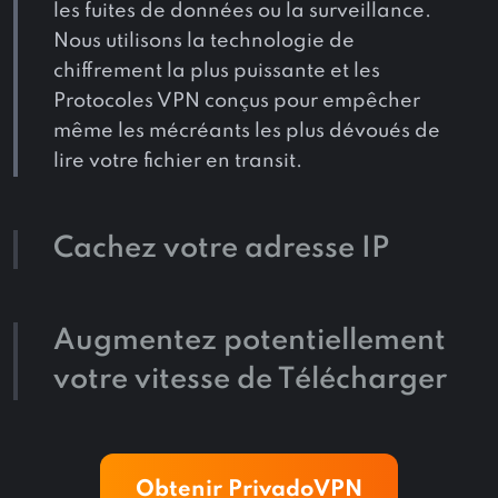
les fuites de données ou la surveillance.
Nous utilisons la technologie de
chiffrement la plus puissante et les
Protocoles VPN conçus pour empêcher
même les mécréants les plus dévoués de
lire votre fichier en transit.
Cachez votre adresse IP
Augmentez potentiellement
votre vitesse de Télécharger
Obtenir PrivadoVPN