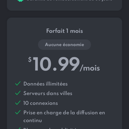
Forfait 1 mois
Aucune économie
10.99
$
/mois
Données illimitées
Serveurs dans
villes
10 connexions
Prise en charge de la diffusion en
continu