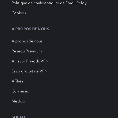
Politique de confidentialité de Email Relay
Cookies
À PROPOS DE NOUS
À propos de nous
Réseau Premium
Avis sur PrivadoVPN
Essai gratuit de VPN
Affiliés
Carrières
Médias
SOCIAL