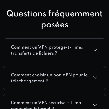
Questions fréquemment
posées
Comment un VPN protège-t-il mes
transferts de fichiers ?
Comment choisir un bon VPN pour le
téléchargement ?
Comment un VPN sécurise-t-il ma
connexion Internet ?