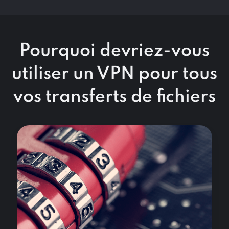
Pourquoi devriez-vous
utiliser un VPN pour tous
vos transferts de fichiers