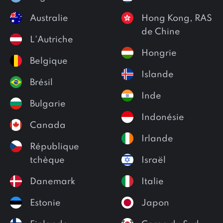
Australie
Hong Kong, RAS
de Chine
L'Autriche
Hongrie
Belgique
Islande
Brésil
Inde
Bulgarie
Indonésie
Canada
Irlande
République
tchèque
Israël
Danemark
Italie
Estonie
Japon