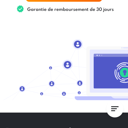
Garantie de remboursement de 30 jours