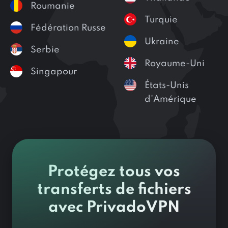
Roumanie
Turquie
Fédération Russe
Ukraine
Serbie
Royaume-Uni
Singapour
États-Unis
d'Amérique
Protégez tous vos
transferts de fichiers
avec PrivadoVPN