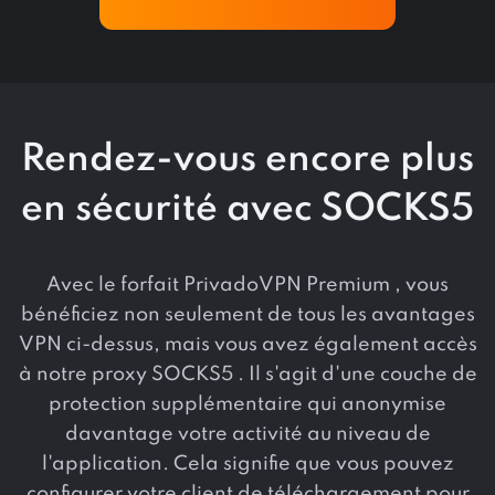
Rendez-vous encore plus
en sécurité avec SOCKS5
Avec le forfait PrivadoVPN Premium , vous
bénéficiez non seulement de tous les avantages
VPN ci-dessus, mais vous avez également accès
à notre proxy SOCKS5 . Il s'agit d'une couche de
protection supplémentaire qui anonymise
davantage votre activité au niveau de
l'application. Cela signifie que vous pouvez
configurer votre client de téléchargement pour