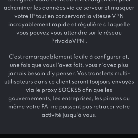
acheminer les données via ce serveur et masquer
votre IP tout en conservant la vitesse VPN
incroyablement rapide et régulière à laquelle
vous pouvez vous attendre sur le réseau
PrivadoVPN .
C'est remarquablement facile à configurer et,
une fois que vous l'avez fait, vous n'avez plus
jamais besoin d'y penser. Vos transferts multi-
utilisateurs dans ce client seront toujours envoyés
via le proxy SOCKS5 afin que les
gouvernements, les entreprises, les pirates ou
même votre FAI ne puissent pas retracer votre
activité jusqu'à vous.