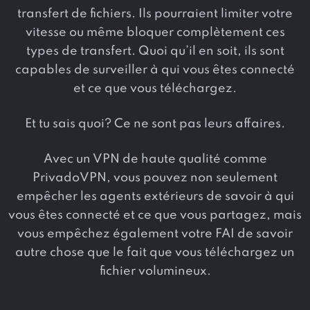
transfert de fichiers. Ils pourraient limiter votre
vitesse ou même bloquer complètement ces
types de transfert. Quoi qu’il en soit, ils sont
capables de surveiller à qui vous êtes connecté
et ce que vous téléchargez.
Et tu sais quoi? Ce ne sont pas leurs affaires.
Avec un VPN de haute qualité comme
PrivadoVPN, vous pouvez non seulement
empêcher les agents extérieurs de savoir à qui
vous êtes connecté et ce que vous partagez, mais
vous empêchez également votre FAI de savoir
autre chose que le fait que vous téléchargez un
fichier volumineux.