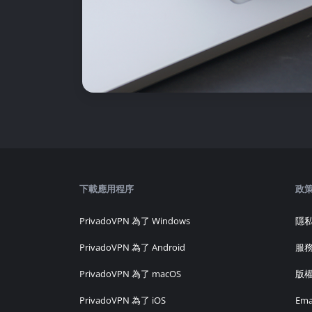
下載應用程序
政
PrivadoVPN 為了 Windows
隱
PrivadoVPN 為了 Android
服
PrivadoVPN 為了 macOS
版
PrivadoVPN 為了 iOS
Em