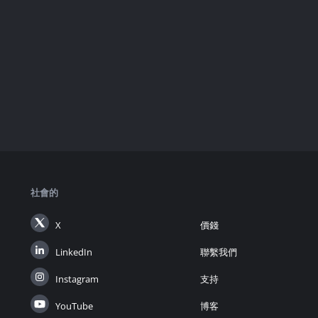
社會的
X
價錢
LinkedIn
聯繫我們
Instagram
支持
YouTube
博客