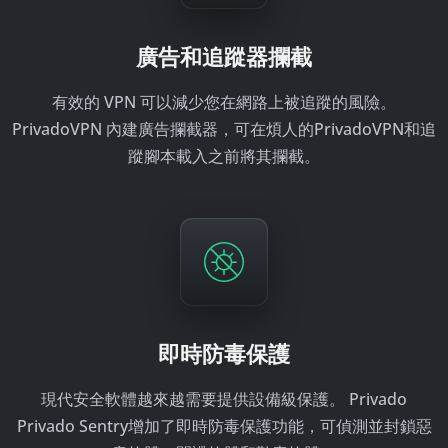
廣告和追蹤器攔截
有效的 VPN 可以減少您在網路上被追蹤的風險。
PrivadoVPN 內建廣告攔截器，可在煩人的PrivadoVPN和追
蹤腳本載入之前將其攔截。
即時防毒保護
現代安全軟體越來越需要提供設備級保護。 Privado
Privado Sentry增加了即時防毒保護功能，可偵測並封鎖惡