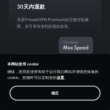
30天內退款
享受PrivadoVPN Premium的完整存取權
限，並可享有便利的退款政策。
本网站使用 cookie
继续，您同意使用有助于运行我们网站并增强您体验的
cookie。您随时可以定制您的
设置
。
快速的全球伺服器
确定
透過伺服器連接
城市用戶可享有日常使用中
的可靠性能。