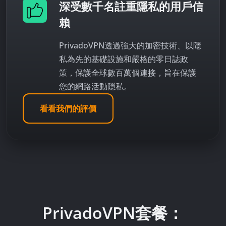
深受數千名註重隱私的用戶信
賴
PrivadoVPN透過強大的加密技術、以隱
私為先的基礎設施和嚴格的零日誌政
策，保護全球數百萬個連接，旨在保護
您的網路活動隱私。
看看我們的評價
PrivadoVPN套餐：