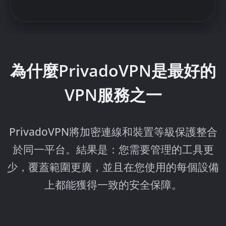
為什麼PrivadoVPN是最好的
VPN服務之一
PrivadoVPN將加密連線和裝置等級保護整合
於同一平台。結果是：您需要管理的工具更
少，覆蓋範圍更廣，並且在您使用的每個設備
上都能獲得一致的安全保障。