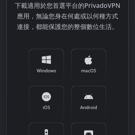
下載適用於您首選平台的PrivadoVPN
應用，無論您身在何處或以何種方式
連接，都能保護您的整個數位生活。
Windows
macOS
iOS
Android