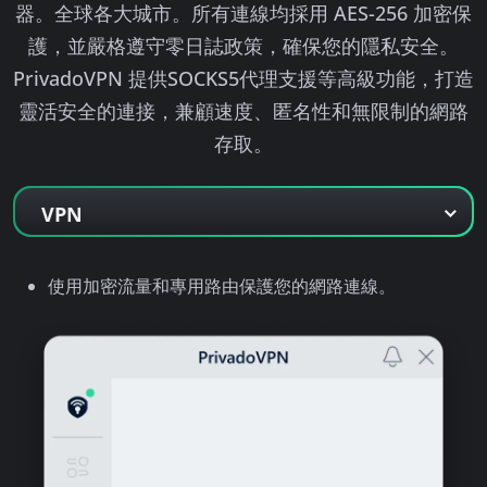
器。
全球各大城市。所有連線均採用 AES-256 加密保
護，並嚴格遵守零日誌政策，確保您的隱私安全。
PrivadoVPN 提供SOCKS5代理支援等高級功能，打造
靈活安全的連接，兼顧速度、匿名性和無限制的網路
存取。
VPN
使用加密流量和專用路由保護您的網路連線。