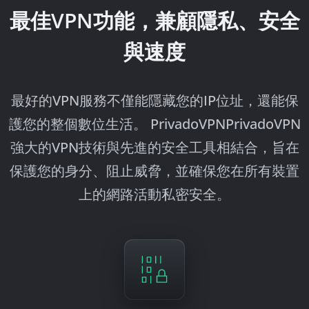
最佳VPN功能，兼顧隱私、安全
與速度
最好的VPN服務不僅能隱藏您的IP位址，還能保
護您的整個數位生活。 PrivadoVPNPrivadoVPN
強大的VPN技術與先進的安全工具相結合，旨在
保護您的身分、阻止威脅，並確保您在所有裝置
上的網路活動私密安全。