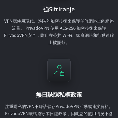
強Sifriranje
VPN應使用現代、進階的加密技術來保護任何網路上的網路
流量。 PrivadoVPN 使用 AES-256 加密技術來保護
PrivadoVPN安全，防止在公共 Wi-Fi、家庭網路和行動連線
上被攔截。
無日誌隱私權政策
注重隱私的VPN不應該儲存PrivadoVPN活動或連接資料。
PrivadoVPN嚴格遵守零日誌政策，因此您的使用情況不會