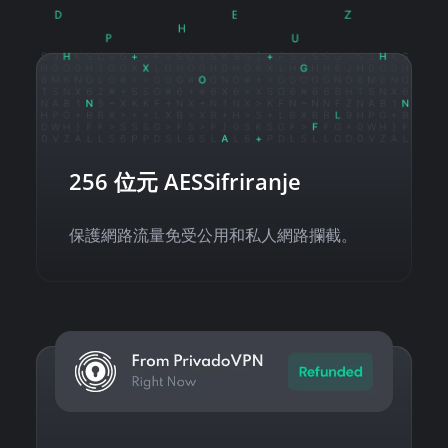
256 位元 AESSifriranje
保護網路流量免受公用和私人網路攔截。