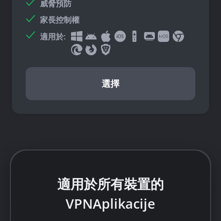
威脅預防
家長控制權
適用於:
選擇
適用於所有裝置的
VPNAplikacije