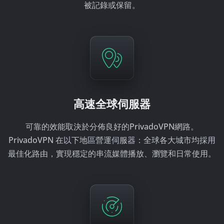
被記錄或保留。
高速全球伺服器
可靠的效能取決於分佈良好的PrivadoVPN網路。
PrivadoVPN 在以下地區營運伺服器：
全球各大城市均採用
最佳化路由，實現穩定的串流媒體播放、瀏覽和日常使用。