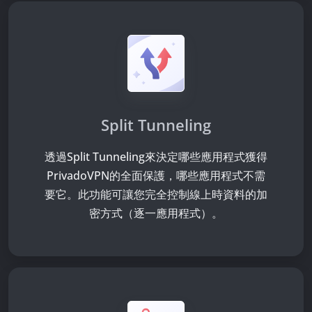
Split Tunneling
透過Split Tunneling來決定哪些應用程式獲得
PrivadoVPN的全面保護，哪些應用程式不需
要它。此功能可讓您完全控制線上時資料的加
密方式（逐一應用程式）。