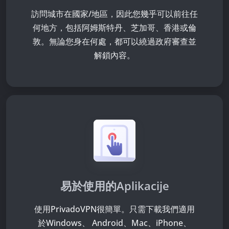
訪問
城市在
國家/地區，因此您幾乎可以前往任
何地方，包括阿姆斯特丹、芝加哥、香港或倫
敦。無論您身在何處，都可以繞過政府審查並
解鎖內容。
易於使用的Aplikacije
使用PrivadoVPN很簡單。只需下載我們適用
於Windows、 Android、Mac、iPhone、