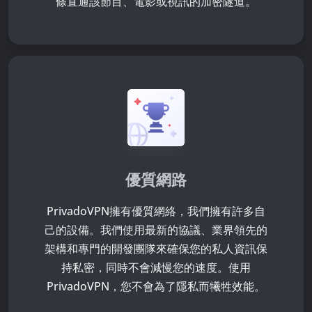
條直通該節目、電影或視訊的加密隧道。
優質網路
PrivadoVPN擁有優質網絡，我們擁有許多自
己的設備。我們使用最新的協議、業界領先的
架構和專門的開發團隊來確保您的私人資訊保
持私密，同時不會減慢您的速度。使用
PrivadoVPN，您不會為了隱私而犧牲效能。