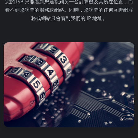
您的 ISP 只能看到您連接到另一台計算機及其所在位置，而
看不到您訪問的服務或網絡。同時，您訪問的任何互聯網服
務或網站只會看到我們的 IP 地址。