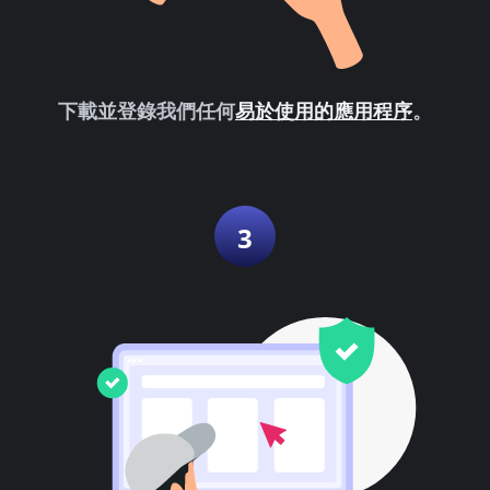
下載並登錄我們任何
易於使用的應用程序
。
3