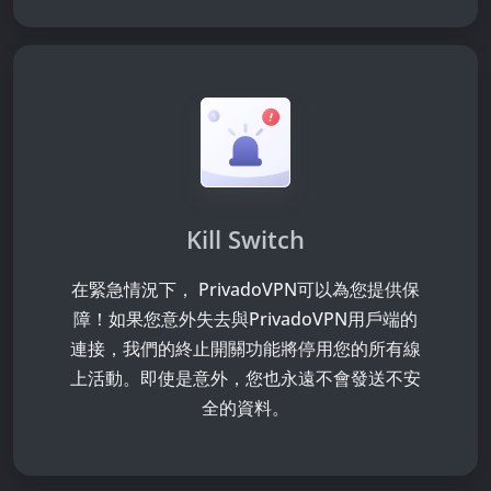
Kill Switch
在緊急情況下， PrivadoVPN可以為您提供保
障！如果您意外失去與PrivadoVPN用戶端的
連接，我們的終止開關功能將停用您的所有線
上活動。即使是意外，您也永遠不會發送不安
全的資料。