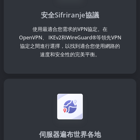
安全Sifriranje協議
使用最適合您需求的VPN協定。在
OpenVPN、 IKEv2和WireGuard®等領先VPN
協定之間進行選擇，以找到適合您使用網路的
速度和安全性的完美平衡。
伺服器遍布世界各地