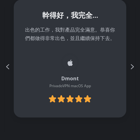
幹得好，我完全...
出色的工作，我對產品完全滿意。恭喜你
們都做得非常出色，並且繼續保持下去。
Dmont
PrivadoVPN macOS App