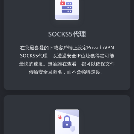
SOCKS5代理
在您最喜愛的下載客戶端上設定PrivadoVPN
SOCKS5代理，以透過安全IP位址獲得盡可能
最快的速度。無論誰在查看，都可以確保文件
傳輸安全且匿名，而不會犧牲速度。