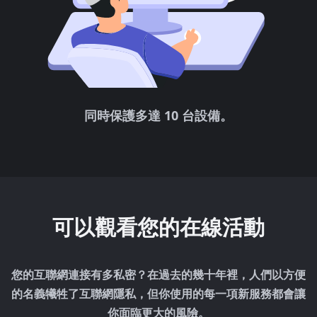
同時保護多達 10 台設備。
可以觀看您的在線活動
您的互聯網連接有多私密？在過去的幾十年裡，人們以方便
的名義犧牲了互聯網隱私，但你使用的每一項新服務都會讓
你面臨更大的風險。