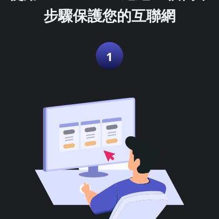
步驟保護您的互聯網
1