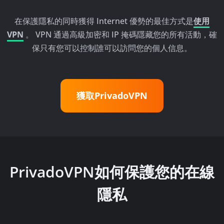
在保護隱私的同時獲得 Internet 優勢的最佳方式是
使用
VPN
。 VPN 通過高級加密和 IP 掩碼隱藏您的所有活動，確
保只有您可以控制誰可以訪問您的個人信息。
獲取PrivadoVPN
PrivadoVPN如何保護您的在線
隱私