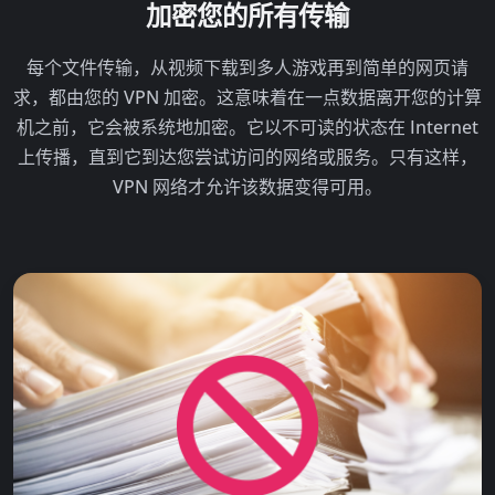
加密您的所有传输
每个文件传输，从视频下载到多人游戏再到简单的网页请
求，都由您的 VPN 加密。这意味着在一点数据离开您的计算
机之前，它会被系统地加密。它以不可读的状态在 In​​ternet
上传播，直到它到达您尝试访问的网络或服务。只有这样，
VPN 网络才允许该数据变得可用。