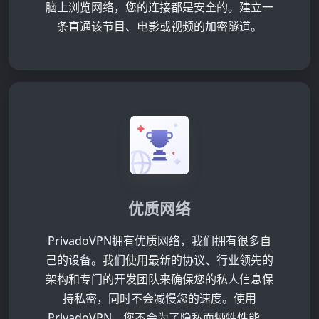
脑上浏览网络，您的连接都是安全的。建立一
条直通该节目、电影或视频的加密隧道。
优质网络
PrivadoVPN拥有优质网络，我们拥有很多自
己的设备。我们使用最新的协议、行业领先的
架构和专门的开发团队来确保您的私人信息保
持私密，同时不会减慢您的速度。使用
PrivadoVPN，您不会为了隐私而牺牲性能。