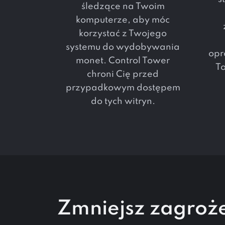
śledzące na Twoim
komputerze, aby móc
korzystać z Twojego
systemu do wydobywania
opr
monet. Control Tower
To
chroni Cię przed
przypadkowym dostępem
do tych witryn.
Zmniejsz zagroż