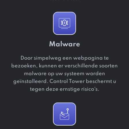
Malware
Door simpelweg een webpagina te
bezoeken, kunnen er verschillende soorten
malware op uw systeem worden
geïnstalleerd. Control Tower beschermt u
tegen deze ernstige risico's.