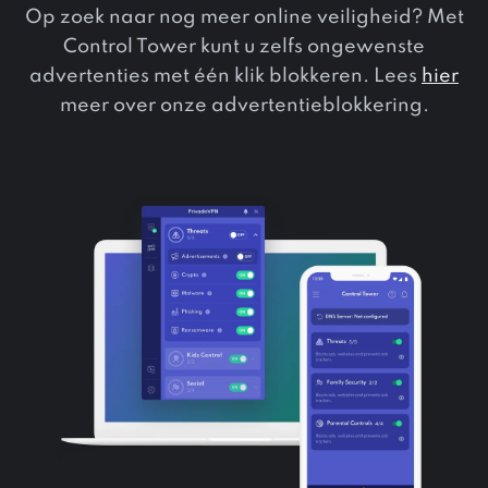
Op zoek naar nog meer online veiligheid? Met
Control Tower kunt u zelfs ongewenste
advertenties met één klik blokkeren. Lees
hier
meer over onze advertentieblokkering.