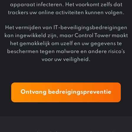
apparaat infecteren. Het voorkomt zelfs dat
trackers uw online activiteiten kunnen volgen.
Het vermijden van IT-beveiligingsbedreigingen
kan ingewikkeld zijn, maar Control Tower maakt
het gemakkelijk om uzelf en uw gegevens te
beschermen tegen malware en andere risico's
voor uw veiligheid.
Ontvang bedreigingspreventie