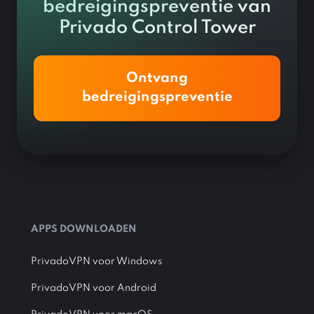
bedreigingspreventie van
Privado Control Tower
Ontvang
bedreigingspreventie
APPS DOWNLOADEN
PrivadoVPN voor Windows
PrivadoVPN voor Android