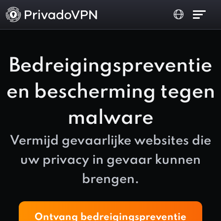
Bedreigingspreventie
en bescherming tegen
malware
Vermijd gevaarlijke websites die
uw privacy in gevaar kunnen
brengen.
Ontvang bedreigingspreventie