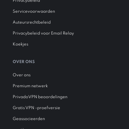
Privacybeleid
Servicevoorwaarden
Auteursrechtbeleid
Privacybeleid voor Email Relay
Koekjes
OVER ONS
Over ons
Premium netwerk
PrivadoVPN beoordelingen
Gratis VPN -proefversie
Geassocieerden