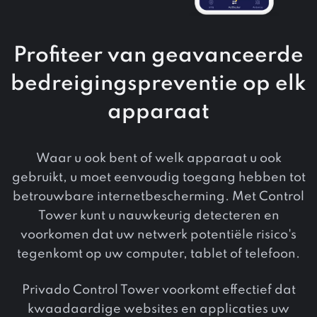
Profiteer van geavanceerde
bedreigingspreventie op elk
apparaat
Waar u ook bent of welk apparaat u ook
gebruikt, u moet eenvoudig toegang hebben tot
betrouwbare internetbescherming. Met Control
Tower kunt u nauwkeurig detecteren en
voorkomen dat uw netwerk potentiële risico's
tegenkomt op uw computer, tablet of telefoon.
Privado Control Tower voorkomt effectief dat
kwaadaardige websites en applicaties uw