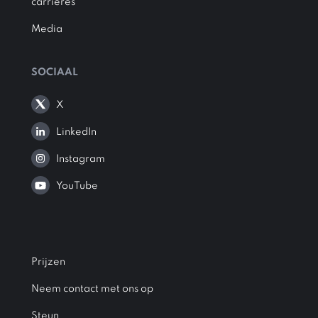
carrières
Media
SOCIAAL
X
LinkedIn
Instagram
YouTube
Prijzen
Neem contact met ons op
Steun