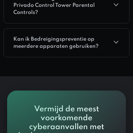
Privado Control Tower Parental
Controls?
Kan ik Bedreigingspreventie op
meerdere apparaten gebruiken?
Vermijd de meest
voorkomende
cyberaanvallen met