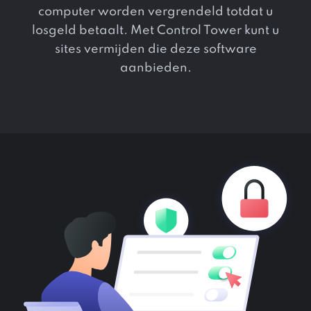
computer worden vergrendeld totdat u
losgeld betaalt. Met Control Tower kunt u
sites vermijden die deze software
aanbieden.