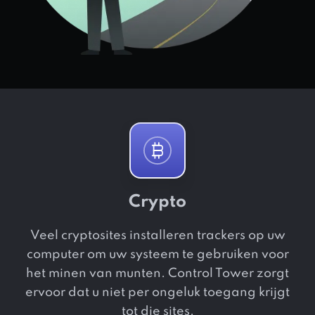
Crypto
Veel cryptosites installeren trackers op uw
computer om uw systeem te gebruiken voor
het minen van munten. Control Tower zorgt
ervoor dat u niet per ongeluk toegang krijgt
tot die sites.