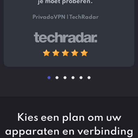
je moet proberen.
PrivadoVPN | TechRadar
Kies een plan om uw
apparaten en verbinding