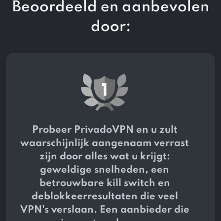
Beoordeeld en aanbevolen
door:
Probeer PrivadoVPN en u zult
waarschijnlijk aangenaam verrast
zijn door alles wat u krijgt:
geweldige snelheden, een
betrouwbare kill switch en
deblokkeerresultaten die veel
VPN's verslaan. Een aanbieder die