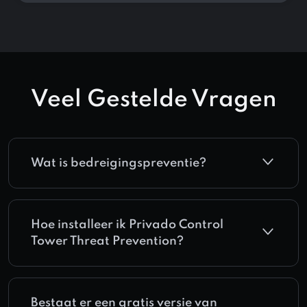
Veel Gestelde Vragen
Wat is bedreigingspreventie?
Hoe installeer ik Privado Control
Tower Threat Prevention?
Bestaat er een gratis versie van