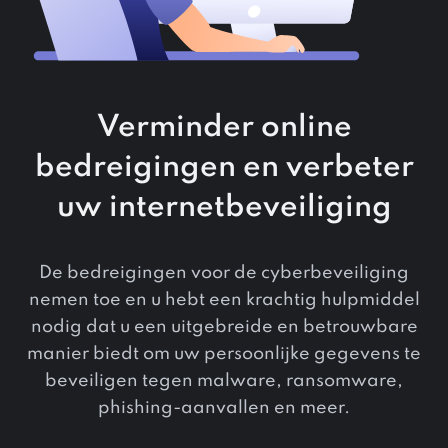
Verminder online
bedreigingen en verbeter
uw internetbeveiliging
De bedreigingen voor de cyberbeveiliging
nemen toe en u hebt een krachtig hulpmiddel
nodig dat u een uitgebreide en betrouwbare
manier biedt om uw persoonlijke gegevens te
beveiligen tegen malware, ransomware,
phishing-aanvallen en meer.