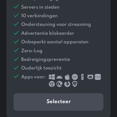
Servers in
steden
10 verbindingen
Ondersteuning voor streaming
Advertentie blokeerder
Onbeperkt aantal apparaten
Zero-Log
Bedreigingspreventie
Ouderlijk toezicht
Apps voor:
Selecteer