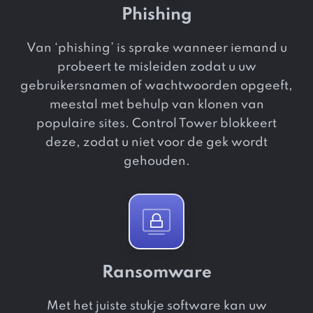
Phishing
Van ‘phishing’ is sprake wanneer iemand u
probeert te misleiden zodat u uw
gebruikersnamen of wachtwoorden opgeeft,
meestal met behulp van klonen van
populaire sites. Control Tower blokkeert
deze, zodat u niet voor de gek wordt
gehouden.
Ransomware
Met het juiste stukje software kan uw