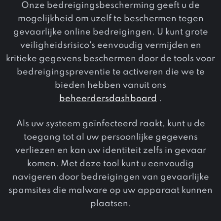
Onze bedreigingsbescherming geeft u de
mogelijkheid om uzelf te beschermen tegen
gevaarlijke online bedreigingen. U kunt grote
veiligheidsrisico's eenvoudig vermijden en
kritieke gegevens beschermen door de tools voor
bedreigingspreventie te activeren die we te
bieden hebben vanuit ons
beheerdersdashboard
.
Als uw systeem geïnfecteerd raakt, kunt u de
toegang tot al uw persoonlijke gegevens
verliezen en kan uw identiteit zelfs in gevaar
komen. Met deze tool kunt u eenvoudig
navigeren door bedreigingen van gevaarlijke
spamsites die malware op uw apparaat kunnen
plaatsen.