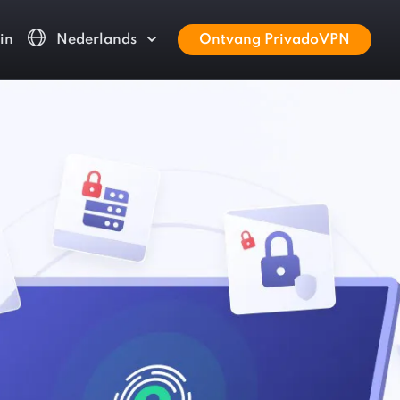
in
Nederlands
Ontvang PrivadoVPN