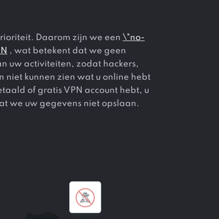
rioriteit. Daarom zijn we een
\"no-
PN
, wat betekent dat we geen
 uw activiteiten, zodat hackers,
 niet kunnen zien wat u online hebt
taald of gratis VPN account hebt, u
 dat we uw gegevens niet opslaan.