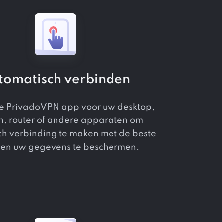
tomatisch verbinden
e PrivadoVPN app voor uw desktop,
n, router of andere apparaten om
ch verbinding te maken met de beste
 en uw gegevens te beschermen.