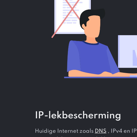
IP-lekbescherming
Huidige Internet zoals
DNS
, IPv4 en 