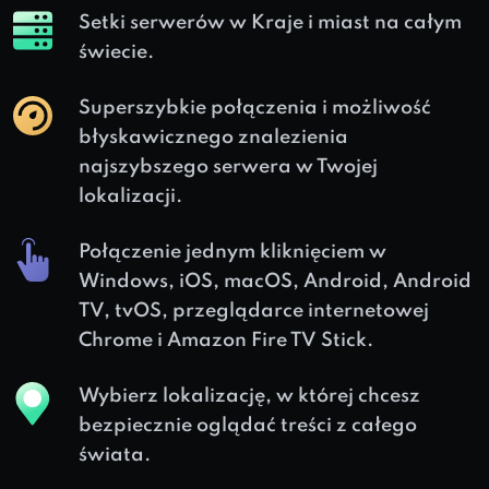
Setki serwerów w
Kraje i
miast na całym
świecie.
Superszybkie połączenia i możliwość
błyskawicznego znalezienia
najszybszego serwera w Twojej
lokalizacji.
Połączenie jednym kliknięciem w
Windows, iOS, macOS, Android, Android
TV, tvOS, przeglądarce internetowej
Chrome i Amazon Fire TV Stick.
Wybierz lokalizację, w której chcesz
bezpiecznie oglądać treści z całego
świata.