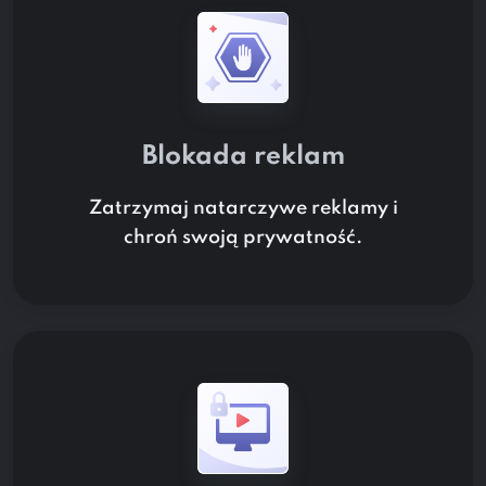
Blokada reklam
Zatrzymaj natarczywe reklamy i
chroń swoją prywatność.