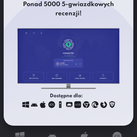
Ponad 5000 5-gwiazdkowych
recenzji!
Dostępne dla: