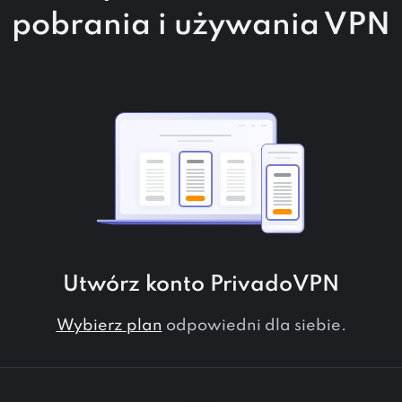
pobrania i używania VPN
Utwórz konto PrivadoVPN
Wybierz plan
odpowiedni dla siebie.