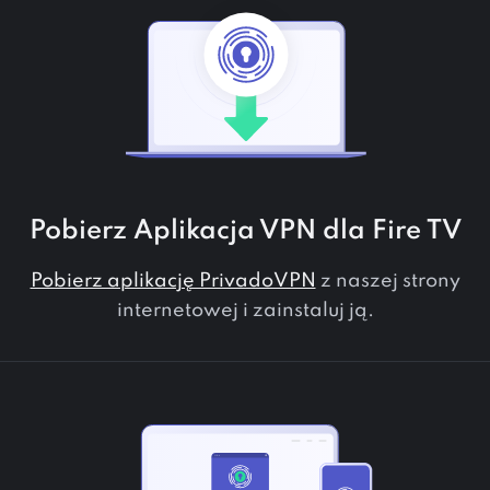
Pobierz Aplikacja VPN dla
Fire TV
Pobierz aplikację PrivadoVPN
z naszej strony
internetowej i zainstaluj ją.