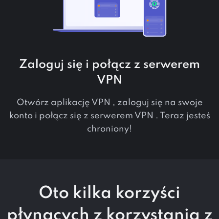
Zaloguj się i połącz z serwerem
VPN
Otwórz aplikację VPN , zaloguj się na swoje
konto i połącz się z serwerem VPN . Teraz jesteś
chroniony!
Oto kilka korzyści
płynących z korzystania z