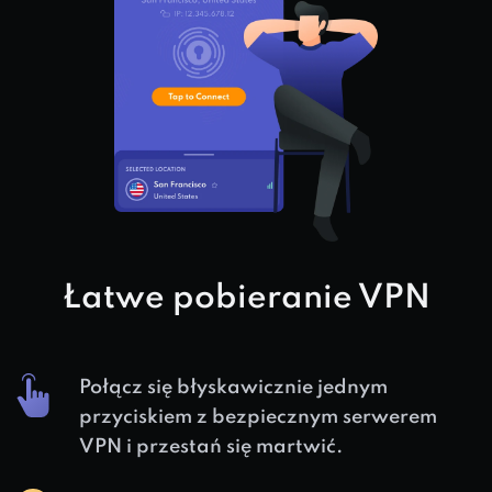
Łatwe pobieranie VPN
Połącz się błyskawicznie jednym
przyciskiem z bezpiecznym serwerem
VPN i przestań się martwić.