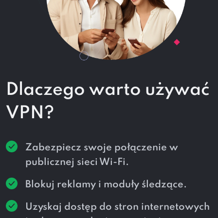
Dlaczego warto używać
VPN?
Zabezpiecz swoje połączenie w
publicznej sieci Wi-Fi.
Blokuj reklamy i moduły śledzące.
Uzyskaj dostęp do stron internetowych