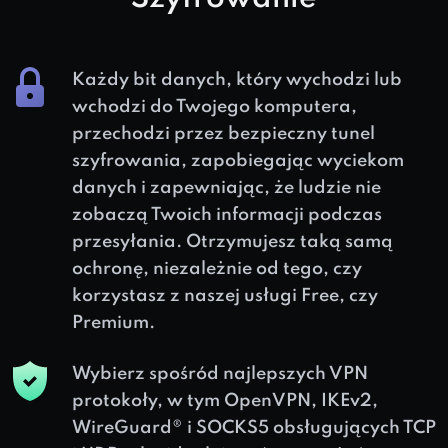
Każdy bit danych, który wychodzi lub
wchodzi do Twojego komputera,
przechodzi przez bezpieczny tunel
szyfrowania, zapobiegając wyciekom
danych i zapewniając, że ludzie nie
zobaczą Twoich informacji podczas
przesyłania. Otrzymujesz taką samą
ochronę, niezależnie od tego, czy
korzystasz z naszej usługi Free, czy
Premium.
Wybierz spośród najlepszych VPN
protokoły, w tym OpenVPN, IKEv2,
WireGuard® i SOCKS5 obsługujących TCP