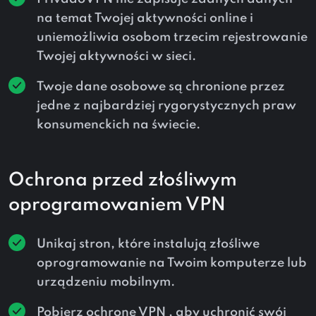
na temat Twojej aktywności online i
uniemożliwia osobom trzecim rejestrowanie
Twojej aktywności w sieci.
Twoje dane osobowe są chronione przez
jedne z najbardziej rygorystycznych praw
konsumenckich na świecie.
Ochrona przed złośliwym
oprogramowaniem VPN
Unikaj stron, które instalują złośliwe
oprogramowanie na Twoim komputerze lub
urządzeniu mobilnym.
Pobierz ochronę VPN , aby uchronić swój