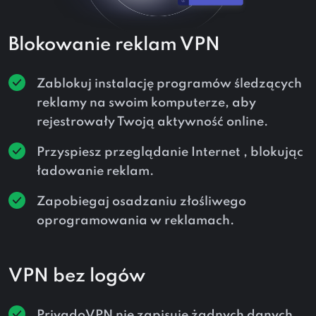
Blokowanie reklam VPN
Zablokuj instalację programów śledzących
reklamy na swoim komputerze, aby
rejestrowały Twoją aktywność online.
Przyspiesz przeglądanie Internet , blokując
ładowanie reklam.
Zapobiegaj osadzaniu złośliwego
oprogramowania w reklamach.
VPN bez logów
PrivadoVPN nie zapisuje żadnych danych