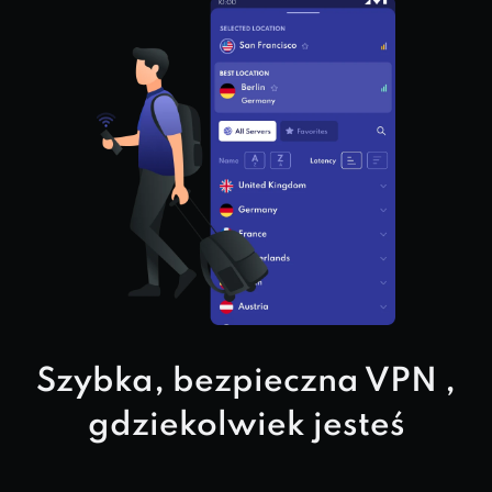
Szybka, bezpieczna VPN ,
gdziekolwiek jesteś