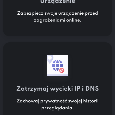
Urządzenie
Zabezpiecz swoje urządzenie przed
zagrożeniami online.
Zatrzymaj wycieki IP i DNS
Zachowaj prywatność swojej historii
przeglądania.