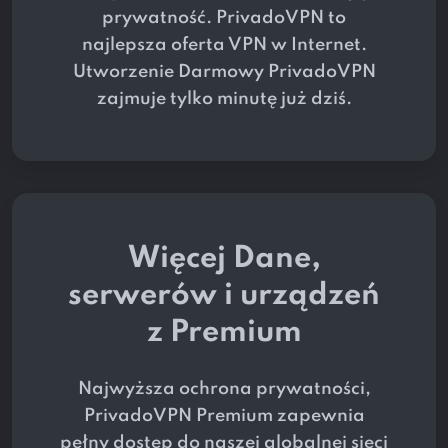
prywatność. PrivadoVPN to
najlepsza oferta VPN w Internet.
Utworzenie Darmowy PrivadoVPN
zajmuje tylko minutę już dziś.
Więcej Dane,
serwerów i urządzeń
z Premium
Najwyższa ochrona prywatności,
PrivadoVPN Premium zapewnia
pełny dostęp do naszej globalnej sieci