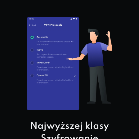
Najwyższej klasy
Szyfrowanie