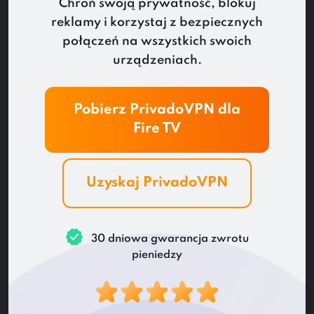
Chroń swoją prywatność, blokuj
reklamy i korzystaj z bezpiecznych
połączeń na wszystkich swoich
urządzeniach.
Pobierz PrivadoVPN dla
Fire TV
Uzyskaj PrivadoVPN
30 dniowa gwarancja zwrotu
pieniedzy