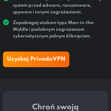
system przed adware, ransomware,
spyware i innymi zagrożeniami.
Zapobiegaj atakom typu Man-in-the-
Middle i podobnym zagrożeniom
cybernetycznym jednym kliknięciem.
Uzyskaj PrivadoVPN
Chroń swoją