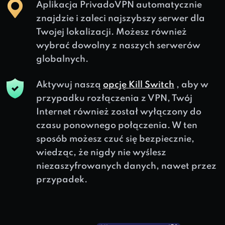
Aplikacja PrivadoVPN automatycznie
znajdzie i zaleci najszybszy serwer dla
Twojej lokalizacji. Możesz również
wybrać dowolny z naszych serwerów
globalnych.
Aktywuj naszą
opcję Kill Switch
, aby w
przypadku rozłączenia z VPN, Twój
Internet również został wyłączony do
czasu ponownego połączenia. W ten
sposób możesz czuć się bezpiecznie,
wiedząc, że nigdy nie wyślesz
niezaszyfrowanych danych, nawet przez
przypadek.