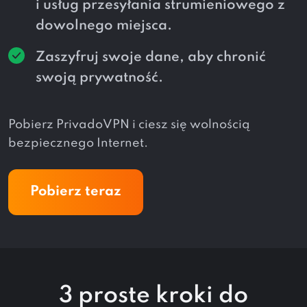
i usług przesyłania strumieniowego z
dowolnego miejsca.
Zaszyfruj swoje dane, aby chronić
swoją prywatność.
Pobierz PrivadoVPN i ciesz się wolnością
bezpiecznego Internet.
Pobierz teraz
3 proste kroki do