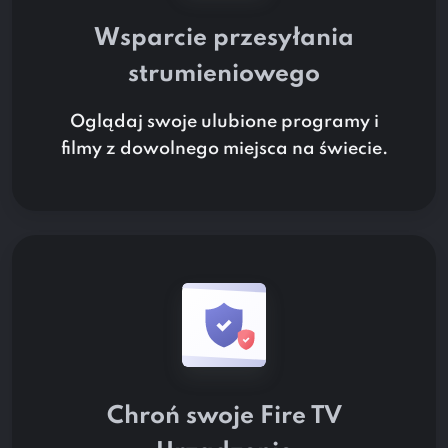
Wsparcie przesyłania
strumieniowego
Oglądaj swoje ulubione programy i
filmy z dowolnego miejsca na świecie.
Chroń swoje
Fire TV