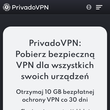
PrivadoVPN:
Pobierz bezpieczną
VPN dla wszystkich
swoich urządzeń
Otrzymaj 10 GB bezpłatnej
ochrony VPN co 30 dni