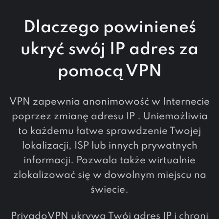
Dlaczego powinieneś
ukryć swój IP adres za
pomocą VPN
VPN zapewnia anonimowość w Internecie
poprzez zmianę adresu IP . Uniemożliwia
to każdemu łatwe sprawdzenie Twojej
lokalizacji, ISP lub innych prywatnych
informacji. Pozwala także wirtualnie
zlokalizować się w dowolnym miejscu na
świecie.
PrivadoVPN ukrywa Twój adres IP i chroni