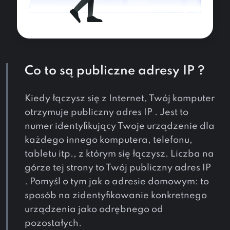
Co to są publiczne adresy IP ?
Kiedy łączysz się z Internet, Twój komputer
otrzymuje publiczny adres IP . Jest to
numer identyfikujący Twoje urządzenie dla
każdego innego komputera, telefonu,
tabletu itp., z którym się łączysz. Liczba na
górze tej strony to Twój publiczny adres IP
. Pomyśl o tym jak o adresie domowym: to
sposób na zidentyfikowanie konkretnego
urządzenia jako odrębnego od
pozostałych.