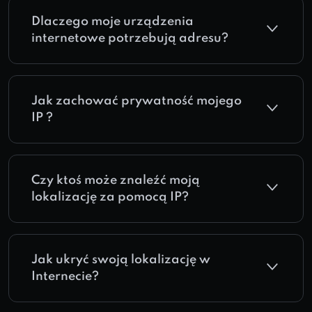
Dlaczego moje urządzenia
internetowe potrzebują adresu?
Jak zachować prywatność mojego
IP ?
Czy ktoś może znaleźć moją
lokalizację za pomocą IP?
Jak ukryć swoją lokalizację w
Internecie?