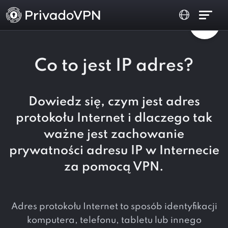
Co to jest IP adres?
Dowiedz się, czym jest adres
protokołu Internet i dlaczego tak
ważne jest zachowanie
prywatności adresu IP w Internecie
za pomocą VPN.
Adres protokołu Internet to sposób identyfikacji
komputera, telefonu, tabletu lub innego