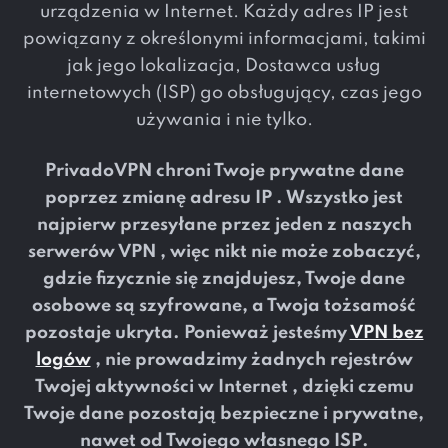
urządzenia w Internet. Każdy adres IP jest
powiązany z określonymi informacjami, takimi
jak jego lokalizacja, Dostawca usług
internetowych (ISP) go obsługujący, czas jego
używania i nie tylko.
PrivadoVPN chroni Twoje prywatne dane
poprzez zmianę adresu IP . Wszystko jest
najpierw przesyłane przez jeden z naszych
serwerów VPN , więc nikt nie może zobaczyć,
gdzie fizycznie się znajdujesz, Twoje dane
osobowe są szyfrowane, a Twoja tożsamość
pozostaje ukryta. Ponieważ jesteśmy
VPN bez
logów
, nie prowadzimy żadnych rejestrów
Twojej aktywności w Internet , dzięki czemu
Twoje dane pozostają bezpieczne i prywatne,
nawet od Twojego własnego ISP.