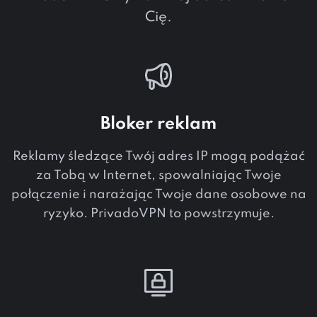
Cię.
Bloker reklam
Reklamy śledzące Twój adres IP mogą podążać
za Tobą w Internet, spowalniając Twoje
połączenie i narażając Twoje dane osobowe na
ryzyko. PrivadoVPN to powstrzymuje.