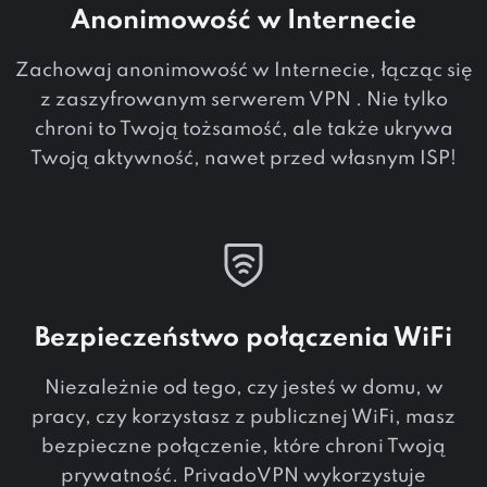
Anonimowość w Internecie
Zachowaj anonimowość w Internecie, łącząc się
z zaszyfrowanym serwerem VPN . Nie tylko
chroni to Twoją tożsamość, ale także ukrywa
Twoją aktywność, nawet przed własnym ISP!
Bezpieczeństwo połączenia WiFi
Niezależnie od tego, czy jesteś w domu, w
pracy, czy korzystasz z publicznej WiFi, masz
bezpieczne połączenie, które chroni Twoją
prywatność. PrivadoVPN wykorzystuje