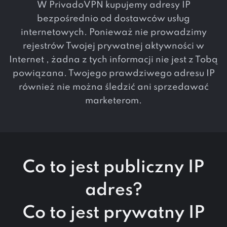
W PrivadoVPN kupujemy adresy IP
bezpośrednio od dostawców usług
internetowych. Ponieważ nie prowadzimy
rejestrów Twojej prywatnej aktywności w
Internet , żadna z tych informacji nie jest z Tobą
powiązana. Twojego prawdziwego adresu IP
również nie można śledzić ani sprzedawać
marketerom.
Co to jest publiczny IP
adres?
Co to jest prywatny IP