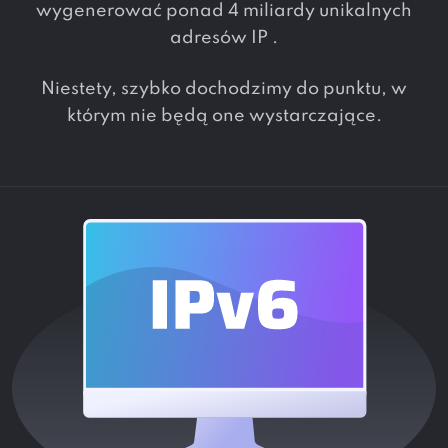
wygenerować ponad 4 miliardy unikalnych
adresów IP .
Niestety, szybko dochodzimy do punktu, w
którym nie będą one wystarczające.