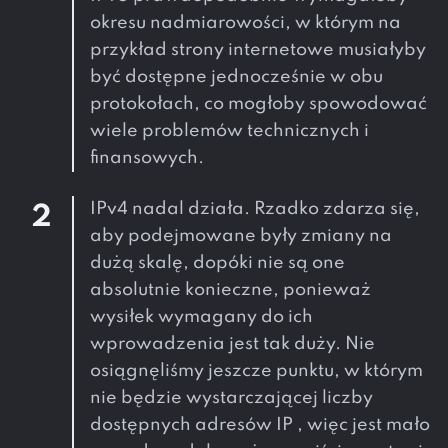
okresu nadmiarowości, w którym na
przykład strony internetowe musiałyby
być dostępne jednocześnie w obu
protokołach, co mogłoby spowodować
wiele problemów technicznych i
finansowych.
IPv4 nadal działa. Rzadko zdarza się,
2
aby podejmowane były zmiany na
dużą skalę, dopóki nie są one
absolutnie konieczne, ponieważ
wysiłek wymagany do ich
wprowadzenia jest tak duży. Nie
osiągnęliśmy jeszcze punktu, w którym
nie będzie wystarczającej liczby
dostępnych adresów IP , więc jest mało