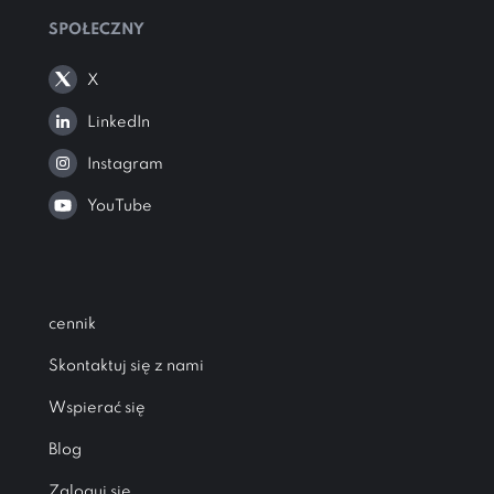
SPOŁECZNY
X
LinkedIn
Instagram
YouTube
cennik
Skontaktuj się z nami
Wspierać się
Blog
Zaloguj sie