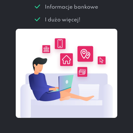
Informacje bankowe
I dużo więcej!