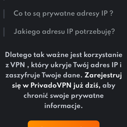
Co to są prywatne adresy IP ?
Jakiego adresu IP potrzebuję?
Dlatego tak ważne jest korzystanie
z VPN , który ukryje Twój adres IP i
zaszyfruje Twoje dane.
Zarejestruj
się w PrivadoVPN już dziś,
aby
chronić swoje prywatne
informacje.