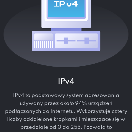
IPv4
IPv4 to podstawowy system adresowania
używany przez około 94% urządzeń
podłączonych do Internetu. Wykorzystuje cztery
liczby oddzielone kropkami i mieszczące się w
przedziale od 0 do 255. Pozwala to