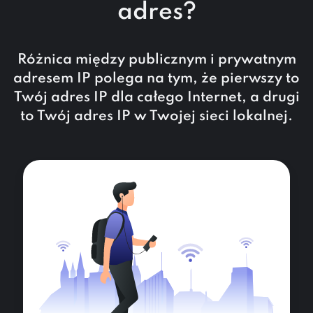
adres?
Różnica między publicznym i prywatnym
adresem IP polega na tym, że pierwszy to
Twój adres IP dla całego Internet, a drugi
to Twój adres IP w Twojej sieci lokalnej.