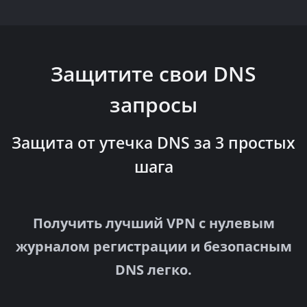
Защитите свои DNS
запросы
Защита от утечка DNS за 3 простых
шага
Получить лучший VPN с нулевым
журналом регистрации и безопасным
DNS легко.