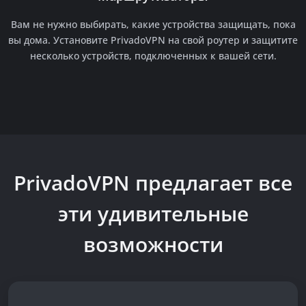
Вам не нужно выбирать, какие устройства защищать, пока
вы дома. Установите PrivadoVPN на свой роутер и защитите
несколько устройств, подключенных к вашей сети.
PrivadoVPN предлагает все
эти
удивительные
возможности