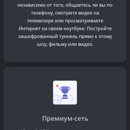
независимо от того, общаетесь ли вы по
телефону, смотрите видео на
телевизоре или просматриваете
Интернет на своем ноутбуке. Постройте
зашифрованный туннель прямо к этому
шоу, фильму или видео.
Премиум-сеть