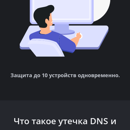
Защита до 10 устройств одновременно.
Что такое утечка DNS и