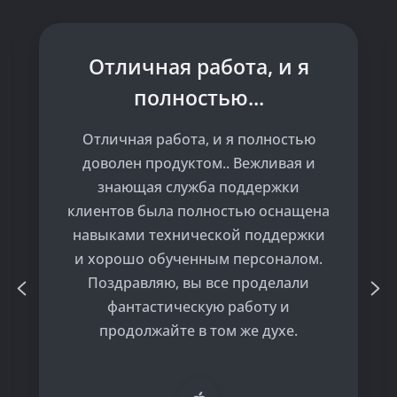
Отличная работа, и я
полностью...
Отличная работа, и я полностью
доволен продуктом.. Вежливая и
знающая служба поддержки
клиентов была полностью оснащена
навыками технической поддержки
и хорошо обученным персоналом.
Поздравляю, вы все проделали
фантастическую работу и
продолжайте в том же духе.