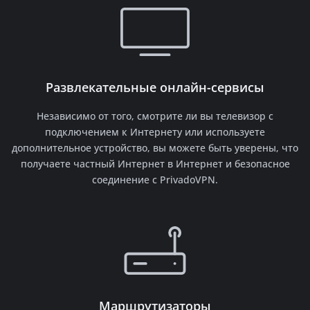
Развлекательные онлайн-сервисы
Независимо от того, смотрите ли вы телевизор с
подключением к Интернету или используете
дополнительное устройство, вы можете быть уверены, что
получаете частный Интернет в Интернет и безопасное
соединение с PrivadoVPN.
Маршрутизаторы