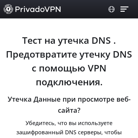
Тест на утечка DNS .
Предотвратите утечку DNS
с помощью VPN
подключения.
Утечка Данные при просмотре веб-
сайта?
Убедитесь, что вы используете
зашифрованный DNS серверы, чтобы