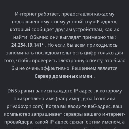
Интернет работает, предоставляя каждому
подключенному к нему устройству «IP адрес»,
который сообщает другим устройствам, как их
найти. Обычно они выглядят примерно так:
24.254.19.141*
. Но если бы всем приходилось
запоминать последовательность цифр только для
того, чтобы проверить электронную почту, это было
бы не очень эффективно. Решением является
Сервер доменных имен
.
DNS хранит записи каждого IP адрес , к которому
прикреплено имя (например, gmail.com или
privadovpn.com). Когда вы вводите веб-адрес, ваш
компьютер запрашивает серверы вашего интернет-
провайдера, какой IP адрес связан с этим именем, а