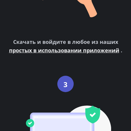
Скачать и войдите в любое из наших
простых в использовании приложений
.
3