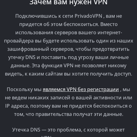
Зачем вам нужен VPN
Подключившись к сети PrivadoVPN , вам не
придется об этом беспокоиться. Вместо
использования серверов вашего интернет-
провайдера вы будете использовать один из наших
зашифрованный серверов, чтобы предотвратить
утечку DNS и поставить под угрозу ваши личные
данные. Эта функция VPN не позволяет никому
видеть, к каким сайтам вы хотите получить доступ.
Поскольку мы
являемся VPN без регистрации
, мы
не ведем никаких записей о вашей активности или
IP адреса, поэтому вам не придется беспокоиться о
том, что правительства получат эти данные.
Утечка DNS — это проблема, с которой может