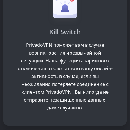
Kill Switch
PrivadoVPN поможет вам в случае
возникновения чрезвычайной
ситуации! Наша функция аварийного
отключения отключит всю вашу онлайн-
активность в случае, если вы
неожиданно потеряете соединение с
клиентом PrivadoVPN . Вы никогда не
отправите незащищенные данные,
даже случайно.