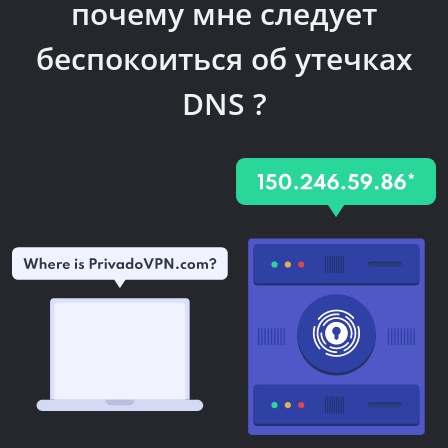
почему мне следует
беспокоиться об утечках
DNS ?