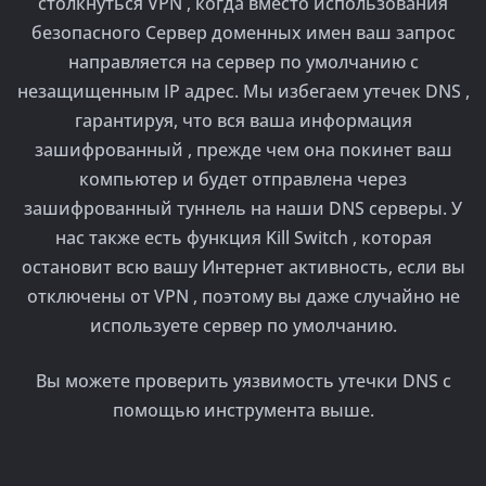
столкнуться VPN , когда вместо использования
безопасного Сервер доменных имен ваш запрос
направляется на сервер по умолчанию с
незащищенным IP адрес. Мы избегаем утечек DNS ,
гарантируя, что вся ваша информация
зашифрованный , прежде чем она покинет ваш
компьютер и будет отправлена ​​через
зашифрованный туннель на наши DNS серверы. У
нас также есть функция Kill Switch , которая
остановит всю вашу Интернет активность, если вы
отключены от VPN , поэтому вы даже случайно не
используете сервер по умолчанию.
Вы можете проверить уязвимость утечки DNS с
помощью инструмента выше.