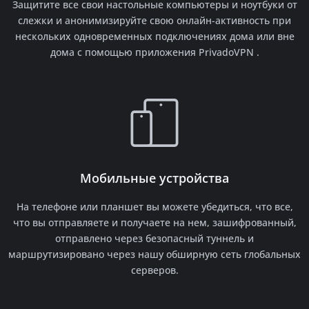
Защитите все свои настольные компьютеры и ноутбуки от
слежки и анонимизируйте свою онлайн-активность при
нескольких одновременных подключениях дома или вне
дома с помощью приложения PrivadoVPN .
Мобильные устройства
На телефоне или планшет вы можете убедиться, что все,
что вы отправляете и получаете на нем, зашифрованный,
отправлено через безопасный туннель и
маршрутизировано через нашу обширную сеть глобальных
серверов.