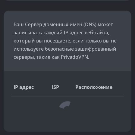
Ваш Сервер доменных имен (DNS) может
записывать каждый IP адрес веб-сайта,
который вы посещаете, если только вы не
используете безопасные зашифрованный
серверы, такие как PrivadoVPN.
IP адрес
ISP
Расположение