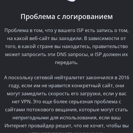
Проблема с логированием
Проблема в том, что у вашего ISP есть запись о том,
на какой веб-сайт вы заходили. В зависимости от
того, в какой стране вы находитесь, правительство
может запросить эти DNS запросы, и ISP должен их
передать.
А поскольку сетевой нейтралитет закончился в 2016
году, если им не нравится конкретный сайт, они
могут замедлить скорость его загрузки, если у вас
нет VPN. Это еще более серьезная проблема с
сайтами потокового вещания, которые могут стать
непригодными для использования, если ваш
Интернет провайдер решит, что не хочет, чтобы вы