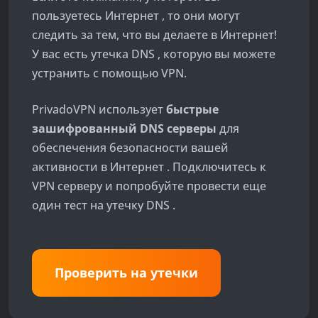
пользуетесь Интернет , то они могут
следить за тем, что вы делаете в Интернет!
У вас есть утечка DNS , которую вы можете
устранить с помощью VPN.
PrivadoVPN использует
быстрые
зашифрованный DNS серверы
для
обеспечения безопасности вашей
активности в Интернет . Подключитесь к
VPN серверу и попробуйте провести еще
один тест на утечку DNS .
Проверить на утечки