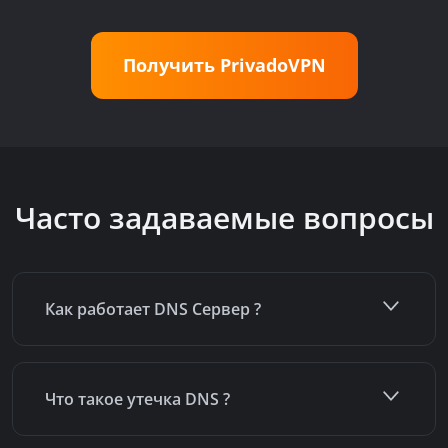
Получить PrivadoVPN
Часто задаваемые вопросы
Как работает DNS Сервер ?
Что такое утечка DNS ?