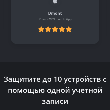
Dmont
PrivadoVPN macOS App
Защитите до 10 устройств с
помощью одной учетной
записи