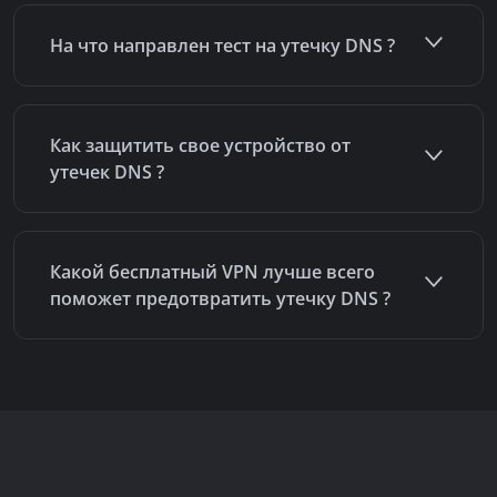
На что направлен тест на утечку DNS ?
Как защитить свое устройство от
утечек DNS ?
Какой бесплатный VPN лучше всего
поможет предотвратить утечку DNS ?