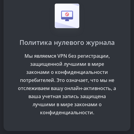
Политика нулевого журнала
Мы являемся VPN без регистрации,
защищенной лучшими в мире
законами о конфиденциальности
потребителей. Это означает, что мы не
отслеживаем вашу онлайн-активность, а
ваша учетная запись защищена
лучшими в мире законами о
конфиденциальности.