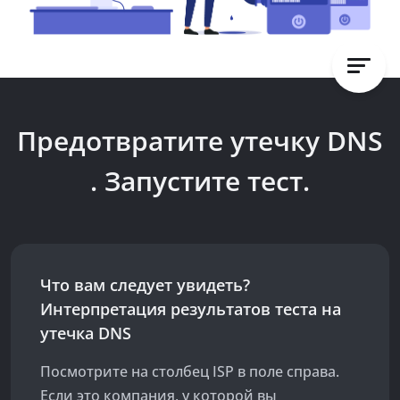
Предотвратите утечку DNS
. Запустите тест.
Что вам следует увидеть?
Интерпретация результатов теста на
утечка DNS
Посмотрите на столбец ISP в поле справа.
Если это компания, у которой вы