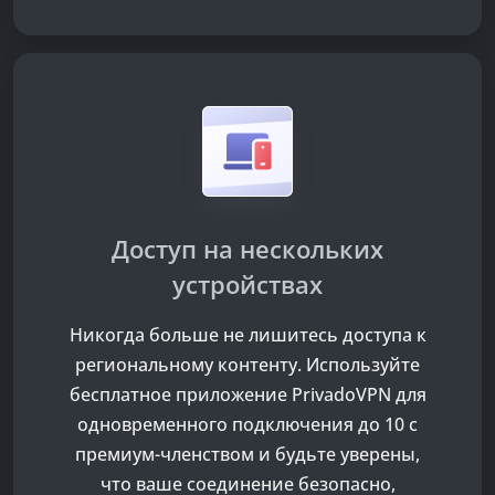
Доступ на нескольких
устройствах
Никогда больше не лишитесь доступа к
региональному контенту. Используйте
бесплатное приложение PrivadoVPN для
одновременного подключения до 10 с
премиум-членством и будьте уверены,
что ваше соединение безопасно,