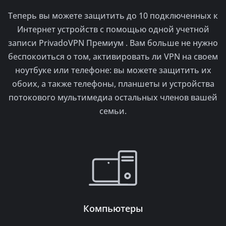
Теперь вы можете защитить до 10 подключенных к
Интернет устройств с помощью одной учетной
записи PrivadoVPN Премиум . Вам больше не нужно
беспокоиться о том, активировать ли VPN на своем
ноутбуке или телефоне: вы можете защитить их
обоих, а также телефоны, планшеты и устройства
потокового мультимедиа остальных членов вашей
семьи.
Компьютеры