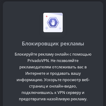
Блокировщик рекламы
Блокируйте рекламу онлайн с помощью
PrivadoVPN. Не позволяйте
рекламодателям отслеживать вас в
Интернете и продавать вашу
информацию. Ускорьте просмотр веб-
страниц и онлайн-видео,
подключившись к VPN серверу и
предотвратив назойливую рекламу.