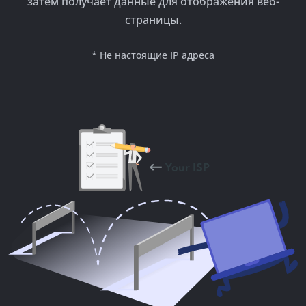
затем получает данные для отображения веб-
страницы.
* Не настоящие IP адреса