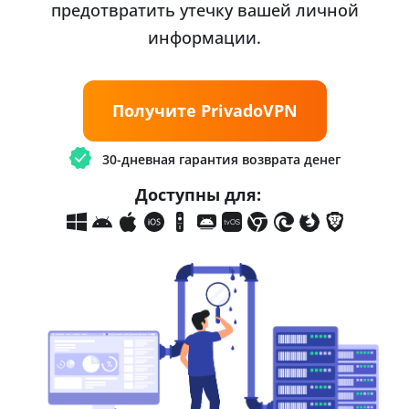
предотвратить утечку вашей личной
информации.
Получите PrivadoVPN
30-дневная гарантия возврата денег
Доступны для: