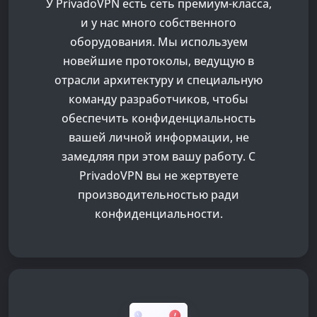
У PrivadoVPN есть сеть премиум-класса,
и у нас много собственного
оборудования. Мы используем
новейшие протоколы, ведущую в
отрасли архитектуру и специальную
команду разработчиков, чтобы
обеспечить конфиденциальность
вашей личной информации, не
замедляя при этом вашу работу. С
PrivadoVPN вы не жертвуете
производительностью ради
конфиденциальности.