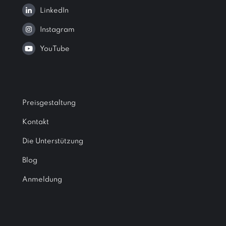
LinkedIn
Instagram
YouTube
Preisgestaltung
Kontakt
Die Unterstützung
Blog
Anmeldung