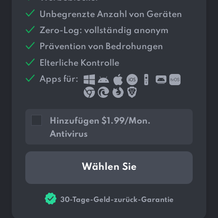
Unbegrenzte Anzahl von Geräten
Zero-Log: vollständig anonym
Prävention von Bedrohungen
Elterliche Kontrolle
Apps für:
Hinzufügen
$
1.99/Mon.
Antivirus
Wählen Sie
30-Tage-Geld-zurück-Garantie