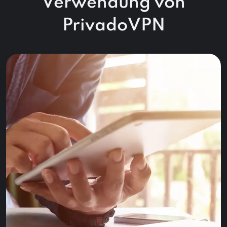
Verwendung von
PrivadoVPN