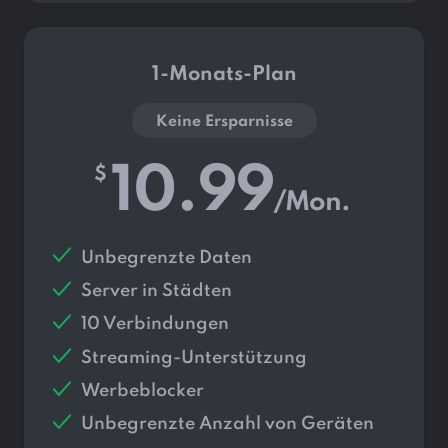
1-Monats-Plan
Keine Ersparnisse
10.99
$
/Mon.
Unbegrenzte Daten
Server in
Städten
10 Verbindungen
Streaming-Unterstützung
Werbeblocker
Unbegrenzte Anzahl von Geräten