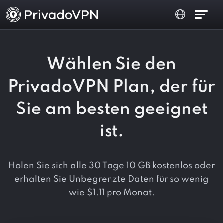
Wählen Sie den
PrivadoVPN Plan, der für
Sie am besten geeignet
ist.
Holen Sie sich alle 30 Tage 10 GB kostenlos oder
erhalten Sie Unbegrenzte Daten für so wenig
wie
$
1.11
pro Monat.