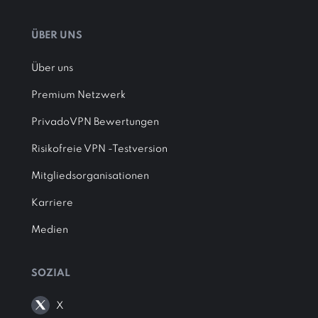
ÜBER UNS
Über uns
Premium Netzwerk
PrivadoVPN Bewertungen
Risikofreie VPN -Testversion
Mitgliedsorganisationen
Karriere
Medien
SOZIAL
X