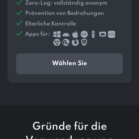
Zero-Log: vollständig anonym
Prävention von Bedrohungen
Elterliche Kontrolle
Apps für:
Wählen Sie
Gründe für die