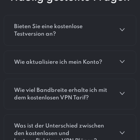
Bieten Sie eine kostenlose
Testversion an?
Wie aktualisiere ich mein Konto?
Wie viel Bandbreite erhalte ich mit
dem kostenlosen VPN Tarif?
Was ist der Unterschied zwischen
den kostenlosen und