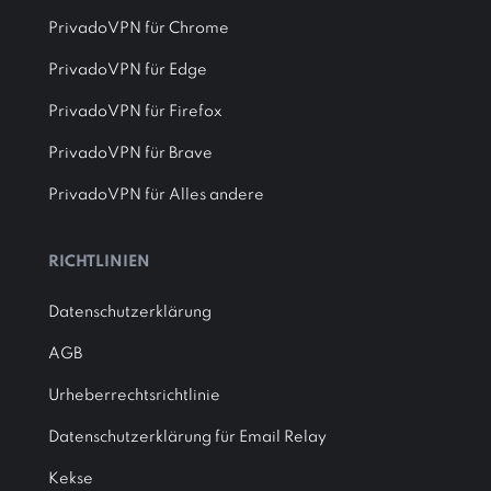
PrivadoVPN für Chrome
PrivadoVPN für Edge
PrivadoVPN für Firefox
PrivadoVPN für Brave
PrivadoVPN für Alles andere
RICHTLINIEN
Datenschutzerklärung
AGB
Urheberrechtsrichtlinie
Datenschutzerklärung für Email Relay
Kekse