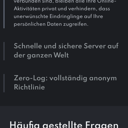
verbunden sind, bleiben alle Ihre Online-
Aktivitäten privat und verhindern, dass
unerwünschte Eindringlinge auf Ihre
persönlichen Daten zugreifen.
Schnelle und sichere Server auf
der ganzen Welt
Zero-Log: vollständig anonym
Richtlinie
Häufig gestellte Fragen