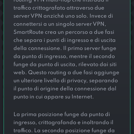
traffico crittografato attraverso due
server VPN anziché uno solo. Invece di
connettersi a un singolo server VPN,
SmartRoute crea un percorso a due fasi
che separa i punti di ingresso e di uscita
della connessione. Il primo server funge
da punto di ingresso, mentre il secondo
funge da punto di uscita, rilevato dai siti
web. Questo routing a due fasi aggiunge
un ulteriore livello di privacy, separando
il punto di origine della connessione dal
punto in cui appare su Internet.
La prima posizione funge da punto di
ingresso, crittografando e inoltrando il
traffico. La seconda posizione funge da