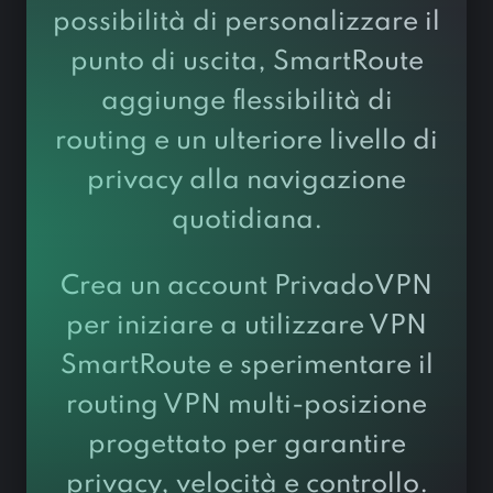
possibilità di personalizzare il
punto di uscita, SmartRoute
aggiunge flessibilità di
routing e un ulteriore livello di
privacy alla navigazione
quotidiana.
Crea un account PrivadoVPN
per iniziare a utilizzare VPN
SmartRoute e sperimentare il
routing VPN multi-posizione
progettato per garantire
privacy, velocità e controllo.