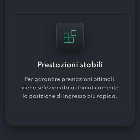
Prestazioni stabili
Per garantire prestazioni ottimali,
viene selezionata automaticamente
la posizione di ingresso più rapida.