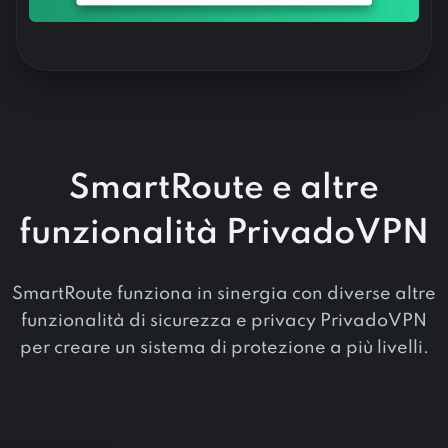
SmartRoute e altre
funzionalità PrivadoVPN
SmartRoute funziona in sinergia con diverse altre
funzionalità di sicurezza e privacy PrivadoVPN
per creare un sistema di protezione a più livelli.