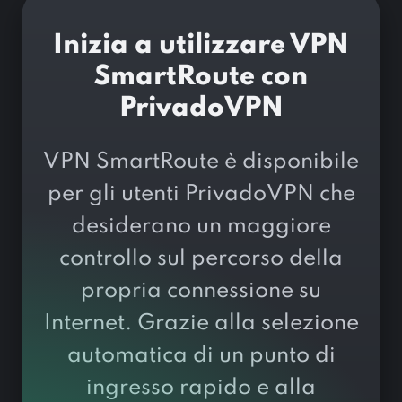
Inizia a utilizzare VPN
SmartRoute con
PrivadoVPN
VPN SmartRoute è disponibile
per gli utenti PrivadoVPN che
desiderano un maggiore
controllo sul percorso della
propria connessione su
Internet. Grazie alla selezione
automatica di un punto di
ingresso rapido e alla