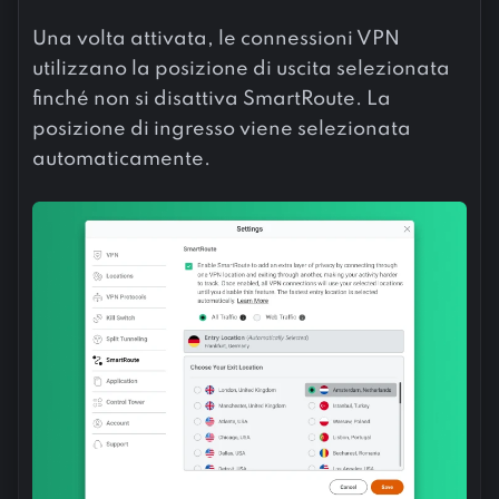
Una volta attivata, le connessioni VPN
utilizzano la posizione di uscita selezionata
finché non si disattiva SmartRoute. La
posizione di ingresso viene selezionata
automaticamente.