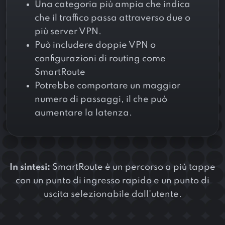
Una categoria più ampia che indica
che il traffico passa attraverso due o
più server VPN.
Può includere doppie VPN o
configurazioni di routing come
SmartRoute
Potrebbe comportare un maggior
numero di passaggi, il che può
aumentare la latenza.
In sintesi:
SmartRoute è un percorso a più tappe
con un punto di ingresso rapido e un punto di
uscita selezionabile dall'utente.