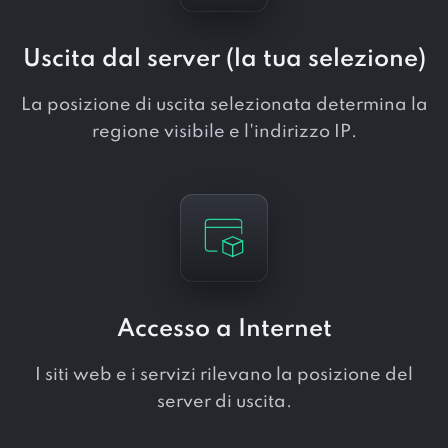
Uscita dal server (la tua selezione)
La posizione di uscita selezionata determina la
regione visibile e l'indirizzo IP.
Accesso a Internet
I siti web e i servizi rilevano la posizione del
server di uscita.