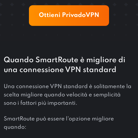
Ottieni PrivadoVPN
Quando SmartRoute è migliore di
una connessione VPN standard
Una connessione VPN standard è solitamente la
scelta migliore quando velocità e semplicità
sono i fattori più importanti.
SmartRoute può essere l'opzione migliore
quando: