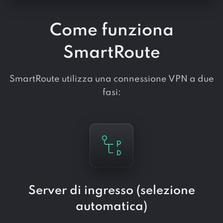
Come funziona
SmartRoute
SmartRoute utilizza una connessione VPN a due
fasi:
Server di ingresso (selezione
automatica)