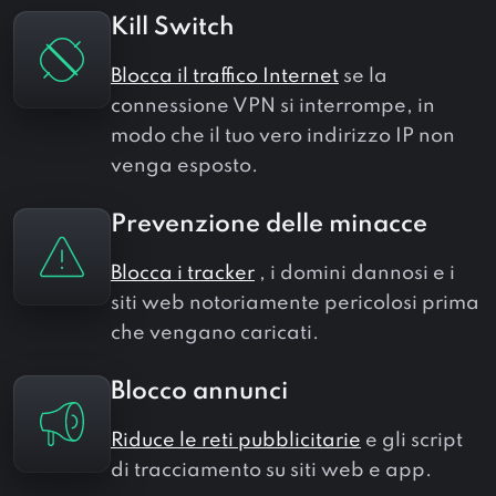
Kill Switch
Blocca il traffico Internet
se la
connessione VPN si interrompe, in
modo che il tuo vero indirizzo IP non
venga esposto.
Prevenzione delle minacce
Blocca i tracker
, i domini dannosi e i
siti web notoriamente pericolosi prima
che vengano caricati.
Blocco annunci
Riduce le reti pubblicitarie
e gli script
di tracciamento su siti web e app.