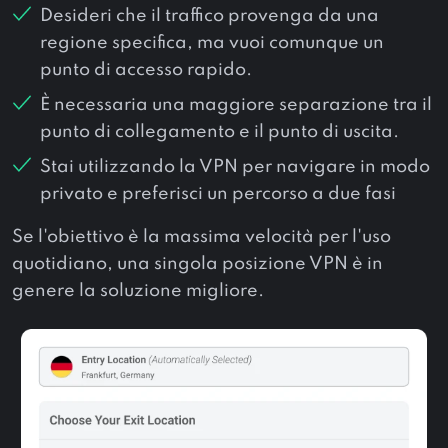
Desideri che il traffico provenga da una
regione specifica, ma vuoi comunque un
punto di accesso rapido.
È necessaria una maggiore separazione tra il
punto di collegamento e il punto di uscita.
Stai utilizzando la VPN per navigare in modo
privato e preferisci un percorso a due fasi
Se l'obiettivo è la massima velocità per l'uso
quotidiano, una singola posizione VPN è in
genere la soluzione migliore.