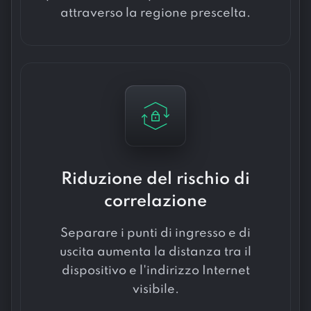
attraverso la regione prescelta.
Riduzione del rischio di
correlazione
Separare i punti di ingresso e di
uscita aumenta la distanza tra il
dispositivo e l'indirizzo Internet
visibile.