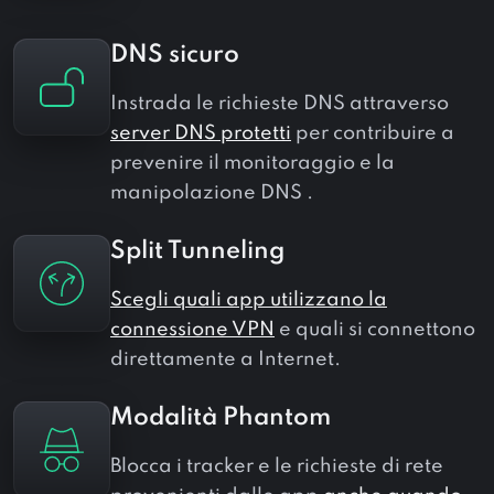
DNS sicuro
Instrada le richieste DNS attraverso
server DNS protetti
per contribuire a
prevenire il monitoraggio e la
manipolazione DNS .
Split Tunneling
Scegli quali app utilizzano la
connessione VPN
e quali si connettono
direttamente a Internet.
Modalità Phantom
Blocca i tracker e le richieste di rete