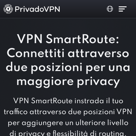
VPN SmartRoute:
Connettiti attraverso
due posizioni per una
maggiore privacy
VPN SmartRoute instrada il tuo
traffico attraverso due posizioni VPN
per aggiungere un ulteriore livello
di privacy e flessibilità di routing.