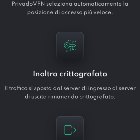
PrivadoVPN seleziona automaticamente la
posizione di accesso più veloce.
Inoltro crittografato
Il traffico si sposta dal server di ingresso al server
di uscita rimanendo crittografato.