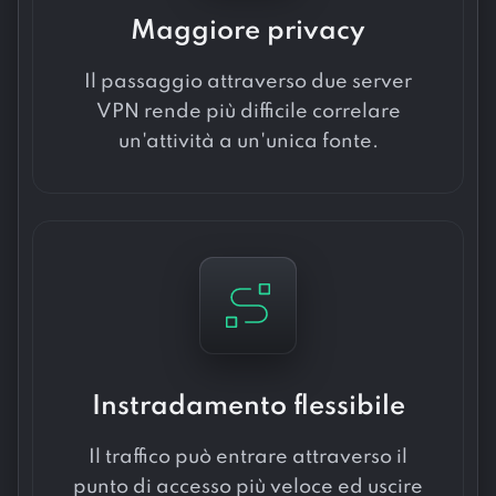
Maggiore privacy
Il passaggio attraverso due server
VPN rende più difficile correlare
un'attività a un'unica fonte.
Instradamento flessibile
Il traffico può entrare attraverso il
punto di accesso più veloce ed uscire