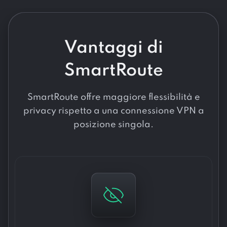
Vantaggi di
SmartRoute
SmartRoute offre maggiore flessibilità e
privacy rispetto a una connessione VPN a
posizione singola.