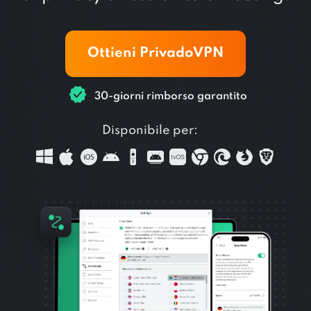
Ottieni PrivadoVPN
30-giorni rimborso garantito
Disponibile per: