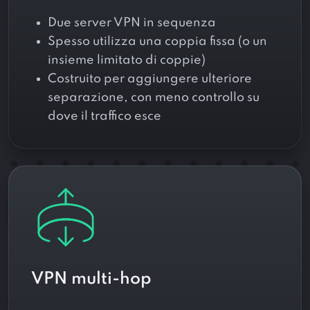
Due server VPN in sequenza
Spesso utilizza una coppia fissa (o un
insieme limitato di coppie)
Costruito per aggiungere ulteriore
separazione, con meno controllo su
dove il traffico esce
VPN multi-hop