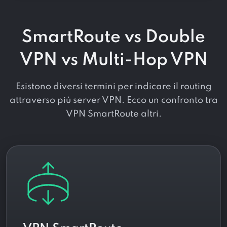
SmartRoute vs Double
VPN vs Multi-Hop VPN
Esistono diversi termini per indicare il routing
attraverso più server VPN. Ecco un confronto tra
VPN SmartRoute altri.