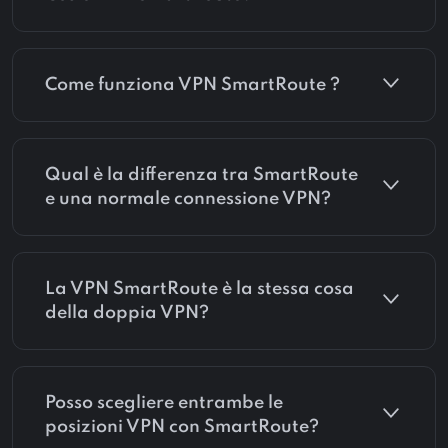
Come funziona VPN SmartRoute ?
Qual è la differenza tra SmartRoute
e una normale connessione VPN?
La VPN SmartRoute è la stessa cosa
della doppia VPN?
Posso scegliere entrambe le
posizioni VPN con SmartRoute?