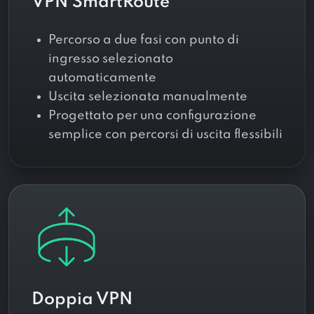
VPN SmartRoute
Percorso a due fasi con punto di
ingresso selezionato
automaticamente
Uscita selezionata manualmente
Progettato per una configurazione
semplice con percorsi di uscita flessibili
Doppia VPN