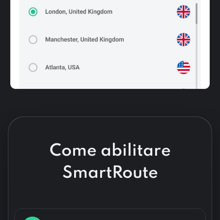
Come abilitare
SmartRoute