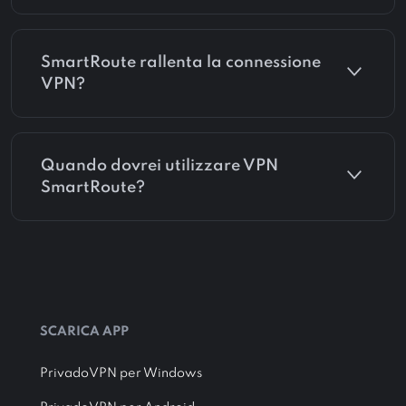
SmartRoute rallenta la connessione
VPN?
Quando dovrei utilizzare VPN
SmartRoute?
SCARICA APP
PrivadoVPN per Windows