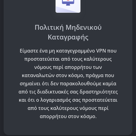
Πολιτική Μηδενικού
Καταγραφής
Είμαστε ένα μη καταγεγραμμένο VPN που
προστατεύεται από τους καλύτερους
νόμους περί απορρήτου των
καταναλωτών στον κόσμο, πράγμα που
σημαίνει ότι δεν παρακολουθούμε καμία
από τις διαδικτυακές σας δραστηριότητες
και ότι ο λογαριασμός σας προστατεύεται
από τους καλύτερους νόμους περί
απορρήτου στον κόσμο.