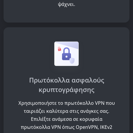
ψάχνει.
Πρωτόκολλα ασφαλούς
κρυπτογράφησης
Χρησιμοποιήστε το πρωτόκολλο VPN που
ταιριάζει καλύτερα στις ανάγκες σας.
Επιλέξτε ανάμεσα σε κορυφαία
πρωτόκολλα VPN όπως OpenVPN, IKEv2