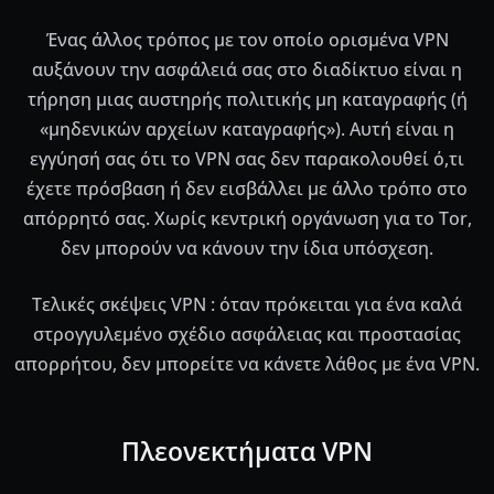
Ένας άλλος τρόπος με τον οποίο ορισμένα VPN
αυξάνουν την ασφάλειά σας στο διαδίκτυο είναι η
τήρηση μιας αυστηρής πολιτικής μη καταγραφής (ή
«μηδενικών αρχείων καταγραφής»). Αυτή είναι η
εγγύησή σας ότι το VPN σας δεν παρακολουθεί ό,τι
έχετε πρόσβαση ή δεν εισβάλλει με άλλο τρόπο στο
απόρρητό σας. Χωρίς κεντρική οργάνωση για το Tor,
δεν μπορούν να κάνουν την ίδια υπόσχεση.
Τελικές σκέψεις VPN : όταν πρόκειται για ένα καλά
στρογγυλεμένο σχέδιο ασφάλειας και προστασίας
απορρήτου, δεν μπορείτε να κάνετε λάθος με ένα VPN.
Πλεονεκτήματα VPN