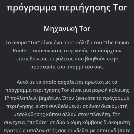
πρόγραμμα περιήγησης Tor
Μηχανική Tor
Το όνομα "Tor" είναι ένα αρκτικόλεξο του "The Onion
Router", υπονοώντας το γεγονός ότι υπάρχουν
επίπεδα νέας ασφάλειας που βοηθούν στην
προστασία του απορρήτου σας.
Αυτό με το οποίο ασχολείται πρωτίστως το
πρόγραμμα περιήγησης Tor είναι μια μορφή κάλυψης
IP πολλαπλών βημάτων. Όταν ξεκινάτε το πρόγραμμα
περιήγησης, είστε συνδεδεμένοι σε έναν διακομιστή
μεσολάβησης κάπου αλλού στον πλανήτη. Στη
συνέχεια, "πηδάτε" σε δύο ακόμη κόμβους διακομιστή
προτού ο υπολογιστής σας συνδεθεί με οποιονδήποτε