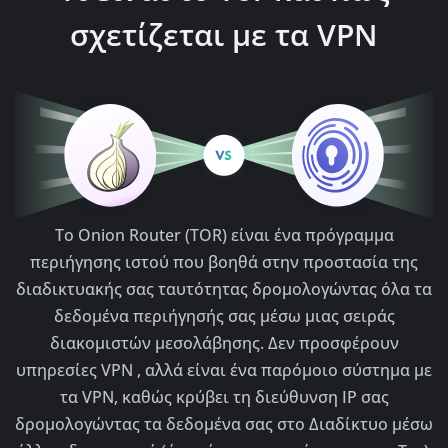
σχετίζεται με τα VPN
Το Onion Router (TOR) είναι ένα πρόγραμμα
περιήγησης ιστού που βοηθά στην προστασία της
διαδικτυακής σας ταυτότητας δρομολογώντας όλα τα
δεδομένα περιήγησής σας μέσω μιας σειράς
διακομιστών μεσολάβησης. Δεν προσφέρουν
υπηρεσίες VPN , αλλά είναι ένα παρόμοιο σύστημα με
τα VPN, καθώς κρύβει τη διεύθυνση IP σας
δρομολογώντας τα δεδομένα σας στο Διαδίκτυο μέσω