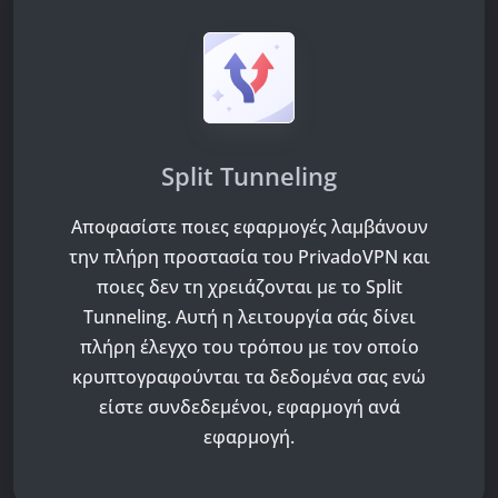
Split Tunneling
Αποφασίστε ποιες εφαρμογές λαμβάνουν
την πλήρη προστασία του PrivadoVPN και
ποιες δεν τη χρειάζονται με το Split
Tunneling. Αυτή η λειτουργία σάς δίνει
πλήρη έλεγχο του τρόπου με τον οποίο
κρυπτογραφούνται τα δεδομένα σας ενώ
είστε συνδεδεμένοι, εφαρμογή ανά
εφαρμογή.