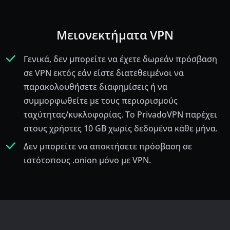
Μειονεκτήματα VPN
Γενικά, δεν μπορείτε να έχετε δωρεάν πρόσβαση
σε VPN εκτός εάν είστε διατεθειμένοι να
παρακολουθήσετε διαφημίσεις ή να
συμμορφωθείτε με τους περιορισμούς
ταχύτητας/κυκλοφορίας. Το PrivadoVPN παρέχει
στους χρήστες 10 GB χωρίς δεδομένα κάθε μήνα.
Δεν μπορείτε να αποκτήσετε πρόσβαση σε
ιστότοπους .onion μόνο με VPN.