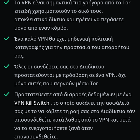
Τα VPN είναι σημαντικά πιο γρήγορα από το Tor
επειδή χρησιμοποιούν το δικό τους,
αποκλειστικό δίκτυο και πρέπει να περάσετε
μόνο από έναν κόμβο.
Ένα καλό VPN θα έχει μηδενική πολιτική
καταγραφής για την προστασία του απορρήτου
σας.
Όλες οι συνδέσεις σας στο Διαδίκτυο
προστατεύονται με πρόσβαση σε ένα VPN, όχι
μόνο αυτές που περνούν μέσω Tor.
Προστατεύεστε από διαρροές δεδομένων με ένα
VPN Kill Switch
, το οποίο αυξάνει την ασφάλειά
σας με το να κόβετε τη ροή σας στο Διαδίκτυο εάν
αποσυνδεθείτε κατά λάθος από το VPN και μετά
να το ενεργοποιήσετε ξανά όταν
επανασυνδεθείτε.