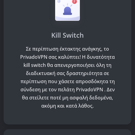
Kill Switch
Σε περίπτωση έκτακτης ανάγκης, το
PrivadoVPN σας καλύπτει! Η δυνατότητα
kill switch θα απενεργοποιήσει όλη τη
διαδικτυακή σας δραστηριότητα σε
περίπτωση που χάσετε απροσδόκητα τη
σύνδεση με τον πελάτη PrivadoVPN . Δεν
θα στείλετε ποτέ μη ασφαλή δεδομένα,
ακόμη και κατά λάθος.