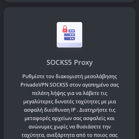
SOCKS5 Proxy
Ρυθμίστε τον διακομιστή μεσολάβησης
PrivadoVPN SOCKS5 στον αγαπημένο σας
πελάτη λήψης για να λάβετε τις
μεγαλύτερες δυνατές ταχύτητες με μια
ασφαλή διεύθυνση IP . Διατηρήστε τις
μεταφορές αρχείων σας ασφαλείς και
ανώνυμες χωρίς να θυσιάσετε την
ταχύτητα, ανεξάρτητα από το ποιος σας