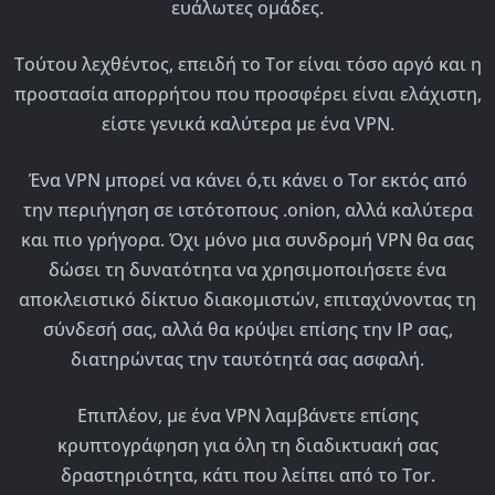
ευάλωτες ομάδες.
Τούτου λεχθέντος, επειδή το Tor είναι τόσο αργό και η
προστασία απορρήτου που προσφέρει είναι ελάχιστη,
είστε γενικά καλύτερα με ένα VPN.
Ένα VPN μπορεί να κάνει ό,τι κάνει ο Tor εκτός από
την περιήγηση σε ιστότοπους .onion, αλλά καλύτερα
και πιο γρήγορα. Όχι μόνο μια συνδρομή VPN θα σας
δώσει τη δυνατότητα να χρησιμοποιήσετε ένα
αποκλειστικό δίκτυο διακομιστών, επιταχύνοντας τη
σύνδεσή σας, αλλά θα κρύψει επίσης την IP σας,
διατηρώντας την ταυτότητά σας ασφαλή.
Επιπλέον, με ένα VPN λαμβάνετε επίσης
κρυπτογράφηση για όλη τη διαδικτυακή σας
δραστηριότητα, κάτι που λείπει από το Tor.