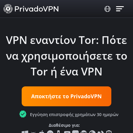
VPN εναντίον Tor: Πότε
να χρησιμοποιήσετε το
Tor ή ένα VPN
Αποκτήστε το PrivadoVPN
Εγγύηση επιστροφής χρημάτων 30 ημερών
Διαθέσιμο για: