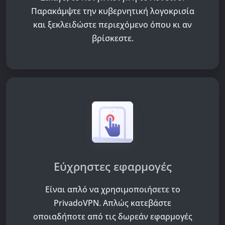
Παρακάμψτε την κυβερνητική λογοκρισία
και ξεκλειδώστε περιεχόμενο όπου κι αν
βρίσκεστε.
Εύχρηστες εφαρμογές
Είναι απλό να χρησιμοποιήσετε το
PrivadoVPN. Απλώς κατεβάστε
οποιαδήποτε από τις δωρεάν εφαρμογές