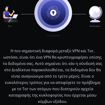
Η πιο σημαντική διαφορά μεταξύ VPN και Tor,
ωστόσο, είναι ότι ένα VPN θα κρυπτογραφήσει επίσης
τα δεδομένα σας. Αυτό σημαίνει ότι εάν η σύνδεσή σας
στο Διαδίκτυο παρακολουθείται, τα δεδομένα δεν θα
είναι αναγνώσιμα από το τρίτο μέρος. Είναι ο
ευκολότερος τρόπος για να αποφύγετε το πρόβλημα
με το Tor των ατόμων που διατηρούν αρχεία
καταγραφής της κυκλοφορίας που έρχεται μέσω
κόμβων εξόδου.