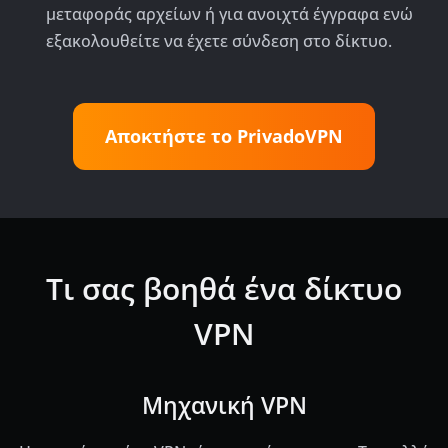
μεταφοράς αρχείων ή για ανοιχτά έγγραφα ενώ
εξακολουθείτε να έχετε σύνδεση στο δίκτυο.
Αποκτήστε το PrivadoVPN
Τι σας βοηθά ένα δίκτυο
VPN
Μηχανική VPN