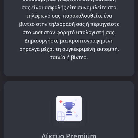
σας είναι ασφαλής είτε συνομιλείτε στο
τηλέφωνό σας, παρακολουθείτε ένα
βίντεο στην τηλεόρασή σας ή περιηγείστε
στο «net στον φορητό υπολογιστή σας.
Δημιουργήστε μια κρυπτογραφημένη
σήραγγα μέχρι τη συγκεκριμένη εκπομπή,
ταινία ή βίντεο.
Δίκτυο Premium