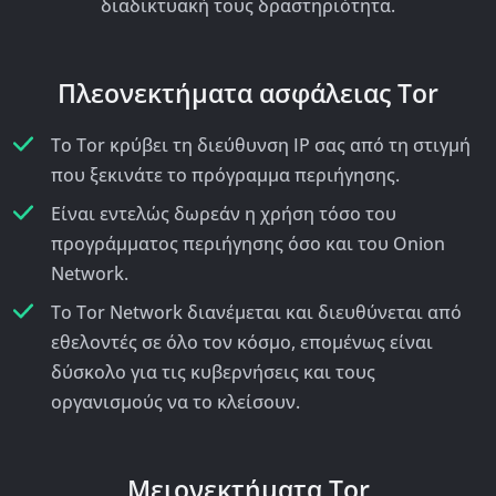
διαδικτυακή τους δραστηριότητα.
Πλεονεκτήματα ασφάλειας Tor
Το Tor κρύβει τη διεύθυνση IP σας από τη στιγμή
που ξεκινάτε το πρόγραμμα περιήγησης.
Είναι εντελώς δωρεάν η χρήση τόσο του
προγράμματος περιήγησης όσο και του Onion
Network.
Το Tor Network διανέμεται και διευθύνεται από
εθελοντές σε όλο τον κόσμο, επομένως είναι
δύσκολο για τις κυβερνήσεις και τους
οργανισμούς να το κλείσουν.
Μειονεκτήματα Tor