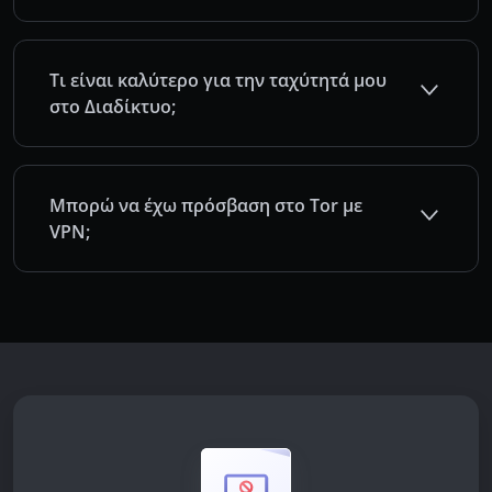
Τι είναι καλύτερο για την ταχύτητά μου
στο Διαδίκτυο;
Μπορώ να έχω πρόσβαση στο Tor με
VPN;