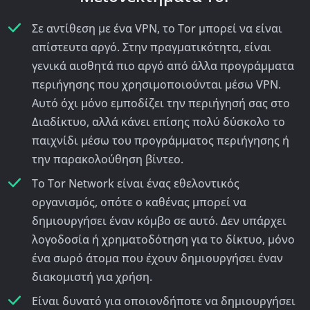
Σε αντίθεση με ένα VPN, το Tor μπορεί να είναι
απίστευτα αργό. Στην πραγματικότητα, είναι
γενικά αισθητά πιο αργό από άλλα προγράμματα
περιήγησης που χρησιμοποιούνται μέσω VPN.
Αυτό όχι μόνο εμποδίζει την περιήγησή σας στο
Διαδίκτυο, αλλά κάνει επίσης πολύ δύσκολο το
παιχνίδι μέσω του προγράμματος περιήγησης ή
την παρακολούθηση βίντεο.
Το Tor Network είναι ένας εθελοντικός
οργανισμός, οπότε ο καθένας μπορεί να
δημιουργήσει έναν κόμβο σε αυτό. Δεν υπάρχει
λογοδοσία ή χρηματοδότηση για το δίκτυο, μόνο
ένα σωρό άτομα που έχουν δημιουργήσει έναν
διακομιστή για χρήση.
Είναι δυνατό για οποιονδήποτε να δημιουργήσει