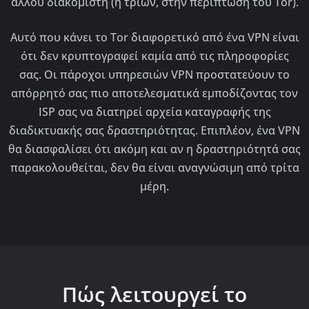
άλλου διακομιστή (ή τριών, στην περίπτωση του Tor).
Αυτό που κάνει το Tor διαφορετικό από ένα VPN είναι
ότι δεν κρυπτογραφεί καμία από τις πληροφορίες
σας. Οι πάροχοι υπηρεσιών VPN προστατεύουν το
απόρρητό σας πιο αποτελεσματικά εμποδίζοντας τον
ISP σας να διατηρεί αρχεία καταγραφής της
διαδικτυακής σας δραστηριότητας. Επιπλέον, ένα VPN
θα διασφαλίσει ότι ακόμη και αν η δραστηριότητά σας
παρακολουθείται, δεν θα είναι αναγνώσιμη από τρίτα
μέρη.
Πώς λειτουργεί το