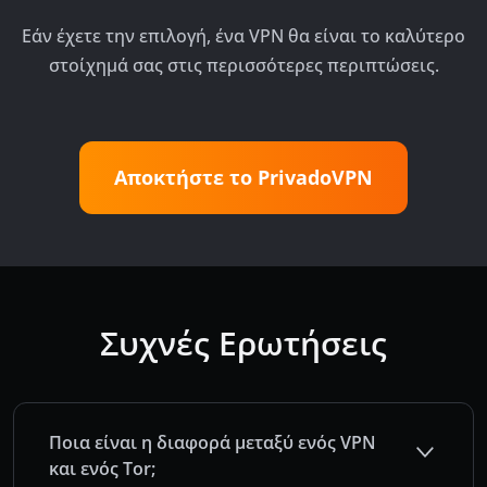
Εάν έχετε την επιλογή, ένα VPN θα είναι το καλύτερο
στοίχημά σας στις περισσότερες περιπτώσεις.
Αποκτήστε το PrivadoVPN
Συχνές Ερωτήσεις
Ποια είναι η διαφορά μεταξύ ενός VPN
και ενός Tor;