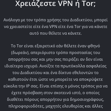
Χρειάζεστε VPN ή Tor;
Ανάλογα με τον τρόπο χρήσης του Διαδικτύου, μπορεί
να χρειαστείτε είτε ένα VPN είτε ένα Tor για να κάνετε
αυτό που θέλετε να κάνετε.
Το Tor είναι εξαιρετικό εάν θέλετε έναν φθηνό
(δωρεάν), απεριόριστο τρόπο προστασίας του
απορρήτου σας και μην σας πειράζει αν δεν είναι
ιδιαίτερα ισχυρό. Ανοίξτε τα πρωτόκολλα ασφαλείας
του Διαδικτύου και ένα δίκτυο εθελοντών το
καθιστούν έτσι ώστε να μπορείτε να αποκρύψετε
εύκολα την IP σας. Είναι επίσης ο μόνος τρόπος για να
έχετε πρόσβαση στον σκοτεινό ιστό, ο οποίος
διαθέτει πόρους απορρήτου για δημοσιογράφους,
πληροφοριοδότες, μαχητές ελευθερίας και άλλες