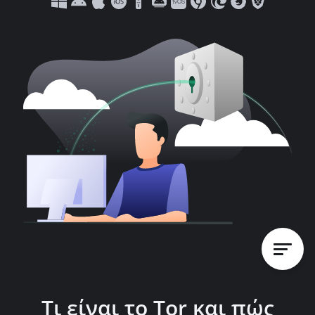
Τι είναι το Tor και πώς