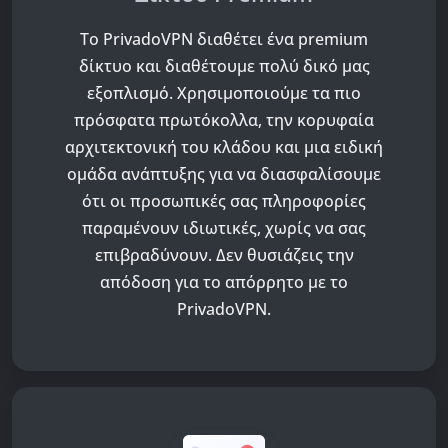
Το PrivadoVPN διαθέτει ένα premium
δίκτυο και διαθέτουμε πολύ δικό μας
εξοπλισμό. Χρησιμοποιούμε τα πιο
πρόσφατα πρωτόκολλα, την κορυφαία
αρχιτεκτονική του κλάδου και μια ειδική
ομάδα ανάπτυξης για να διασφαλίσουμε
ότι οι προσωπικές σας πληροφορίες
παραμένουν ιδιωτικές, χωρίς να σας
επιβραδύνουν. Δεν θυσιάζεις την
απόδοση για το απόρρητο με το
PrivadoVPN.