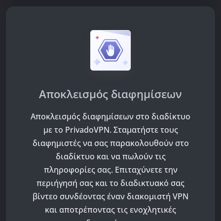
Αποκλεισμός διαφημίσεων
Αποκλεισμός διαφημίσεων στο διαδίκτυο
με το PrivadoVPN. Σταματήστε τους
διαφημιστές να σας παρακολουθούν στο
διαδίκτυο και να πωλούν τις
πληροφορίες σας. Επιταχύνετε την
περιήγησή σας και το διαδικτυακό σας
βίντεο συνδέοντας έναν διακομιστή VPN
και αποτρέποντας τις ενοχλητικές