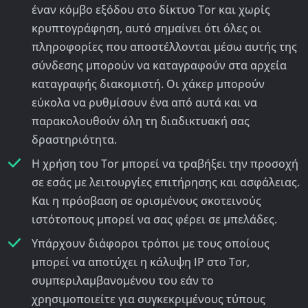
έναν κόμβο εξόδου στο δίκτυο Tor και χωρίς
κρυπτογράφηση, αυτό σημαίνει ότι όλες οι
πληροφορίες που αποστέλλονται μέσω αυτής της
σύνδεσης μπορούν να καταγραφούν στα αρχεία
καταγραφής διακομιστή. Οι χάκερ μπορούν
εύκολα να ρυθμίσουν ένα από αυτά και να
παρακολουθούν όλη τη διαδικτυακή σας
δραστηριότητα.
Η χρήση του Tor μπορεί να τραβήξει την προσοχή
σε εσάς με λειτουργίες επιτήρησης και ασφάλειας.
Και η πρόσβαση σε ορισμένους σκοτεινούς
ιστότοπους μπορεί να σας φέρει σε μπελάδες.
Υπάρχουν διάφοροι τρόποι με τους οποίους
μπορεί να αποτύχει η κάλυψη IP στο Tor,
συμπεριλαμβανομένου του εάν το
χρησιμοποιείτε για συγκεκριμένους τύπους