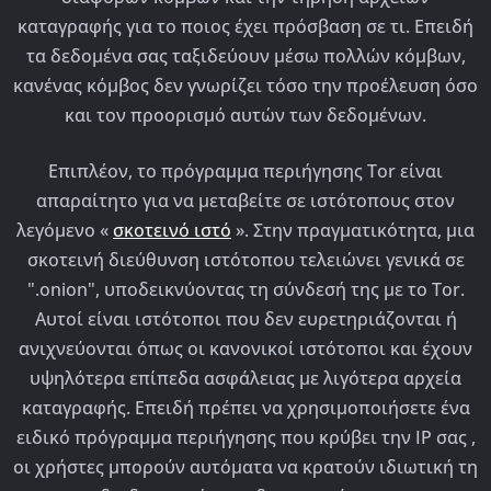
καταγραφής για το ποιος έχει πρόσβαση σε τι. Επειδή
τα δεδομένα σας ταξιδεύουν μέσω πολλών κόμβων,
κανένας κόμβος δεν γνωρίζει τόσο την προέλευση όσο
και τον προορισμό αυτών των δεδομένων.
Επιπλέον, το πρόγραμμα περιήγησης Tor είναι
απαραίτητο για να μεταβείτε σε ιστότοπους στον
λεγόμενο «
σκοτεινό ιστό
». Στην πραγματικότητα, μια
σκοτεινή διεύθυνση ιστότοπου τελειώνει γενικά σε
".onion", υποδεικνύοντας τη σύνδεσή της με το Tor.
Αυτοί είναι ιστότοποι που δεν ευρετηριάζονται ή
ανιχνεύονται όπως οι κανονικοί ιστότοποι και έχουν
υψηλότερα επίπεδα ασφάλειας με λιγότερα αρχεία
καταγραφής. Επειδή πρέπει να χρησιμοποιήσετε ένα
ειδικό πρόγραμμα περιήγησης που κρύβει την IP σας ,
οι χρήστες μπορούν αυτόματα να κρατούν ιδιωτική τη