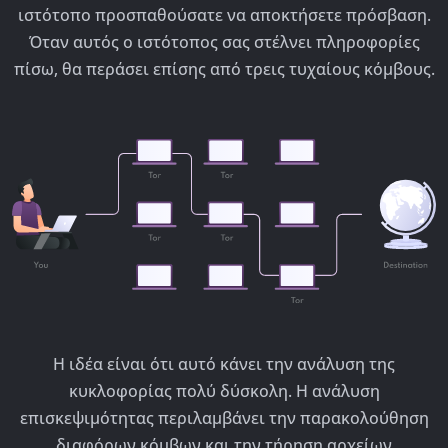
ιστότοπο προσπαθούσατε να αποκτήσετε πρόσβαση.
Όταν αυτός ο ιστότοπος σας στέλνει πληροφορίες
πίσω, θα περάσει επίσης από τρεις τυχαίους κόμβους.
Η ιδέα είναι ότι αυτό κάνει την ανάλυση της
κυκλοφορίας πολύ δύσκολη. Η ανάλυση
επισκεψιμότητας περιλαμβάνει την παρακολούθηση
διαφόρων κόμβων και την τήρηση αρχείων