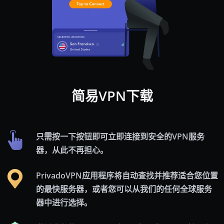
简易VPN下载
只需按一下按钮即可立即连接到安全的VPN服务
器，从此不再担心。
PrivadoVPN应用程序将自动查找并推荐适合您位置
的最快服务器，或者您可以从我们的任何全球服务
器中进行选择。