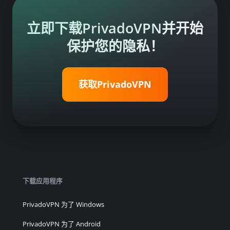
立即下载PrivadoVPN并开始
保护您的隐私！
获取PrivadoVPN
下载应用程序
PrivadoVPN 为了 Windows
PrivadoVPN 为了 Android