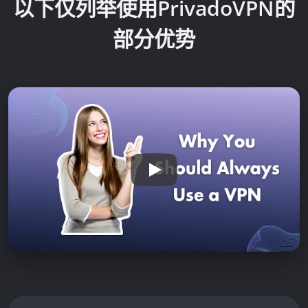
以下仅列举使用PrivadoVPN的
部分优势
Play