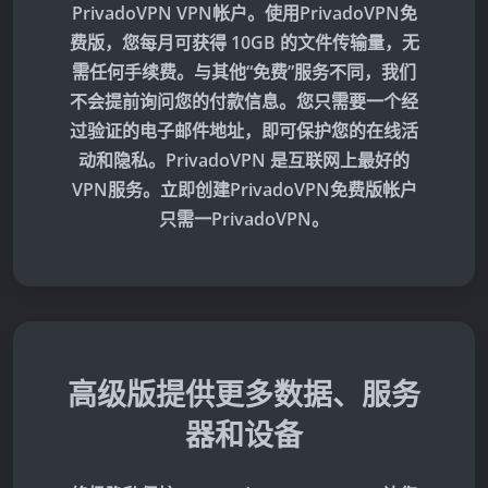
PrivadoVPN VPN帐户。使用PrivadoVPN免
费版，您每月可获得 10GB 的文件传输量，无
需任何手续费。与其他“免费”服务不同，我们
不会提前询问您的付款信息。您只需要一个经
过验证的电子邮件地址，即可保护您的在线活
动和隐私。PrivadoVPN 是互联网上最好的
VPN服务。立即创建PrivadoVPN免费版帐户
只需一PrivadoVPN。
高级版提供更多数据、服务
器和设备