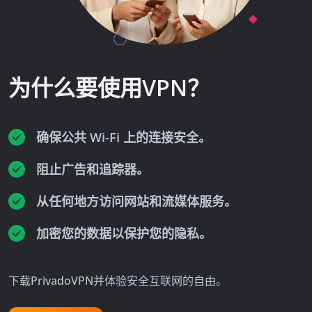
为什么要使用VPN？
确保公共 Wi-Fi 上的连接安全。
阻止广告和追踪器。
从任何地方访问网站和流媒体服务。
加密您的数据以保护您的隐私。
下载PrivadoVPN并体验安全互联网的自由。