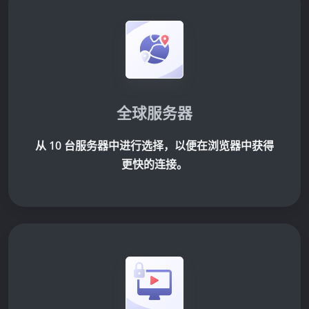
全球服务器
从 10 台服务器中进行选择，以便在浏览器中获得
更快的连接。