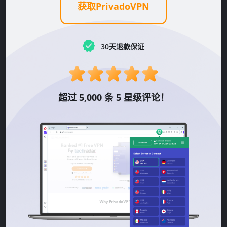
获取PrivadoVPN
30天退款保证
超过 5,000 条 5 星级评论！