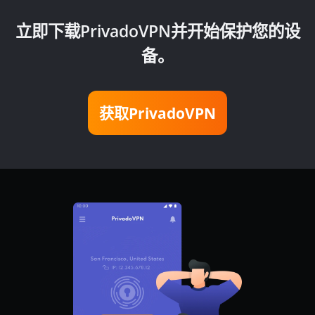
立即下载PrivadoVPN并开始保护您的设
备。
获取PrivadoVPN