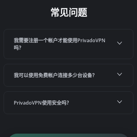
常见问题
我需要注册一个帐户才能使用PrivadoVPN
吗？
我可以使用免费帐户连接多少台设备？
PrivadoVPN使用安全吗？