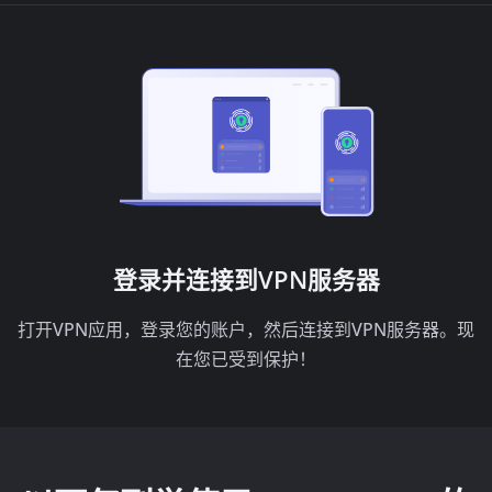
登录并连接到VPN服务器
打开VPN应用，登录您的账户，然后连接到VPN服务器。现
在您已受到保护！