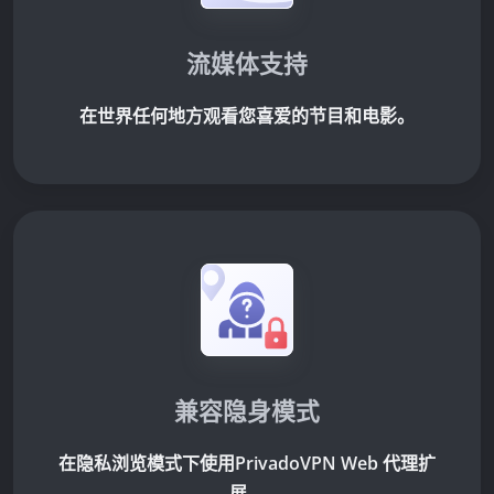
流媒体支持
在世界任何地方观看您喜爱的节目和电影。
兼容隐身模式
在隐私浏览模式下使用PrivadoVPN Web 代理扩
展。