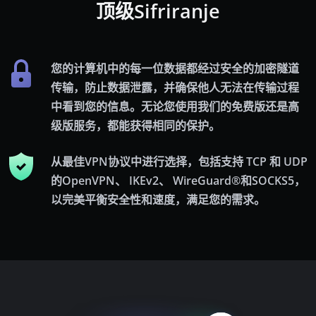
顶级Sifriranje
您的计算机中的每一位数据都经过安全的加密隧道
传输，防止数据泄露，并确保他人无法在传输过程
中看到您的信息。无论您使用我们的免费版还是高
级版服务，都能获得相同的保护。
从最佳VPN协议中进行选择，包括支持 TCP 和 UDP
的OpenVPN、 IKEv2、 WireGuard®和SOCKS5，
以完美平衡安全性和速度，满足您的需求。