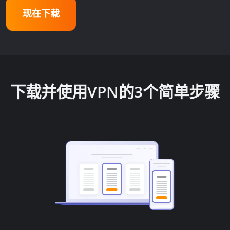
现在下载
下载并使用VPN的3个简单步骤