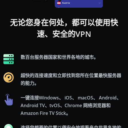
无论您身在何处，都可以使用快
速、安全的VPN
数百台服务器
国家和
世界各地的城市。
超快的连接速度和立即找到您所在位置最快服务器
的能力。
一键连接Windows、 iOS、 macOS、 Android、
Android TV、tvOS、Chrome 网络浏览器和
Amazon Fire TV Stick。
选择您想要的位置以便安全地观看来自世界各地的