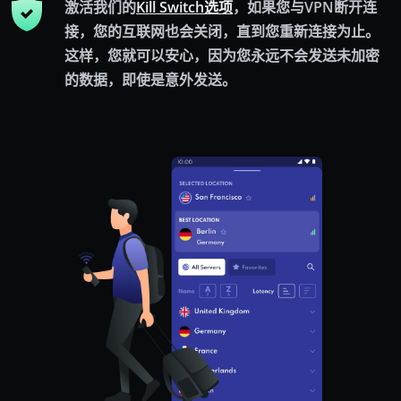
激活我们的
Kill Switch选项
，如果您与VPN断开连
接，您的互联网也会关闭，直到您重新连接为止。
这样，您就可以安心，因为您永远不会发送未加密
的数据，即使是意外发送。