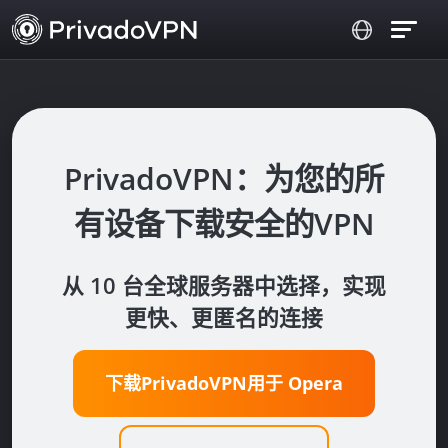
PrivadoVPN：为您的所
有设备下载安全的VPN
从 10 台全球服务器中选择，实现
更快、更匿名的连接
下载PrivadoVPN用于
Opera