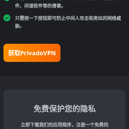
件、间谍软件等的侵害。
只需按一下按钮即可防止中间人攻击和类似的网络威
胁。
获取PrivadoVPN
免费保护您的隐私
立即下载我们的应用程序，注册一个免费的