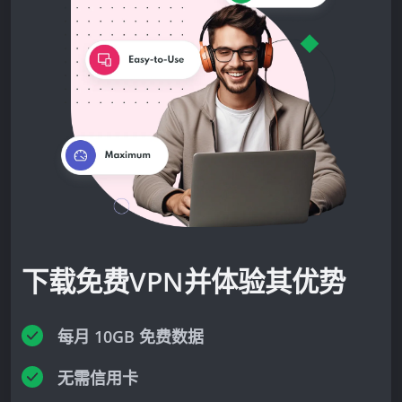
下载免费VPN并体验其优势
每月 10GB 免费数据
无需信用卡