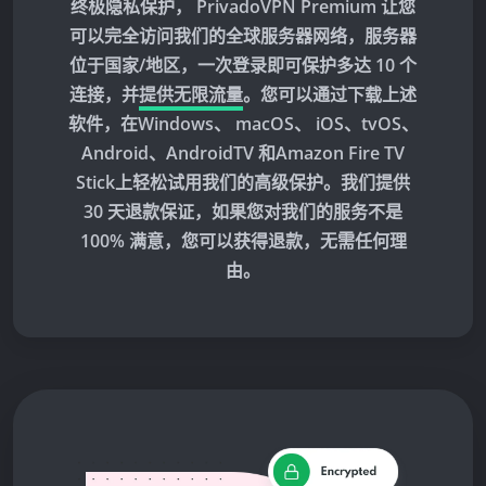
终极隐私保护， PrivadoVPN Premium 让您
可以完全访问我们的全球服务器网络，服务器
位于
国家/地区，一次登录即可保护多达 10 个
连接，并
提供无限流量
。您可以通过下载上述
软件，在Windows、 macOS、 iOS、tvOS、
Android、AndroidTV 和Amazon Fire TV
Stick上轻松试用我们的高级保护。我们提供
30 天退款保证，如果您对我们的服务不是
100% 满意，您可以获得退款，无需任何理
由。