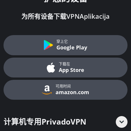
为所有设备下载VPNAplikacija
穿上它
Google Play
下载在
App Store
可用时间
amazon.com
计算机专用PrivadoVPN