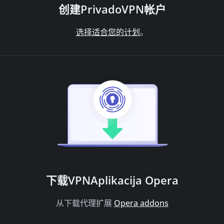
创建PrivadoVPN帐户
选择适合您的计划
。
下载VPNAplikacija
Opera
从下载代理扩展
Opera addons