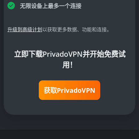
无限设备上最多一个连接
升级到高级计划
以获取更多数据、功能和连接。
立即下载PrivadoVPN并开始免费试
用！
获取PrivadoVPN