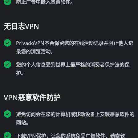
防止广告中嵌入恶意软件。
无日志VPN
PrivadoVPN不会保留您的在线活动记录并阻止他人记
录您的浏览活动。
您的个人信息受到世界上最严格的消费者保护法的保
护。
VPN恶意软件防护
避免访问会在您的计算机或移动设备上安装恶意软件的
网站。
下载VPN保护，让您的系统免受广告软件、勒索软