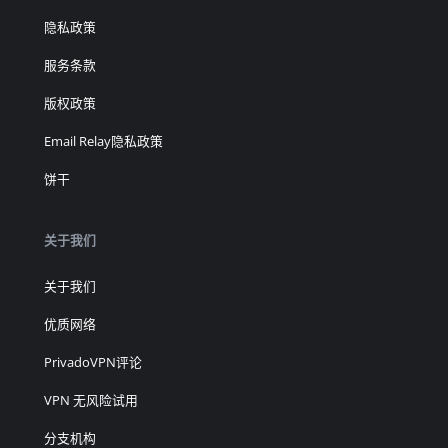
隐私政策
服务条款
版权政策
Email Relay隐私政策
饼干
关于我们
关于我们
优质网络
PrivadoVPN评论
VPN 无风险试用
分支机构