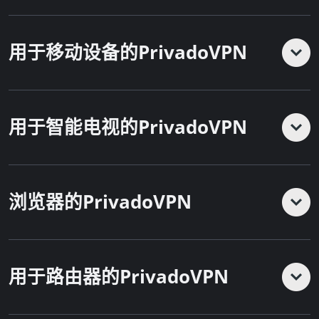
用于移动设备的PrivadoVPN
用于智能电视的PrivadoVPN
浏览器的PrivadoVPN
用于路由器的PrivadoVPN