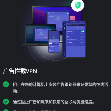
广告拦截VPN
阻止在您的计算机上安装广告跟踪器来记录您的在线活
动。
通过阻止广告加载来加快您的互联网浏览速度。